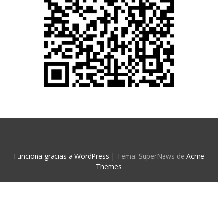
Funciona gracias a WordPress
|
Tema: SuperNews de
Acme
Themes