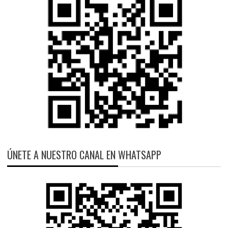
ÚNETE A NUESTRO CANAL EN WHATSAPP