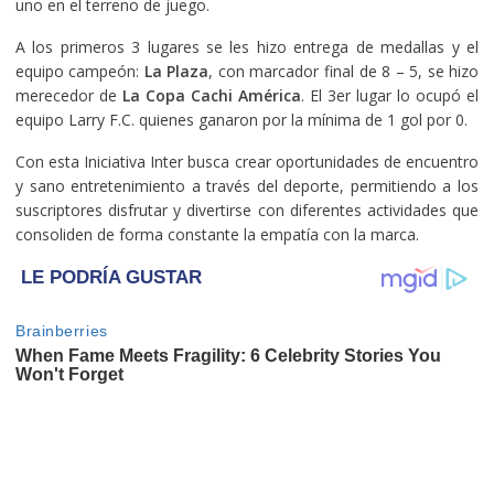
uno en el terreno de juego.
A los primeros 3 lugares se les hizo entrega de medallas y el
equipo campeón:
La Plaza
, con marcador final de 8 – 5, se hizo
merecedor de
La Copa Cachi América
. El 3er lugar lo ocupó el
equipo Larry F.C. quienes ganaron por la mínima de 1 gol por 0.
Con esta Iniciativa Inter busca crear oportunidades de encuentro
y sano entretenimiento a través del deporte, permitiendo a los
suscriptores disfrutar y divertirse con diferentes actividades que
consoliden de forma constante la empatía con la marca.