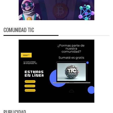
COMUNIDAD TIC
PUBLICIDAD