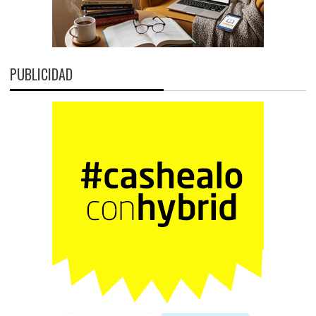
PUBLICIDAD