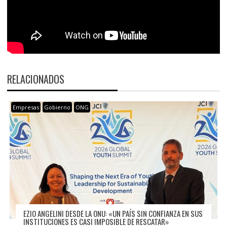
RELACIONADOS
Empresas
Gobierno
ONG
EZIO ANGELINI DESDE LA ONU: «UN PAÍS SIN CONFIANZA EN SUS
INSTITUCIONES ES CASI IMPOSIBLE DE RESCATAR»