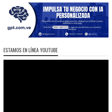
ESTAMOS EN LÍNEA YOUTUBE