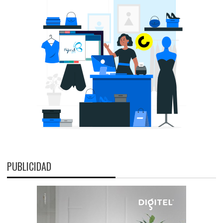
PUBLICIDAD