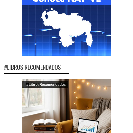
#LIBROS RECOMENDADOS