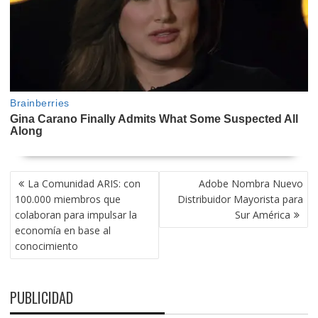
NAVEGACIÓN
La Comunidad ARIS: con
Adobe Nombra Nuevo
DE
100.000 miembros que
Distribuidor Mayorista para
ENTRADAS
colaboran para impulsar la
Sur América
economía en base al
conocimiento
PUBLICIDAD