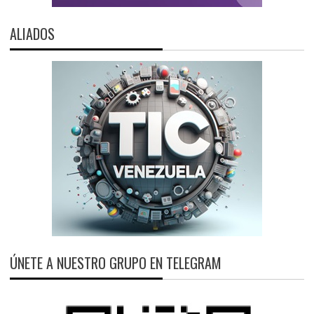
ALIADOS
ÚNETE A NUESTRO GRUPO EN TELEGRAM