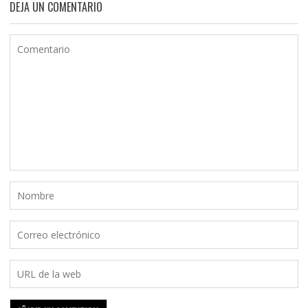
DEJA UN COMENTARIO