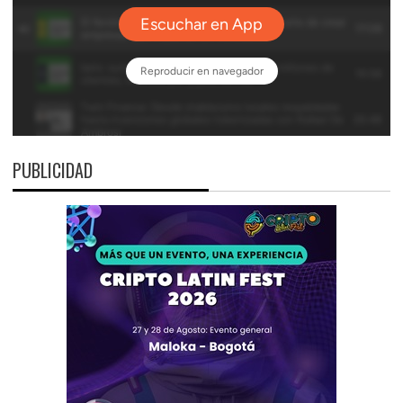
PUBLICIDAD