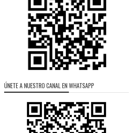
ÚNETE A NUESTRO CANAL EN WHATSAPP