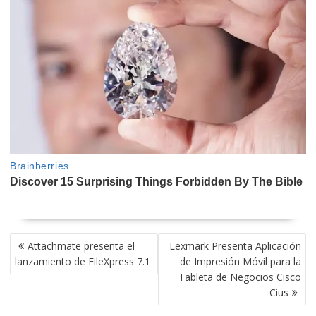
NAVEGACIÓN
Attachmate presenta el
Lexmark Presenta Aplicación
DE
lanzamiento de FileXpress 7.1
de Impresión Móvil para la
ENTRADAS
Tableta de Negocios Cisco
Cius