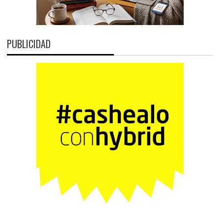
PUBLICIDAD