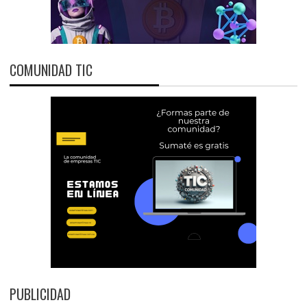
COMUNIDAD TIC
PUBLICIDAD