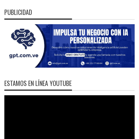
PUBLICIDAD
ESTAMOS EN LÍNEA YOUTUBE