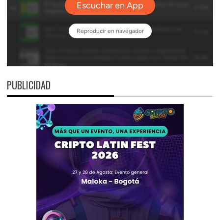
PUBLICIDAD