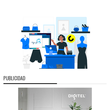
PUBLICIDAD