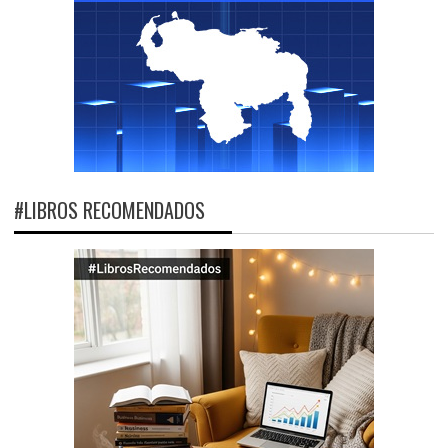
#LIBROS RECOMENDADOS