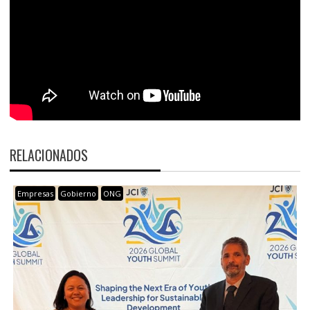
RELACIONADOS
Empresas
Gobierno
ONG