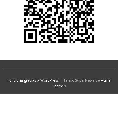
Funciona gracias a WordPress
|
Tema: SuperNews de
Acme
Themes