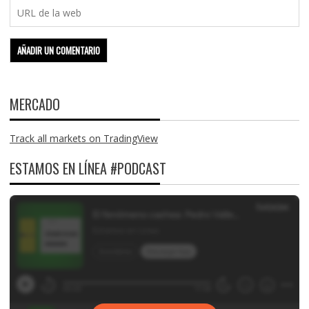
MERCADO
Track all markets on TradingView
ESTAMOS EN LÍNEA #PODCAST