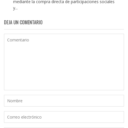
mediante la compra directa de participaciones sociales
y...
DEJA UN COMENTARIO