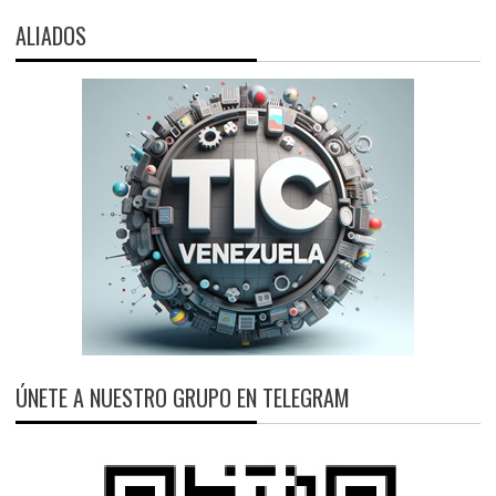
ALIADOS
ÚNETE A NUESTRO GRUPO EN TELEGRAM