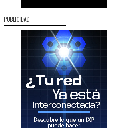
PUBLICIDAD