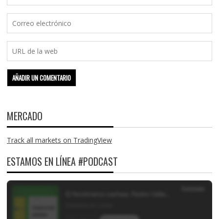
MERCADO
Track all markets on TradingView
ESTAMOS EN LÍNEA #PODCAST