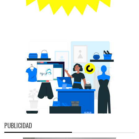
PUBLICIDAD