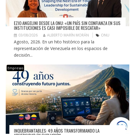
EZIO ANGELINI DESDE LA ONU: «UN PAÍS SIN CONFIANZA EN SUS
INSTITUCIONES ES CASI IMPOSIBLE DE RESCATAR»
03/08/2026
ALBERTO MARÍN MORÁN
ONU
Agosto, 2026. En un hito histórico para la
representación de Venezuela en los espacios de
decisión...
Empresas
INQUEBRANTABLES: 49 AÑOS TRANSFORMANDO LA