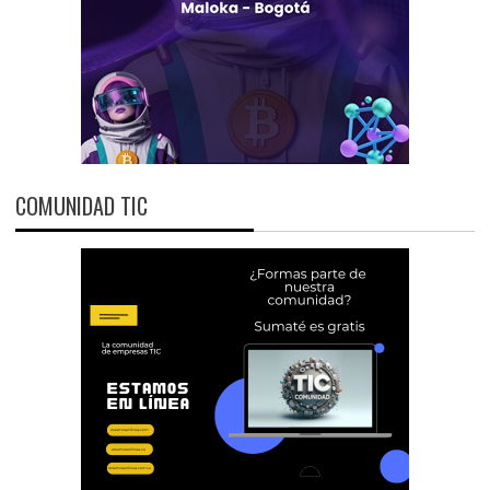
COMUNIDAD TIC