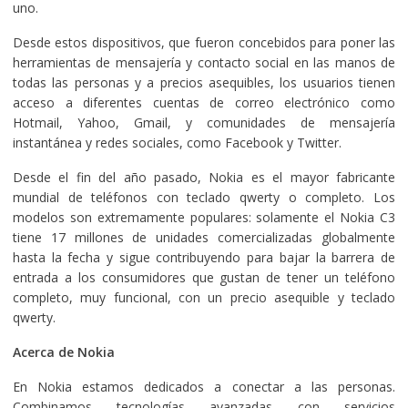
uno.
Desde estos dispositivos, que fueron concebidos para poner las
herramientas de mensajería y contacto social en las manos de
todas las personas y a precios asequibles, los usuarios tienen
acceso a diferentes cuentas de correo electrónico como
Hotmail, Yahoo, Gmail, y comunidades de mensajería
instantánea y redes sociales, como Facebook y Twitter.
Desde el fin del año pasado, Nokia es el mayor fabricante
mundial de teléfonos con teclado qwerty o completo. Los
modelos son extremamente populares: solamente el Nokia C3
tiene 17 millones de unidades comercializadas globalmente
hasta la fecha y sigue contribuyendo para bajar la barrera de
entrada a los consumidores que gustan de tener un teléfono
completo, muy funcional, con un precio asequible y teclado
qwerty.
Acerca de Nokia
En Nokia estamos dedicados a conectar a las personas.
Combinamos tecnologías avanzadas con servicios