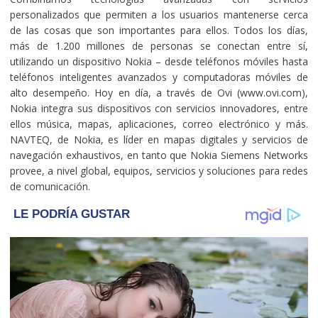
personalizados que permiten a los usuarios mantenerse cerca
de las cosas que son importantes para ellos. Todos los días,
más de 1.200 millones de personas se conectan entre sí,
utilizando un dispositivo Nokia – desde teléfonos móviles hasta
teléfonos inteligentes avanzados y computadoras móviles de
alto desempeño. Hoy en día, a través de Ovi (www.ovi.com),
Nokia integra sus dispositivos con servicios innovadores, entre
ellos música, mapas, aplicaciones, correo electrónico y más.
NAVTEQ, de Nokia, es líder en mapas digitales y servicios de
navegación exhaustivos, en tanto que Nokia Siemens Networks
provee, a nivel global, equipos, servicios y soluciones para redes
de comunicación.