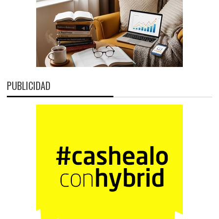
PUBLICIDAD