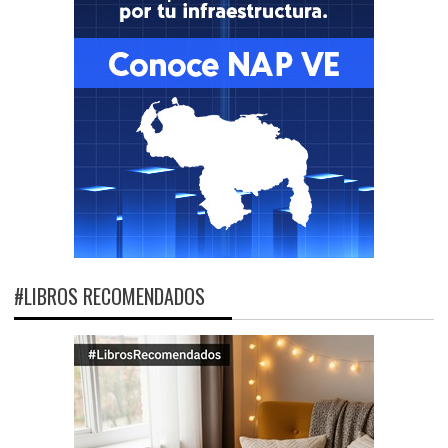
#LIBROS RECOMENDADOS