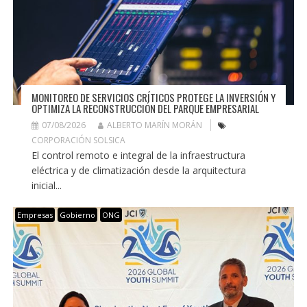
MONITOREO DE SERVICIOS CRÍTICOS PROTEGE LA INVERSIÓN Y
OPTIMIZA LA RECONSTRUCCIÓN DEL PARQUE EMPRESARIAL
07/08/2026
ALBERTO MARÍN MORÁN
CORPORACIÓN SOLSICA
El control remoto e integral de la infraestructura
eléctrica y de climatización desde la arquitectura
inicial...
Empresas
Gobierno
ONG