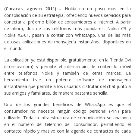
(Caracas, agosto 2011) –
Nokia da un paso más en la
consolidación de su estrategia, ofreciendo nuevos servicios para
conectar al próximo billón de consumidores a Internet. A partir
de ahora, dos de sus teléfonos más populares, Nokia C3 y
Nokia X2-01, pasan a contar con WhatsApp, una de las más
exitosas aplicaciones de mensajería instantánea disponibles en
el mundo.
La aplicación ya está disponible, gratuitamente, en la Tienda Ovi
(store.ovi.com) y permite el intercambio de contenido móvil
entre teléfonos Nokia y también de otras marcas. La
herramienta trae un potente software de mensajería
instantánea que permite a los usuarios disfrutar del chat junto a
sus amigos y familiares, de manera bastante sencilla.
Uno de los grandes beneficios de WhatsApp es que el
consumidor no necesita ningún código personal (PIN) para
utilizarlo. Toda la infraestructura de comunicación se apalanca
en el número del teléfono del consumidor, permitiendo el
contacto rápido y masivo con la agenda de contactos de cada