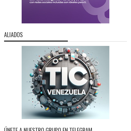
ALIADOS
ÚNETE A NUESTRO GRUPO EN TELEGRAM