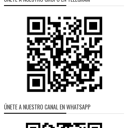
ÚNETE A NUESTRO CANAL EN WHATSAPP