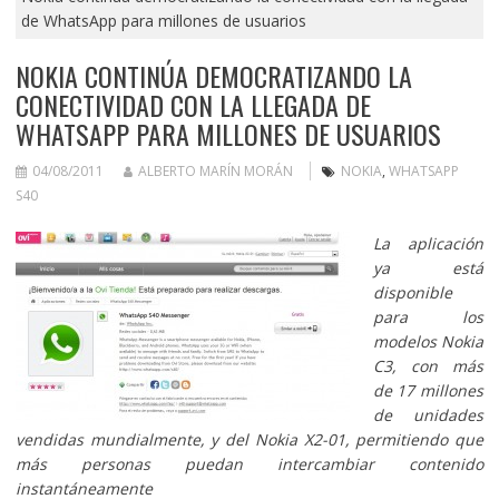
de WhatsApp para millones de usuarios
NOKIA CONTINÚA DEMOCRATIZANDO LA
CONECTIVIDAD CON LA LLEGADA DE
WHATSAPP PARA MILLONES DE USUARIOS
04/08/2011
ALBERTO MARÍN MORÁN
NOKIA
,
WHATSAPP
S40
La aplicación
ya está
disponible
para los
modelos Nokia
C3, con más
de 17 millones
de unidades
vendidas mundialmente, y del Nokia X2-01, permitiendo que
más personas puedan intercambiar contenido
instantáneamente