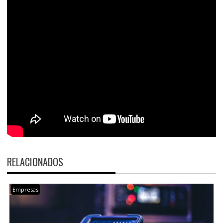
RELACIONADOS
Empresas