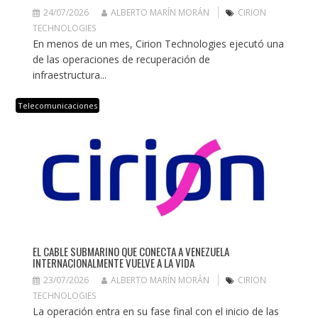
24/07/2026
ALBERTO MARÍN MORÁN
CIRION
TECHNOLOGIES
En menos de un mes, Cirion Technologies ejecutó una
de las operaciones de recuperación de
infraestructura...
Telecomunicaciones
EL CABLE SUBMARINO QUE CONECTA A VENEZUELA
INTERNACIONALMENTE VUELVE A LA VIDA
23/07/2026
ALBERTO MARÍN MORÁN
CIRION
TECHNOLOGIES
La operación entra en su fase final con el inicio de las