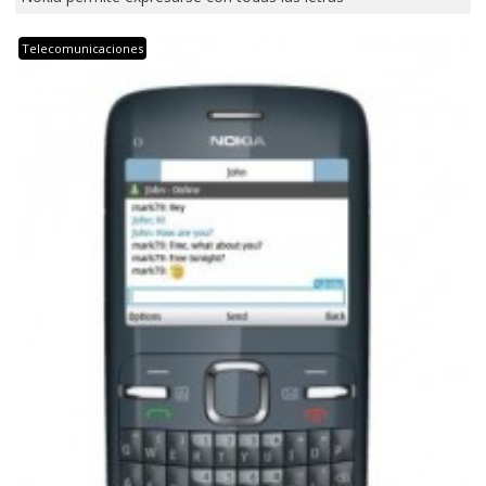
Telecomunicaciones