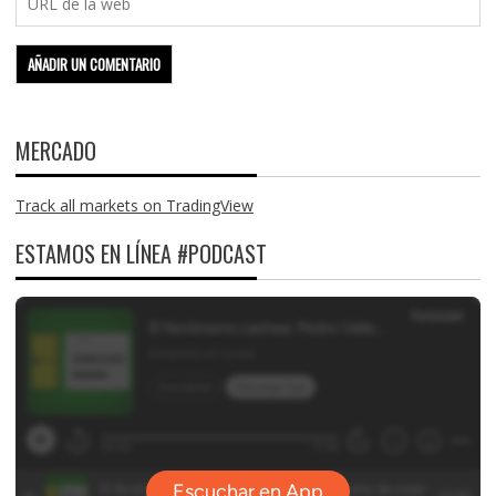
MERCADO
Track all markets on TradingView
ESTAMOS EN LÍNEA #PODCAST