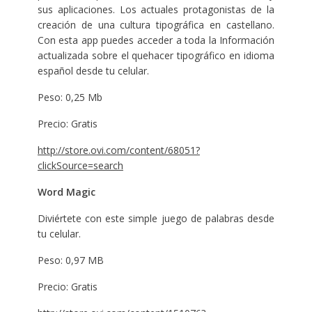
sus aplicaciones. Los actuales protagonistas de la
creación de una cultura tipográfica en castellano.
Con esta app puedes acceder a toda la Información
actualizada sobre el quehacer tipográfico en idioma
español desde tu celular.
Peso: 0,25 Mb
Precio: Gratis
http://store.ovi.com/content/68051?
clickSource=search
Word Magic
Diviértete con este simple juego de palabras desde
tu celular.
Peso: 0,97 MB
Precio: Gratis