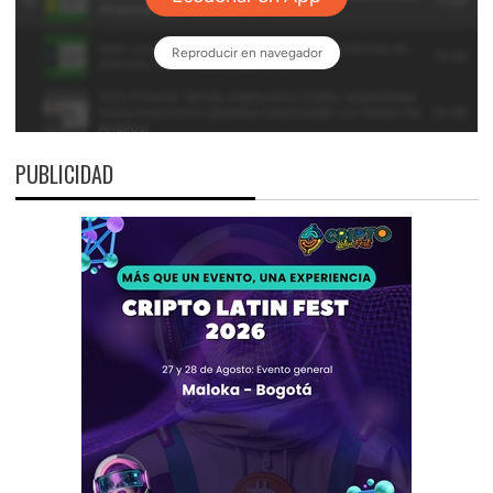
PUBLICIDAD