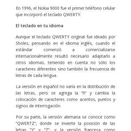
En 1996, el Nokia 9000 fue el primer teléfono celular
que incorporó el teclado QWERTY.
El teclado en tu idioma
Aunque el teclado QWERTY original fue ideado por
Sholes, pensando en el idioma inglés, cuando el
estándar comenzó a comercializarse
internacionalmente resultó necesario adaptarlo a
otros idiomas, teniendo en cuenta no sólo los
caracteres diferentes sino también la frecuencia de
letras de cada lengua.
La versión en español no varía en la distribución de
las letras, pero se agrega la “ñ” y cambia la
colocación de caracteres como acentos, puntos y
signos de interrogación.
Por su parte, la versión alemana se conoce como
“QWERTZ”, donde se invierte la posición de las
letras “Y” y “Z”, y la versión francesa como