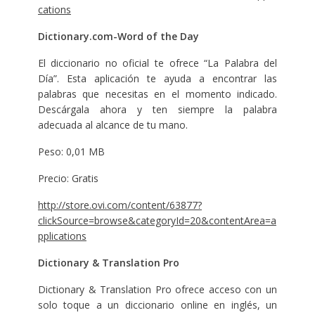
cations
Dictionary.com-Word of the Day
El diccionario no oficial te ofrece “La Palabra del
Día”. Esta aplicación te ayuda a encontrar las
palabras que necesitas en el momento indicado.
Descárgala ahora y ten siempre la palabra
adecuada al alcance de tu mano.
Peso: 0,01 MB
Precio: Gratis
http://store.ovi.com/content/63877?
clickSource=browse&categoryId=20&contentArea=a
pplications
Dictionary & Translation Pro
Dictionary & Translation Pro ofrece acceso con un
solo toque a un diccionario online en inglés, un