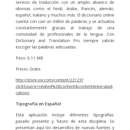
servicio de traducción con un amplio abanico de
idiomas como el hindi, árabe, francés, alemán,
español, italiano y muchos más. El diccionario online
cuenta con casi un millón de palabras y se actualiza
constantemente gracias al trabajo de una
comunidad de profesionales de la lengua. Con
Dictionary and Translation Pro siempre sabrás
escoger las palabras adecuadas.
Peso: 0,11 MB
Precio: Gratis
http://store.ovi.com/content/22123?
clickSource=related%2Bcontent&contentArea=appli
cations
Tipografía en Español
Está aplicación incluye diferentes tipografías:
pasado presente y futuro de esta disciplina. Se
presentan aquí los desarrollos de nuevas fuentes y