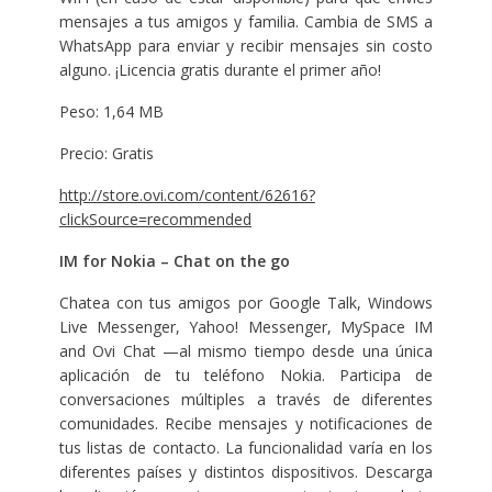
mensajes a tus amigos y familia. Cambia de SMS a
WhatsApp para enviar y recibir mensajes sin costo
alguno. ¡Licencia gratis durante el primer año!
Peso: 1,64 MB
Precio: Gratis
http://store.ovi.com/content/62616?
clickSource=recommended
IM for Nokia – Chat on the go
Chatea con tus amigos por Google Talk, Windows
Live Messenger, Yahoo! Messenger, MySpace IM
and Ovi Chat —al mismo tiempo desde una única
aplicación de tu teléfono Nokia. Participa de
conversaciones múltiples a través de diferentes
comunidades. Recibe mensajes y notificaciones de
tus listas de contacto. La funcionalidad varía en los
diferentes países y distintos dispositivos. Descarga