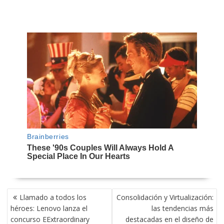
NAVEGACIÓN
Llamado a todos los
Consolidación y Virtualización:
DE
héroes: Lenovo lanza el
las tendencias más
ENTRADAS
concurso EExtraordinary
destacadas en el diseño de