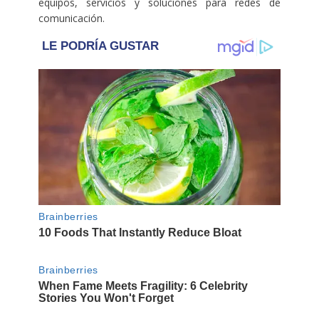
equipos, servicios y soluciones para redes de
comunicación.