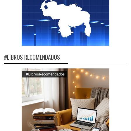
#LIBROS RECOMENDADOS