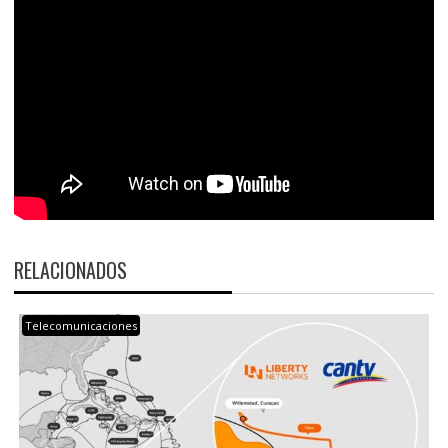
RELACIONADOS
Telecomunicaciones