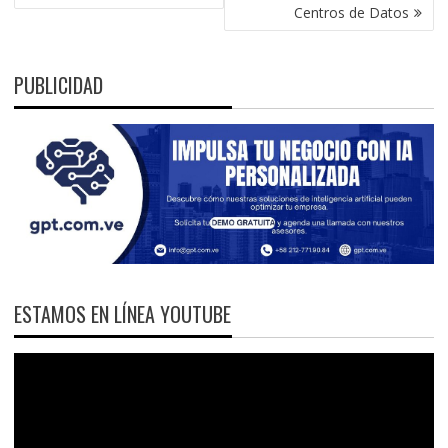
Centros de Datos
PUBLICIDAD
ESTAMOS EN LÍNEA YOUTUBE