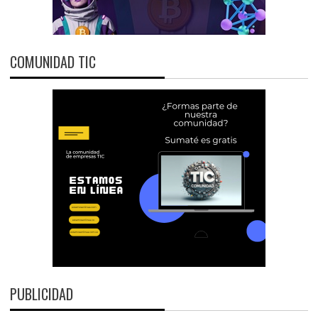
COMUNIDAD TIC
PUBLICIDAD