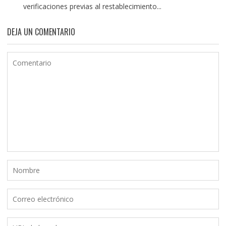
verificaciones previas al restablecimiento...
DEJA UN COMENTARIO