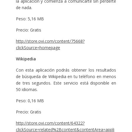
la aplicación y comienza a comunicarte sin perderte
de nada.
Peso: 5,16 MB
Precio: Gratis
http://store.ovi.com/content/75668?
clickSource=homepage
Wikipedia
Con esta aplicación podrás obtener los resultados
de búsqueda de Wikipedia en tu teléfono en menos
de tres segundos. Este servicio está disponible en
50 idiomas.
Peso: 0,16 MB
Precio: Gratis
http://store.ovi.com/content/64322?
clickSource=related%2Bcontent&contentArea=appli