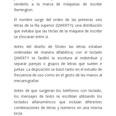
venderlo a la marca de máquinas de escribir
Remington.
El nombre surge del orden de las primeras seis
letras de la fila superior (QWERTY); una distribución
que evitaba que las teclas de la máquina de escribir
se chocaran entre sí.
Antes del diseño de Sholes las letras estaban
ordenadas de manera alfabética; con el teclado
QWERTY se facilitó la escritura al redistribuir y
separar parejas o grupos de letras que suelen ir
juntas. La disposición se basó tanto en el estudio de
frecuencia de uso como en el gesto de las manos al
mecanografiar.
Antes de que surgieran los teléfonos con teclado,
los mensajes de texto se escribían utilizando los
teclados alfanuméricos que incluían diferentes
combinaciones de letras y números en una misma
tecla.