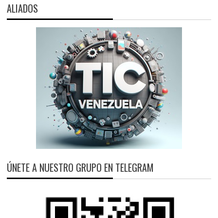
ALIADOS
ÚNETE A NUESTRO GRUPO EN TELEGRAM