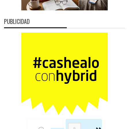
PUBLICIDAD