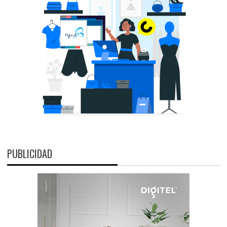
PUBLICIDAD