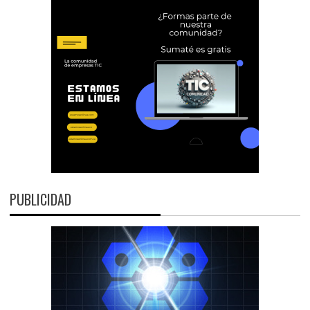
PUBLICIDAD