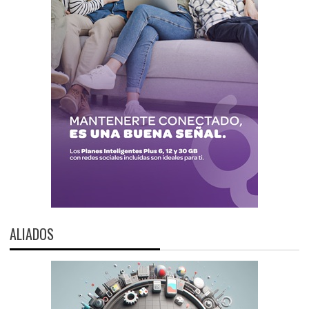
ALIADOS