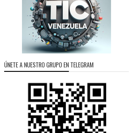
ÚNETE A NUESTRO GRUPO EN TELEGRAM