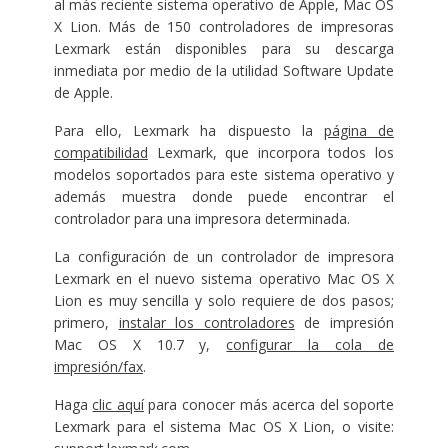
al más reciente sistema operativo de Apple, Mac OS
X Lion. Más de 150 controladores de impresoras
Lexmark están disponibles para su descarga
inmediata por medio de la utilidad Software Update
de Apple.
Para ello, Lexmark ha dispuesto la
página de
compatibilidad
Lexmark, que incorpora todos los
modelos soportados para este sistema operativo y
además muestra donde puede encontrar el
controlador para una impresora determinada.
La configuración de un controlador de impresora
Lexmark en el nuevo sistema operativo Mac OS X
Lion es muy sencilla y solo requiere de dos pasos;
primero,
instalar los controladores
de impresión
Mac OS X 10.7 y,
configurar la cola de
impresión/fax
.
Haga
clic aquí
para conocer más acerca del soporte
Lexmark para el sistema Mac OS X Lion, o visite: