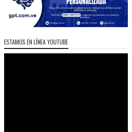
ESTAMOS EN LÍNEA YOUTUBE