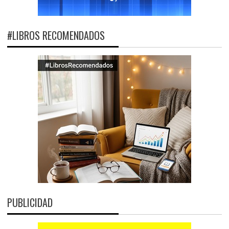
#LIBROS RECOMENDADOS
PUBLICIDAD