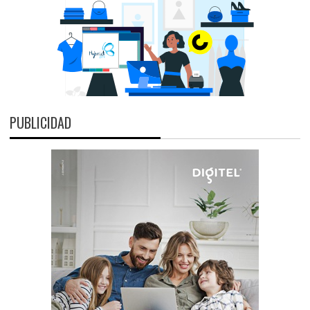
PUBLICIDAD