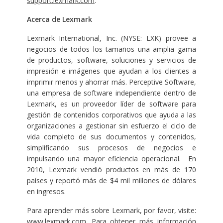
support.lexmark.com
.
Acerca de Lexmark
Lexmark International, Inc. (NYSE: LXK) provee a
negocios de todos los tamaños una amplia gama
de productos, software, soluciones y servicios de
impresión e imágenes que ayudan a los clientes a
imprimir menos y ahorrar más. Perceptive Software,
una empresa de software independiente dentro de
Lexmark, es un proveedor líder de software para
gestión de contenidos corporativos que ayuda a las
organizaciones a gestionar sin esfuerzo el ciclo de
vida completo de sus documentos y contenidos,
simplificando sus procesos de negocios e
impulsando una mayor eficiencia operacional. En
2010, Lexmark vendió productos en más de 170
países y reportó más de $4 mil millones de dólares
en ingresos.
Para aprender más sobre Lexmark, por favor, visite:
www.lexmark.com
. Para obtener más información