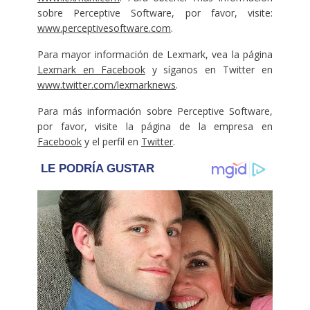
sobre Perceptive Software, por favor, visite:
www.perceptivesoftware.com
.
Para mayor información de Lexmark, vea la página
Lexmark en Facebook
y síganos en Twitter en
www.twitter.com/lexmarknews
.
Para más información sobre Perceptive Software,
por favor, visite la página de la empresa en
Facebook
y el perfil en
Twitter
.