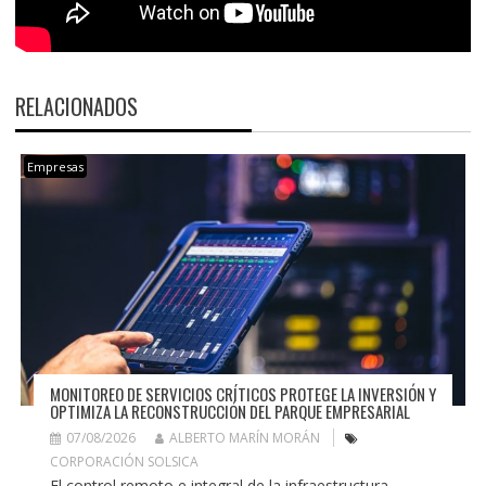
RELACIONADOS
Empresas
MONITOREO DE SERVICIOS CRÍTICOS PROTEGE LA INVERSIÓN Y
OPTIMIZA LA RECONSTRUCCIÓN DEL PARQUE EMPRESARIAL
07/08/2026
ALBERTO MARÍN MORÁN
CORPORACIÓN SOLSICA
El control remoto e integral de la infraestructura