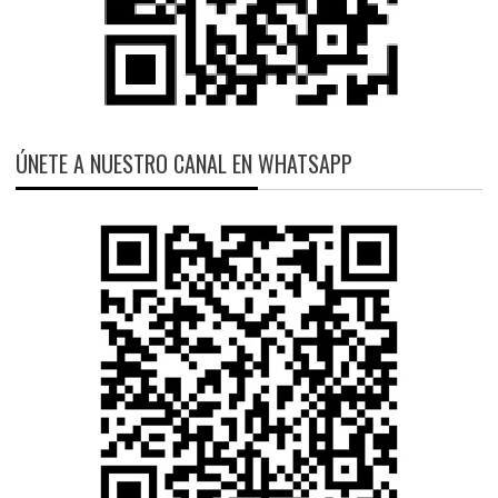
ÚNETE A NUESTRO CANAL EN WHATSAPP