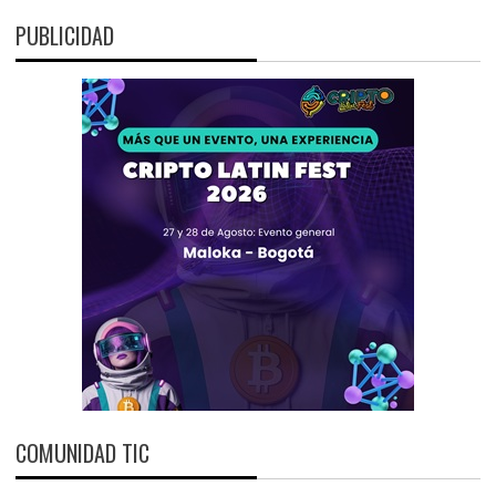
PUBLICIDAD
COMUNIDAD TIC