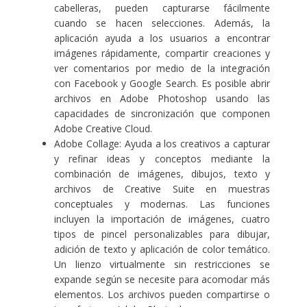
cabelleras, pueden capturarse fácilmente
cuando se hacen selecciones. Además, la
aplicación ayuda a los usuarios a encontrar
imágenes rápidamente, compartir creaciones y
ver comentarios por medio de la integración
con
Facebook
y
Google Search
. Es posible abrir
archivos en Adobe Photoshop usando las
capacidades de sincronización que componen
Adobe Creative Cloud.
Adobe Collage
: Ayuda a los creativos a capturar
y refinar ideas y conceptos mediante la
combinación de imágenes, dibujos, texto y
archivos de Creative Suite en muestras
conceptuales y modernas. Las funciones
incluyen la importación de imágenes, cuatro
tipos de pincel personalizables para dibujar,
adición de texto y aplicación de color temático.
Un lienzo virtualmente sin restricciones se
expande según se necesite para acomodar más
elementos. Los archivos pueden compartirse o