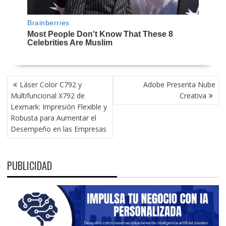
NAVEGACIÓN
Láser Color C792 y
Adobe Presenta Nube
DE
Multifuncional X792 de
Creativa
ENTRADAS
Lexmark: Impresión Flexible y
Robusta para Aumentar el
Desempeño en las Empresas
PUBLICIDAD