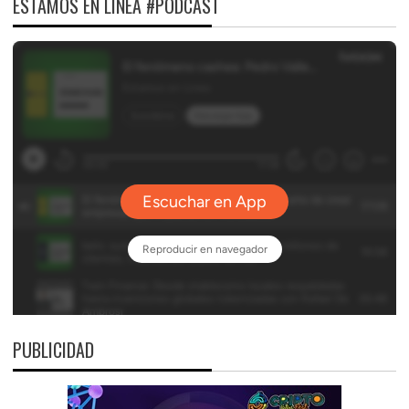
ESTAMOS EN LÍNEA #PODCAST
PUBLICIDAD