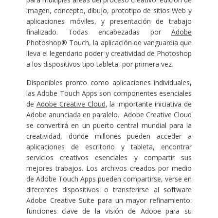
imagen, concepto, dibujo, prototipo de sitios Web y
aplicaciones móviles, y presentación de trabajo
finalizado. Todas encabezadas por
Adobe
Photoshop® Touch
, la aplicación de vanguardia que
lleva el legendario poder y creatividad de Photoshop
a los dispositivos tipo tableta, por primera vez.
Disponibles pronto como aplicaciones individuales,
las Adobe Touch Apps son componentes esenciales
de
Adobe Creative Cloud
, la importante iniciativa de
Adobe anunciada en paralelo. Adobe Creative Cloud
se convertirá en un puerto central mundial para la
creatividad, donde millones pueden acceder a
aplicaciones de escritorio y tableta, encontrar
servicios creativos esenciales y compartir sus
mejores trabajos. Los archivos creados por medio
de Adobe Touch Apps pueden compartirse, verse en
diferentes dispositivos o transferirse al software
Adobe Creative Suite para un mayor refinamiento:
funciones clave de la visión de Adobe para su