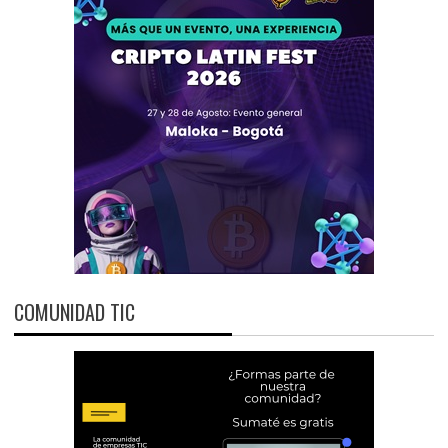
COMUNIDAD TIC