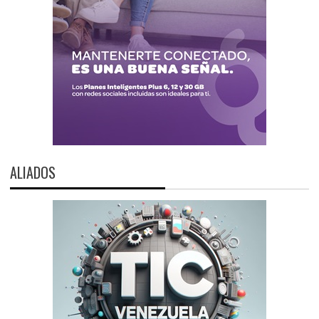
ALIADOS