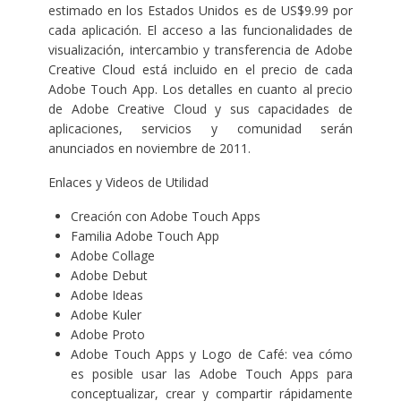
estimado en los Estados Unidos es de US$9.99 por
cada aplicación. El acceso a las funcionalidades de
visualización, intercambio y transferencia de Adobe
Creative Cloud está incluido en el precio de cada
Adobe Touch App. Los detalles en cuanto al precio
de Adobe Creative Cloud y sus capacidades de
aplicaciones, servicios y comunidad serán
anunciados en noviembre de 2011.
Enlaces y Videos de Utilidad
Creación con Adobe Touch Apps
Familia Adobe Touch App
Adobe Collage
Adobe Debut
Adobe Ideas
Adobe Kuler
Adobe Proto
Adobe Touch Apps y Logo de Café
: vea cómo
es posible usar las Adobe Touch Apps para
conceptualizar, crear y compartir rápidamente