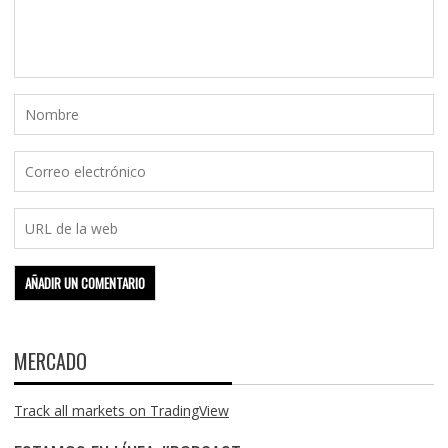
MERCADO
Track all markets on TradingView