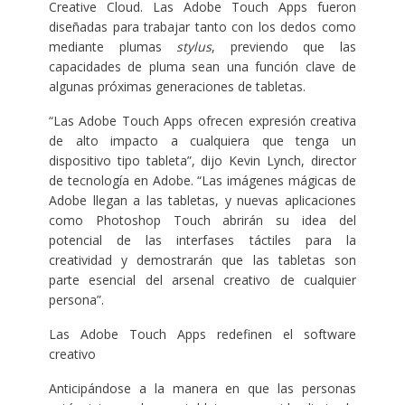
Creative Cloud. Las Adobe Touch Apps fueron
diseñadas para trabajar tanto con los dedos como
mediante plumas
stylus
, previendo que las
capacidades de pluma sean una función clave de
algunas próximas generaciones de tabletas.
“Las Adobe Touch Apps ofrecen expresión creativa
de alto impacto a cualquiera que tenga un
dispositivo tipo tableta”, dijo Kevin Lynch, director
de tecnología en Adobe. “Las imágenes mágicas de
Adobe llegan a las tabletas, y nuevas aplicaciones
como Photoshop Touch abrirán su idea del
potencial de las interfases táctiles para la
creatividad y demostrarán que las tabletas son
parte esencial del arsenal creativo de cualquier
persona”.
Las Adobe Touch Apps redefinen el software
creativo
Anticipándose a la manera en que las personas