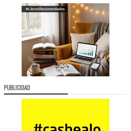
PUBLICIDAD