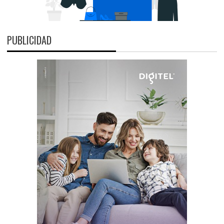
PUBLICIDAD