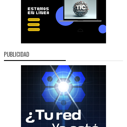
PUBLICIDAD