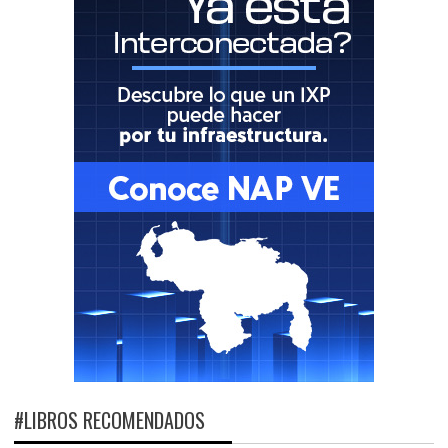
#LIBROS RECOMENDADOS