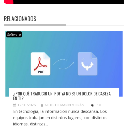
RELACIONADOS
Software
¿POR QUÉ TRADUCIR UN PDF YA NO ES UN DOLOR DE CABEZA
EN TI?
12/03/2026
ALBERTO MARÍN MORÁN
PDF
En tecnología, la información nunca descansa. Los
equipos trabajan en distintos lugares, con distintos
idiomas, distintas...