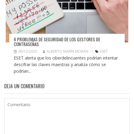
6 PROBLEMAS DE SEGURIDAD DE LOS GESTORES DE
CONTRASEÑAS
06/12/2025
ALBERTO MARÍN MORÁN
ESET
ESET alerta que los ciberdelincuentes podrían intentar
descifrar las claves maestras y analiza cómo se
podrían...
DEJA UN COMENTARIO