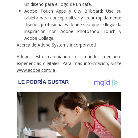
un diseño para el logo de un café.
Adobe Touch Apps y City Billboard
: Use su
tableta para conceptualizar y crear rápidamente
diseños profesionales donde sea que le llegue la
inspiración con Adobe Photoshop Touch y
Adobe Collage.
Acerca de Adobe Systems Incorporated
Adobe está cambiando el mundo mediante
experiencias digitales. Para más información, visite
www.adobe.com/la
.