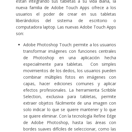
están integrando sus tabletas a su vida diaria, la
nueva familia de Adobe Touch Apps ofrece a los
usuarios el poder de crear en sus tabletas
liberándolos del sistema de escritorio o
computadora laptop. Las nuevas Adobe Touch Apps
son:
Adobe Photoshop Touch
: permite a los usuarios
transformar imágenes con funciones centrales
de Photoshop en una aplicación hecha
especialmente para tabletas. Con simples
movimientos de los dedos, los usuarios pueden
combinar múltiples fotos en imágenes con
capas, hacer ediciones comunes y aplicar
efectos profesionales. La herramienta Scribble
Selection, exclusiva para tabletas, permite
extraer objetos fácilmente de una imagen con
solo indicar lo que se quiere mantener y lo que
se quiere eliminar. Con la tecnología Refine Edge
de Adobe Photoshop, hasta las áreas con
bordes suaves difíciles de seleccionar, como las