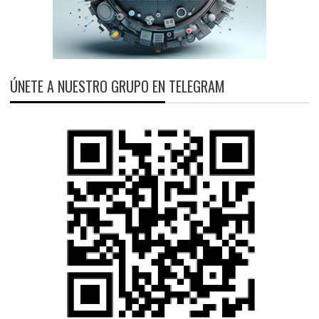
ÚNETE A NUESTRO GRUPO EN TELEGRAM