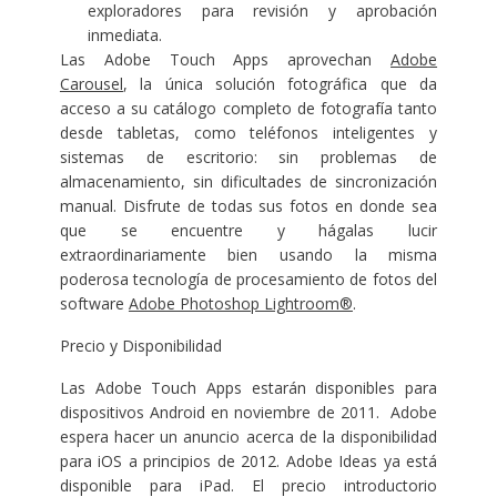
exploradores para revisión y aprobación
inmediata.
Las Adobe Touch Apps aprovechan
Adobe
Carousel
, la única solución fotográfica que da
acceso a su catálogo completo de fotografía tanto
desde tabletas, como teléfonos inteligentes y
sistemas de escritorio: sin problemas de
almacenamiento, sin dificultades de sincronización
manual. Disfrute de todas sus fotos en donde sea
que se encuentre y hágalas lucir
extraordinariamente bien usando la misma
poderosa tecnología de procesamiento de fotos del
software
Adobe Photoshop Lightroom®
.
Precio y Disponibilidad
Las Adobe Touch Apps estarán disponibles para
dispositivos Android en noviembre de 2011. Adobe
espera hacer un anuncio acerca de la disponibilidad
para iOS a principios de 2012. Adobe Ideas ya está
disponible para iPad. El precio introductorio