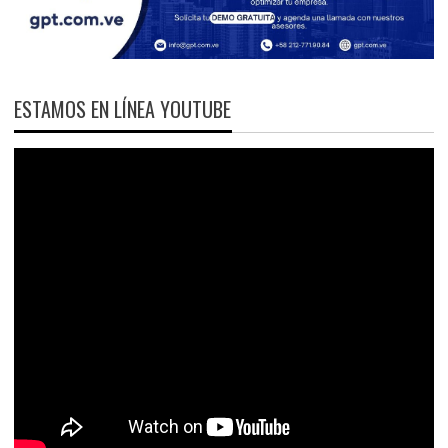
ESTAMOS EN LÍNEA YOUTUBE