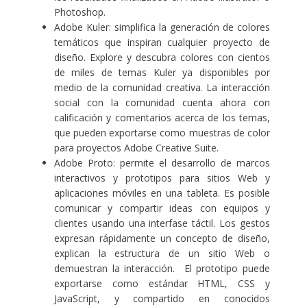
Photoshop.
Adobe Kuler
: simplifica la generación de colores
temáticos que inspiran cualquier proyecto de
diseño. Explore y descubra colores con cientos
de miles de temas Kuler ya disponibles por
medio de la comunidad creativa. La interacción
social con la comunidad cuenta ahora con
calificación y comentarios acerca de los temas,
que pueden exportarse como muestras de color
para proyectos Adobe Creative Suite.
Adobe Proto
: permite el desarrollo de marcos
interactivos y prototipos para sitios Web y
aplicaciones móviles en una tableta. Es posible
comunicar y compartir ideas con equipos y
clientes usando una interfase táctil. Los gestos
expresan rápidamente un concepto de diseño,
explican la estructura de un sitio Web o
demuestran la interacción. El prototipo puede
exportarse como estándar HTML, CSS y
JavaScript, y compartido en conocidos