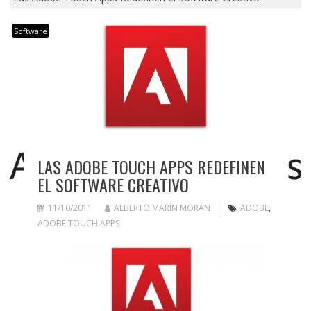
Software
LAS ADOBE TOUCH APPS REDEFINEN
EL SOFTWARE CREATIVO
11/10/2011
ALBERTO MARÍN MORÁN
ADOBE
,
ADOBE TOUCH APPS