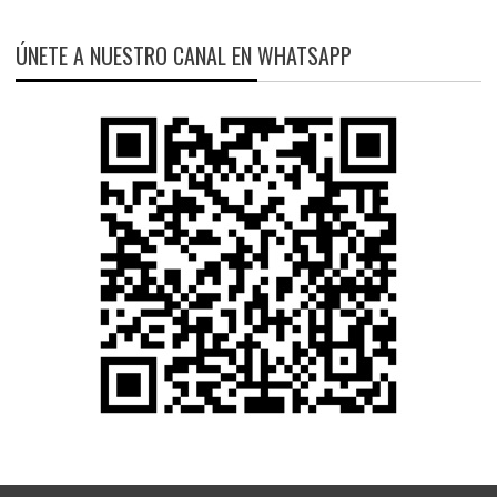
ÚNETE A NUESTRO CANAL EN WHATSAPP