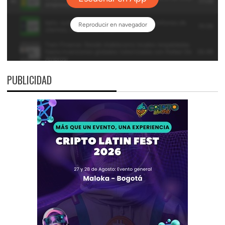
PUBLICIDAD