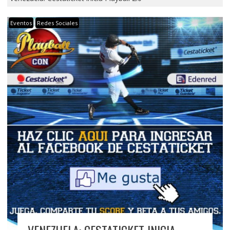
Eventos
Redes Sociales