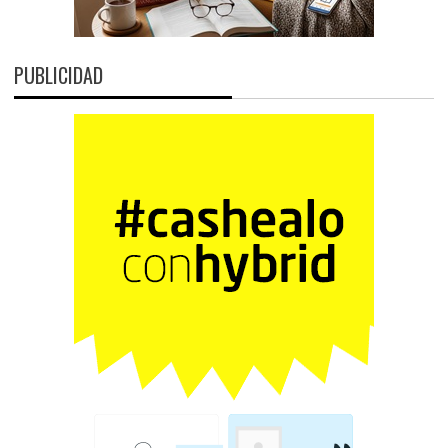
PUBLICIDAD