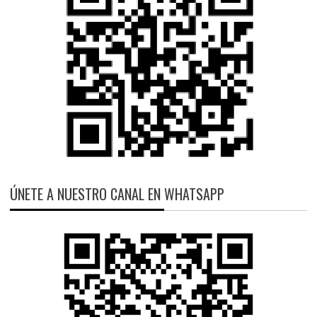
ÚNETE A NUESTRO CANAL EN WHATSAPP