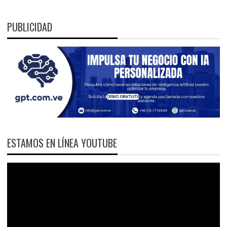
PUBLICIDAD
ESTAMOS EN LÍNEA YOUTUBE