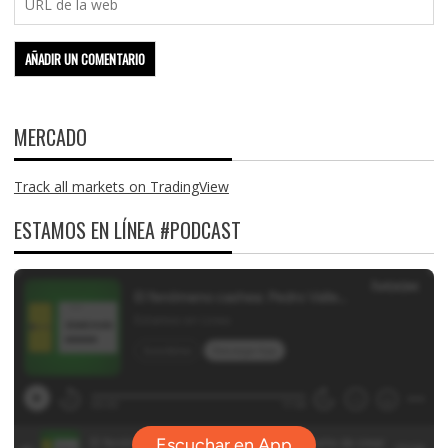
MERCADO
Track all markets on TradingView
ESTAMOS EN LÍNEA #PODCAST