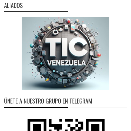
ALIADOS
ÚNETE A NUESTRO GRUPO EN TELEGRAM