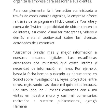
organiza la empresa para asesorar a sus clientes.
Para complementar la información suministrada a
través de estos canales digitales, la empresa ofrece
-a través de su página en Flickr, canal de YouTube y
cuenta de Twitter- la posibilidad de ubicar contenido
de interés, así como visualizar fotografías, videos y
demás material audiovisual sobre las diversas
actividades de Cestaticket.
“Buscamos brindar más y mejor información a
nuestros usuarios digitales. Las estadísticas
alcanzadas nos muestran que existe interés y
necesidad de información en línea. Por ejemplo,
hasta la fecha hemos publicado 47 documentos en
Scribd sobre investigaciones, leyes, proyectos, entre
otros, registrando casi doce mil quinientas lecturas.
Por otro lado, en 6 meses contamos con 6 mil
visitas en nuestro muro y casi mil comentarios
realizados a nuestras publicaciones”, agregó
Hamana.