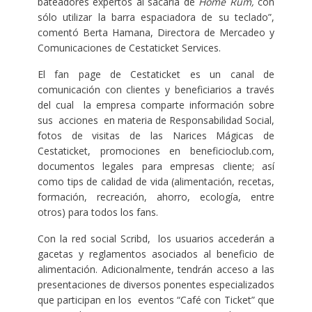
bateadores expertos al sacarla de
Home Rum,
con
sólo utilizar la barra espaciadora de su teclado”,
comentó Berta Hamana, Directora de Mercadeo y
Comunicaciones de Cestaticket Services.
El fan page de Cestaticket es un canal de
comunicación con clientes y beneficiarios a través
del cual la empresa comparte información sobre
sus acciones en materia de Responsabilidad Social,
fotos de visitas de las Narices Mágicas de
Cestaticket, promociones en beneficioclub.com,
documentos legales para empresas cliente; así
como tips de calidad de vida (alimentación, recetas,
formación, recreación, ahorro, ecología, entre
otros) para todos los fans.
Con la red social Scribd, los usuarios accederán a
gacetas y reglamentos asociados al beneficio de
alimentación. Adicionalmente, tendrán acceso a las
presentaciones de diversos ponentes especializados
que participan en los eventos “Café con Ticket” que