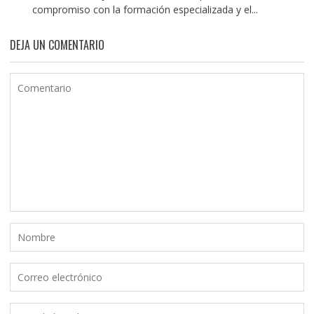
compromiso con la formación especializada y el...
DEJA UN COMENTARIO