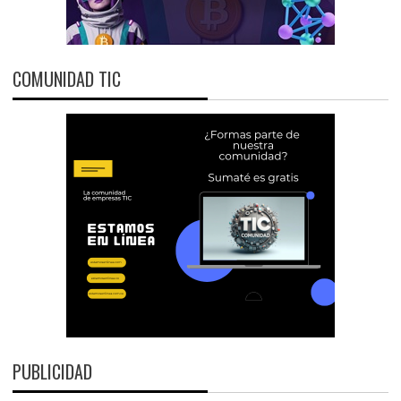
COMUNIDAD TIC
PUBLICIDAD