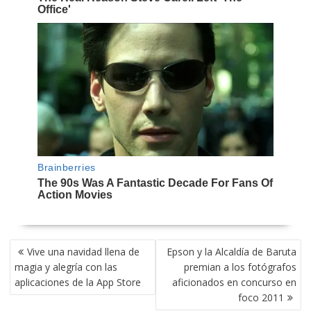
NAVEGACIÓN
Vive una navidad llena de
Epson y la Alcaldía de Baruta
DE
magia y alegría con las
premian a los fotógrafos
ENTRADAS
aplicaciones de la App Store
aficionados en concurso en
foco 2011