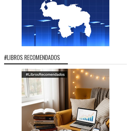
#LIBROS RECOMENDADOS