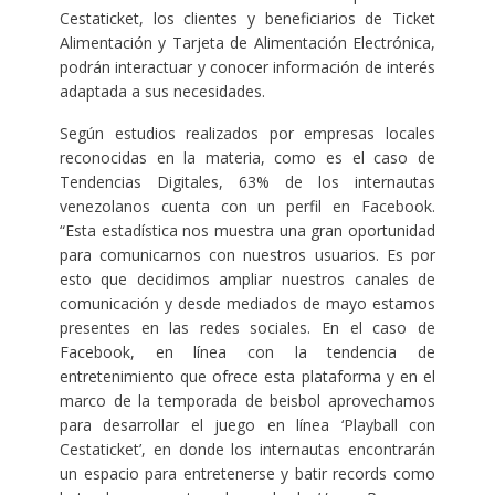
Cestaticket, los clientes y beneficiarios de Ticket
Alimentación y Tarjeta de Alimentación Electrónica,
podrán interactuar y conocer información de interés
adaptada a sus necesidades.
Según estudios realizados por empresas locales
reconocidas en la materia, como es el caso de
Tendencias Digitales, 63% de los internautas
venezolanos cuenta con un perfil en Facebook.
“Esta estadística nos muestra una gran oportunidad
para comunicarnos con nuestros usuarios. Es por
esto que decidimos ampliar nuestros canales de
comunicación y desde mediados de mayo estamos
presentes en las redes sociales. En el caso de
Facebook, en línea con la tendencia de
entretenimiento que ofrece esta plataforma y en el
marco de la temporada de beisbol aprovechamos
para desarrollar el juego en línea ‘Playball con
Cestaticket’, en donde los internautas encontrarán
un espacio para entretenerse y batir records como