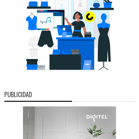
PUBLICIDAD