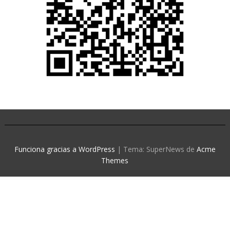
Funciona gracias a WordPress
|
Tema: SuperNews de
Acme
Themes