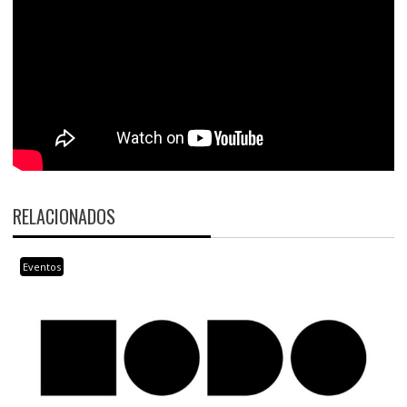
RELACIONADOS
Eventos