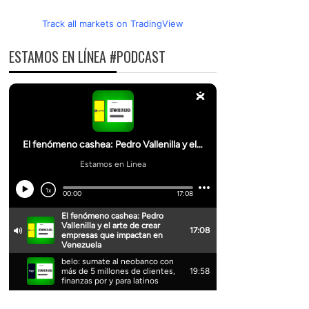
Track all markets on TradingView
ESTAMOS EN LÍNEA #PODCAST