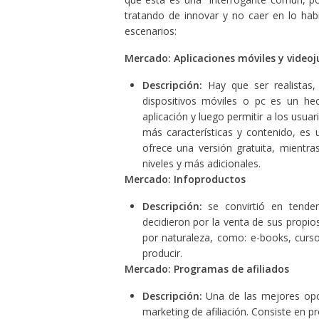
tratando de innovar y no caer en lo habi
escenarios:
Mercado: Aplicaciones móviles y video
Descripción:
Hay que ser realistas,
dispositivos móviles o pc es un hec
aplicación y luego permitir a los usuar
más características y contenido, es 
ofrece una versión gratuita, mientr
niveles y más adicionales.
Mercado: Infoproductos
Descripción:
se convirtió en tend
decidieron por la venta de sus propio
por naturaleza, como: e-books, curso
producir.
Mercado: Programas de afiliados
Descripción:
Una de las mejores opci
marketing de afiliación. Consiste en 