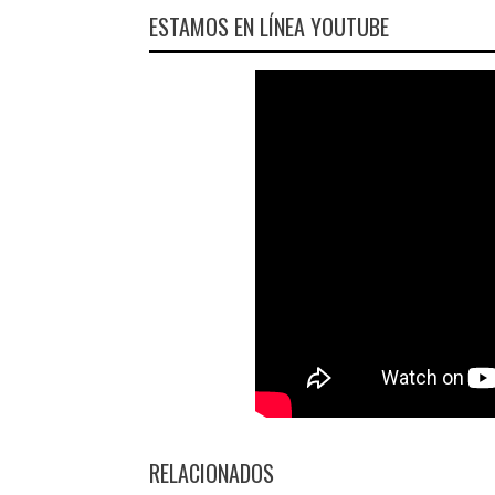
ESTAMOS EN LÍNEA YOUTUBE
RELACIONADOS