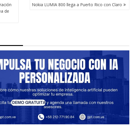
ración
Nokia LUMIA 800 llega a Puerto Rico con Claro
ea de