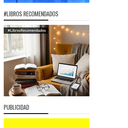
#LIBROS RECOMENDADOS
PUBLICIDAD