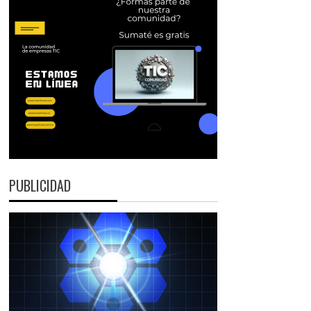
PUBLICIDAD