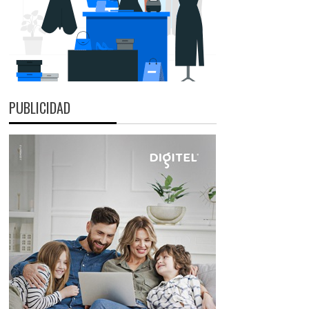
PUBLICIDAD