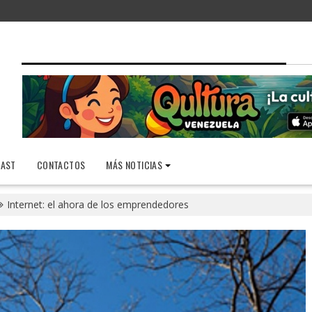
AST
CONTACTOS
MÁS NOTICIAS
Internet: el ahora de los emprendedores