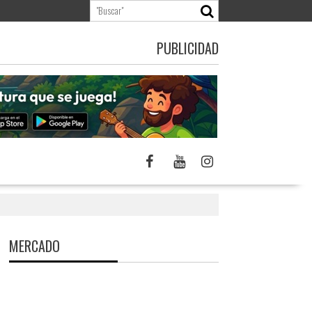
PUBLICIDAD
MERCADO