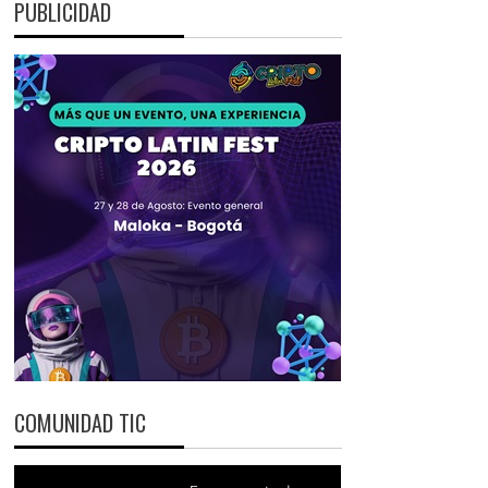
PUBLICIDAD
COMUNIDAD TIC