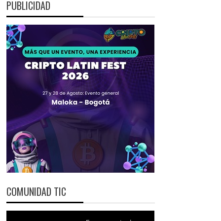
PUBLICIDAD
COMUNIDAD TIC