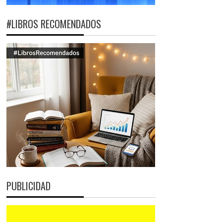
#LIBROS RECOMENDADOS
PUBLICIDAD