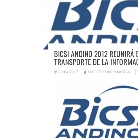
BICSI ANDINO 2012 REUNIRÁ
TRANSPORTE DE LA INFORMA
21/04/2012
ALBERTO MARÍN MORÁN