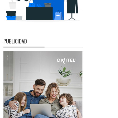
PUBLICIDAD