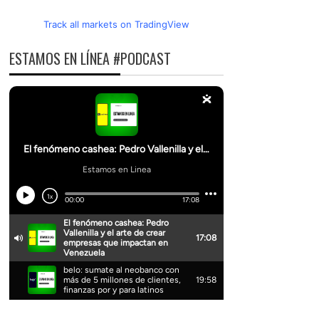
Track all markets on TradingView
ESTAMOS EN LÍNEA #PODCAST