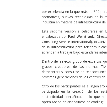
por excelencia en la que más de 800 per
normativas, nuevas tecnologías de la m
industria en materia de infraestructura de
Esta séptima versión a celebrarse en 
encabezada por
Paul Weintraub
, Direct
Consulting Service International), organi
de la infraestructura para telecomunic
aprendan a trabajar bajo estándares interna
Dentro del selecto grupo de expertos qu
grupos creadores de las normas TIA-
datacenters y consultor de telecomunica
próximas generaciones de los centros de 
Otro de los participantes es el ingenier
participado en la creación de los e
sostenibilidad energética, de lo que 
optimización en dispositivos de cooling”.