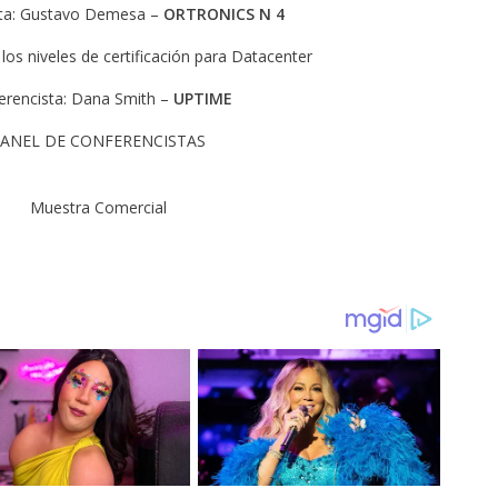
sta: Gustavo Demesa –
ORTRONICS N 4
 los niveles de certificación para Datacenter
erencista: Dana Smith –
UPTIME
ANEL DE CONFERENCISTAS
Muestra Comercial