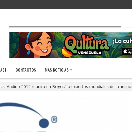
AST
CONTACTOS
MÁS NOTICIAS
icsi Andino 2012 reunirá en Bogotá a expertos mundiales del transpor