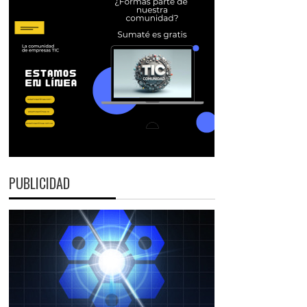
PUBLICIDAD