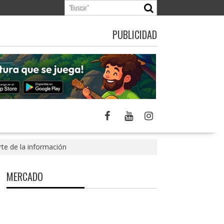
PUBLICIDAD
te de la información
MERCADO