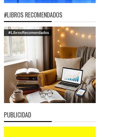
#LIBROS RECOMENDADOS
PUBLICIDAD