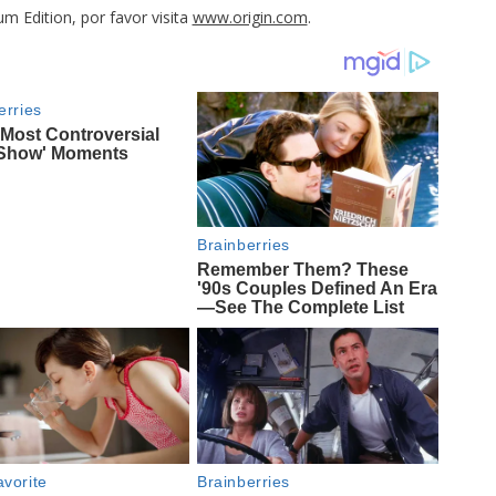
m Edition, por favor visita
www.origin.com
.