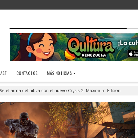
AST
CONTACTOS
MÁS NOTICIAS
Se el arma definitiva con el nuevo Crysis 2: Maximum Edition