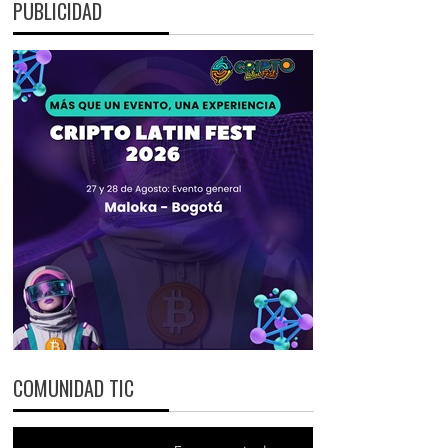
PUBLICIDAD
COMUNIDAD TIC