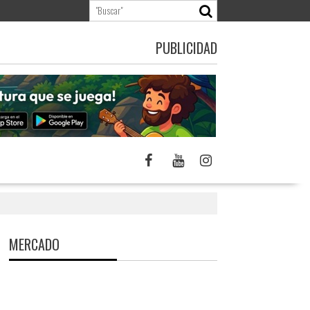
PUBLICIDAD
MERCADO