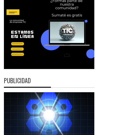
PUBLICIDAD