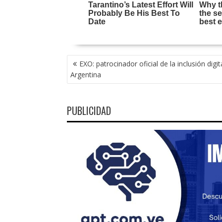
NAVEGACIÓN
EXO: patrocinador oficial de la inclusión digit
DE
Argentina
ENTRADAS
PUBLICIDAD