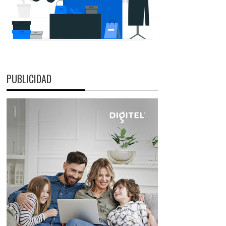
PUBLICIDAD