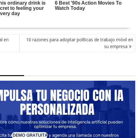
al en
10 razones para adoptar políticas de trabajo móvil en
su empresa