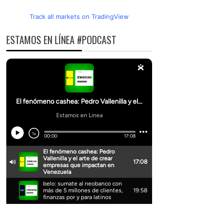
Track all markets on TradingView
ESTAMOS EN LÍNEA #PODCAST