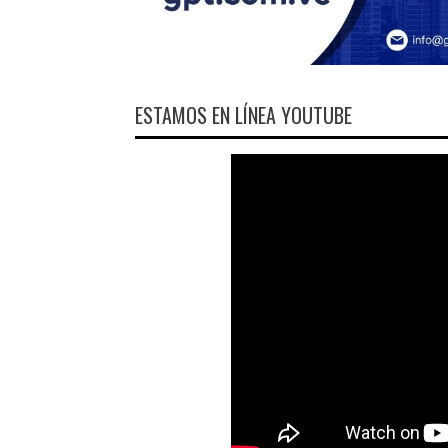
ESTAMOS EN LÍNEA YOUTUBE