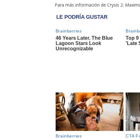
Para más información de Crysis 2: Maximu