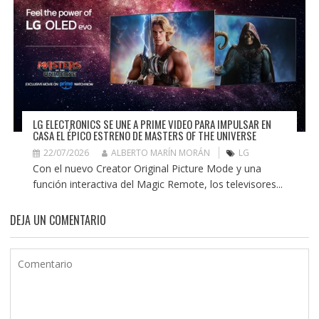
LG ELECTRONICS SE UNE A PRIME VIDEO PARA IMPULSAR EN
CASA EL ÉPICO ESTRENO DE MASTERS OF THE UNIVERSE
22/07/2026
ALBERTO MARÍN MORÁN
LG
Con el nuevo Creator Original Picture Mode y una
función interactiva del Magic Remote, los televisores...
DEJA UN COMENTARIO