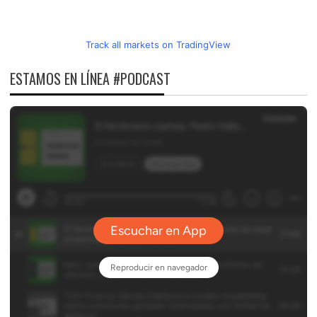
Track all markets on TradingView
ESTAMOS EN LÍNEA #PODCAST