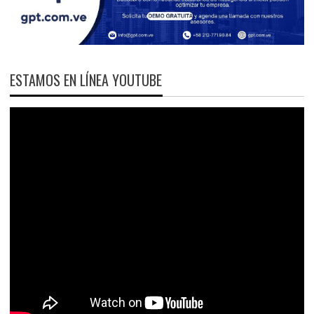
ESTAMOS EN LÍNEA YOUTUBE