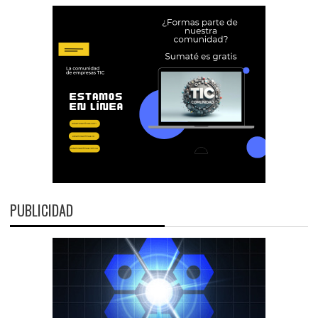
PUBLICIDAD