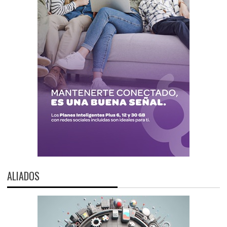
ALIADOS