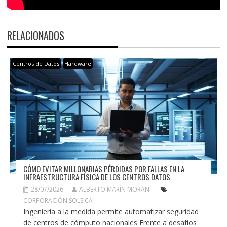
RELACIONADOS
Centros de Datos
Hardware
CÓMO EVITAR MILLONARIAS PÉRDIDAS POR FALLAS EN LA
INFRAESTRUCTURA FÍSICA DE LOS CENTROS DATOS
28/07/2026
ALBERTO MARÍN MORÁN
CORPORACIÓN SOLSICA
Ingeniería a la medida permite automatizar seguridad
de centros de cómputo nacionales Frente a desafíos