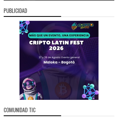
PUBLICIDAD
COMUNIDAD TIC