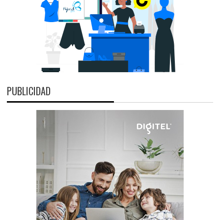
PUBLICIDAD