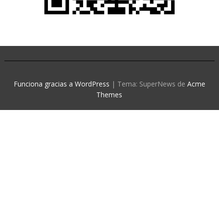
Funciona gracias a WordPress
|
Tema: SuperNews de
Acme
Themes