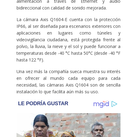
alimentación a través de Ethernet y audio
bidireccional con calidad de sonido mejorada.
La cámara Axis Q1604-E cuenta con la protección
IP66, al ser diseñada para escenarios exteriores con
aplicaciones en lugares como túneles y
videovigilancia ciudadana, está protegida frente al
polvo, la lluvia, la nieve y el sol y puede funcionar a
temperaturas desde -40 °C hasta 50°C (desde -40 °F
hasta 122 °F).
Una vez más la compañía sueca muestra su interés
en ofrecer al mundo cada equipo para cada
necesidad, las cámaras Axis Q1604 son de sencilla
instalación lo que facilita aún más su uso.