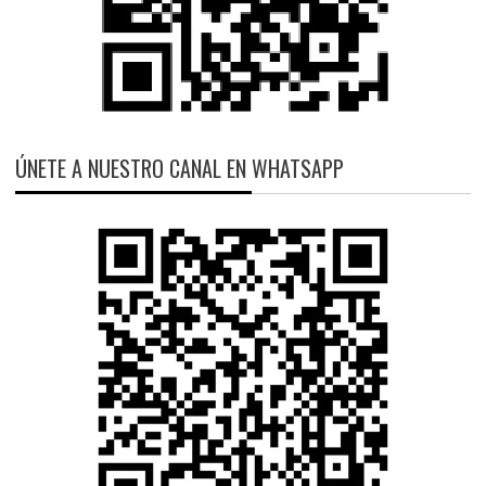
ÚNETE A NUESTRO CANAL EN WHATSAPP