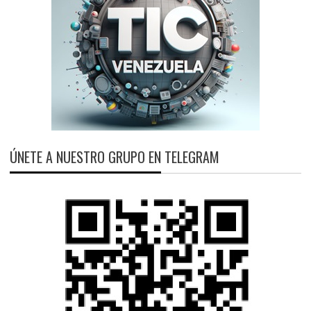
ÚNETE A NUESTRO GRUPO EN TELEGRAM