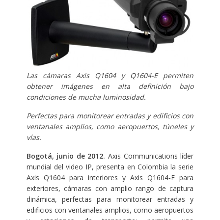
Las cámaras Axis Q1604 y Q1604-E permiten
obtener imágenes en alta definición bajo
condiciones de mucha luminosidad.
Perfectas para monitorear entradas y edificios con
ventanales amplios, como aeropuertos, túneles y
vías.
Bogotá, junio de 2012.
Axis Communications líder
mundial del video IP, presenta en Colombia la serie
Axis Q1604 para interiores y Axis Q1604-E para
exteriores, cámaras con amplio rango de captura
dinámica, perfectas para monitorear entradas y
edificios con ventanales amplios, como aeropuertos