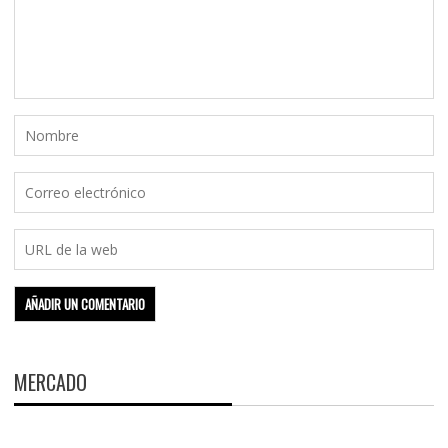
MERCADO