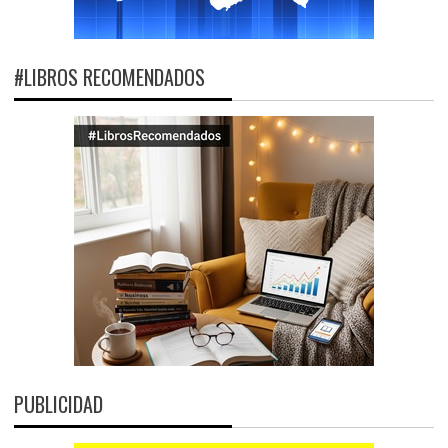
#LIBROS RECOMENDADOS
PUBLICIDAD