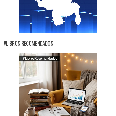
#LIBROS RECOMENDADOS