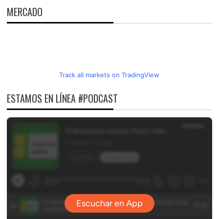
MERCADO
Track all markets on TradingView
ESTAMOS EN LÍNEA #PODCAST