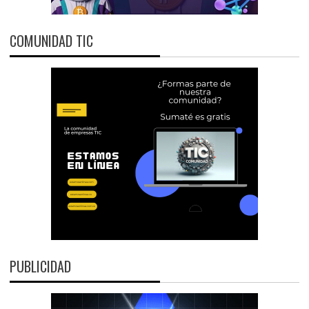
COMUNIDAD TIC
PUBLICIDAD