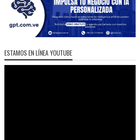
ESTAMOS EN LÍNEA YOUTUBE