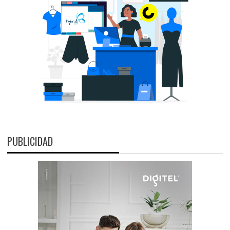
PUBLICIDAD