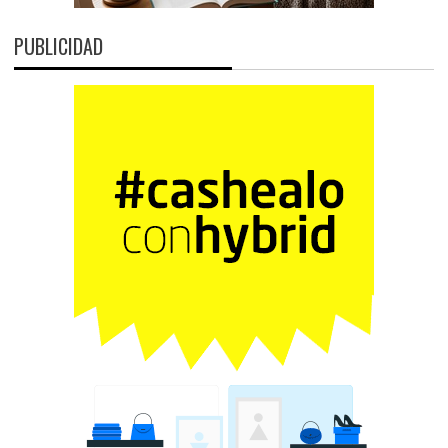
PUBLICIDAD