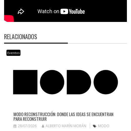
RELACIONADOS
Eventos
MODO RECONSTRUCCIÓN: DONDE LAS IDEAS SE ENCUENTRAN
PARA RECONSTRUIR
28/07/2026
ALBERTO MARÍN MORÁN
MODO