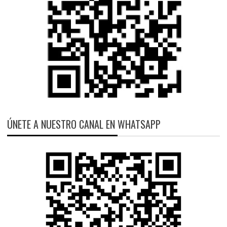
ÚNETE A NUESTRO CANAL EN WHATSAPP