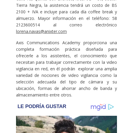
Tierra Negra, la asistencia tendrá un costo de BS
2100 + IVA e incluye para cada día coffee break y
almuerzo. Mayor información en el teléfono: 58
2123600514 al correo electrónico
lorena.navas@anixter.com
Axis Communications Academy proporciona una
completa formación práctica diseñada para
ofrecerle a los asistentes, el conocimiento que
necesitan para trabajar correctamente con la video
vigilancia en red, en él podrán explorar una amplia
variedad de nociones de video vigilancia como la
selección adecuada del tipo de cámara y su
ubicación, formas de ahorrar ancho de banda y
almacenamiento entre otros.