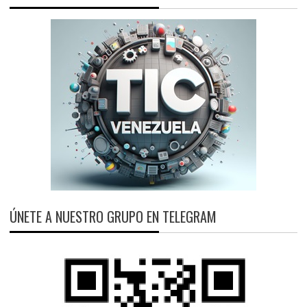
ÚNETE A NUESTRO GRUPO EN TELEGRAM