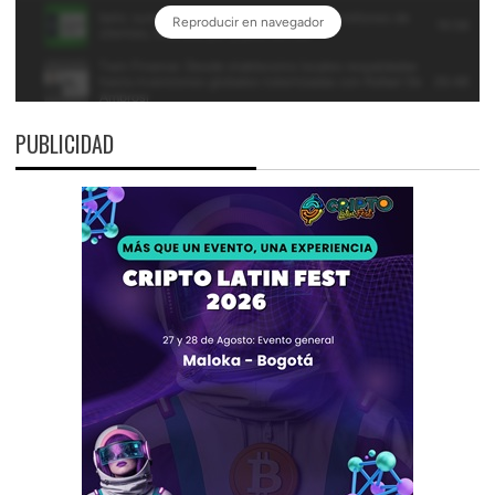
PUBLICIDAD