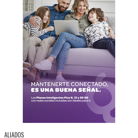
ALIADOS