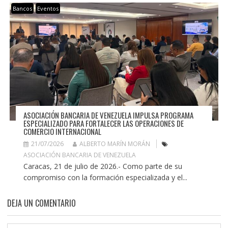
Bancos
Eventos
ASOCIACIÓN BANCARIA DE VENEZUELA IMPULSA PROGRAMA
ESPECIALIZADO PARA FORTALECER LAS OPERACIONES DE
COMERCIO INTERNACIONAL
21/07/2026
ALBERTO MARÍN MORÁN
ASOCIACIÓN BANCARIA DE VENEZUELA
Caracas, 21 de julio de 2026.- Como parte de su
compromiso con la formación especializada y el...
DEJA UN COMENTARIO