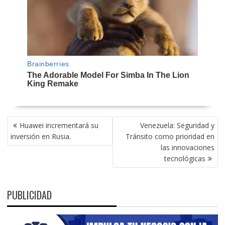
NAVEGACIÓN
Huawei incrementará su
Venezuela: Seguridad y
DE
inversión en Rusia.
Tránsito como prioridad en
ENTRADAS
las innovaciones
tecnológicas
PUBLICIDAD