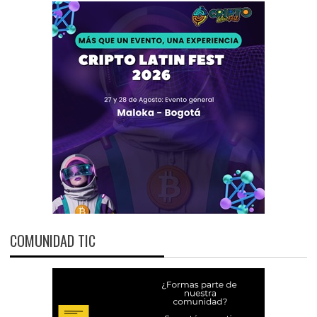
COMUNIDAD TIC