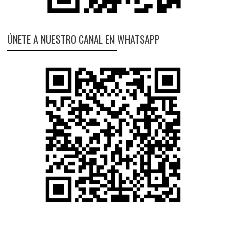
ÚNETE A NUESTRO CANAL EN WHATSAPP