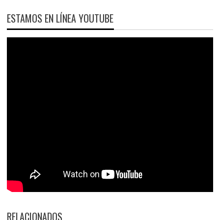
ESTAMOS EN LÍNEA YOUTUBE
RELACIONADOS