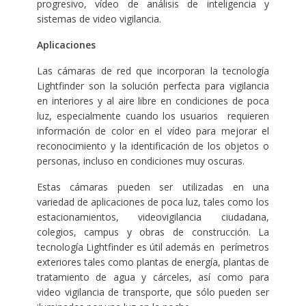
progresivo, vídeo de análisis de inteligencia y
sistemas de video vigilancia.
Aplicaciones
Las cámaras de red que incorporan la tecnología
Lightfinder son la solución perfecta para vigilancia
en interiores y al aire libre en condiciones de poca
luz, especialmente cuando los usuarios requieren
información de color en el vídeo para mejorar el
reconocimiento y la identificación de los objetos o
personas, incluso en condiciones muy oscuras.
Estas cámaras pueden ser utilizadas en una
variedad de aplicaciones de poca luz, tales como los
estacionamientos, videovigilancia ciudadana,
colegios, campus y obras de construcción. La
tecnología Lightfinder es útil además en perímetros
exteriores tales como plantas de energía, plantas de
tratamiento de agua y cárceles, así como para
video vigilancia de transporte, que sólo pueden ser