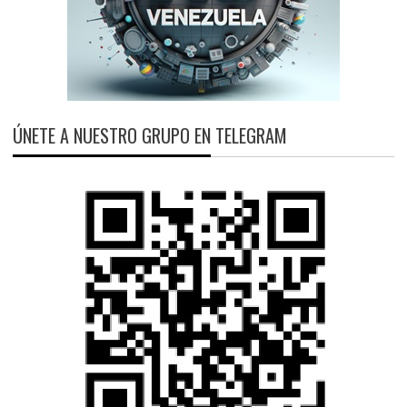
ÚNETE A NUESTRO GRUPO EN TELEGRAM