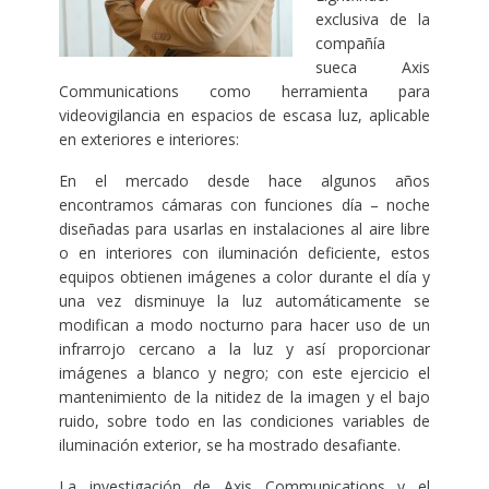
exclusiva de la
compañía
sueca Axis
Communications como herramienta para
videovigilancia en espacios de escasa luz, aplicable
en exteriores e interiores:
En el mercado desde hace algunos años
encontramos cámaras con funciones día – noche
diseñadas para usarlas en instalaciones al aire libre
o en interiores con iluminación deficiente, estos
equipos obtienen imágenes a color durante el día y
una vez disminuye la luz automáticamente se
modifican a modo nocturno para hacer uso de un
infrarrojo cercano a la luz y así proporcionar
imágenes a blanco y negro; con este ejercicio el
mantenimiento de la nitidez de la imagen y el bajo
ruido, sobre todo en las condiciones variables de
iluminación exterior, se ha mostrado desafiante.
La investigación de Axis Communications y el