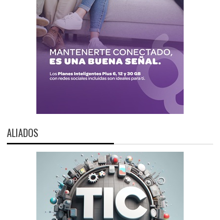
ALIADOS