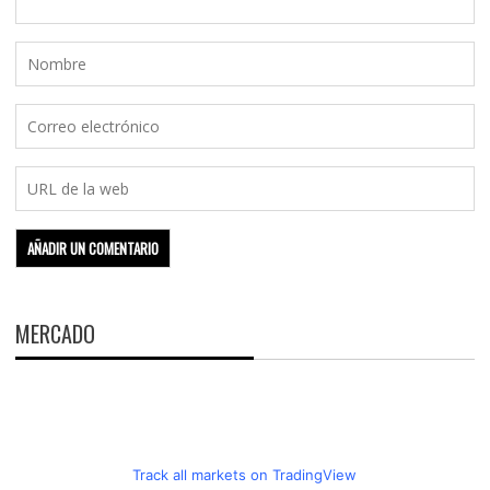
MERCADO
Track all markets on TradingView