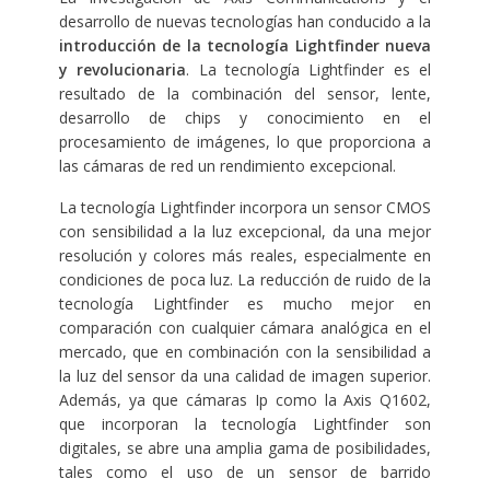
desarrollo de nuevas tecnologías han conducido a la
introducción de la tecnología Lightfinder nueva
y revolucionaria
. La tecnología Lightfinder es el
resultado de la combinación del sensor, lente,
desarrollo de chips y conocimiento en el
procesamiento de imágenes, lo que proporciona a
las cámaras de red un rendimiento excepcional.
La tecnología Lightfinder incorpora un sensor CMOS
con sensibilidad a la luz excepcional, da una mejor
resolución y colores más reales, especialmente en
condiciones de poca luz. La reducción de ruido de la
tecnología Lightfinder es mucho mejor en
comparación con cualquier cámara analógica en el
mercado, que en combinación con la sensibilidad a
la luz del sensor da una calidad de imagen superior.
Además, ya que cámaras Ip como la Axis Q1602,
que incorporan la tecnología Lightfinder son
digitales, se abre una amplia gama de posibilidades,
tales como el uso de un sensor de barrido