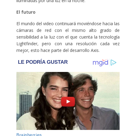
iluminadas por una luz en la noche.
El futuro
El mundo del video continuará moviéndose hacia las
cámaras de red con el mismo alto grado de
sensibilidad a la luz con el que cuenta la tecnología
Lightfinder, pero con una resolución cada vez
mejor, esto hace parte del desarrollo Axis.