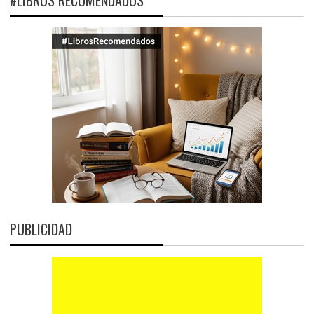
#LIBROS RECOMENDADOS
PUBLICIDAD