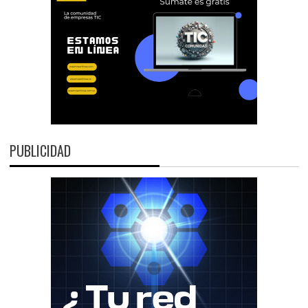
PUBLICIDAD