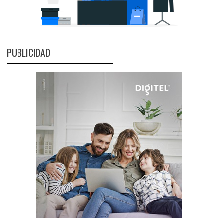
PUBLICIDAD