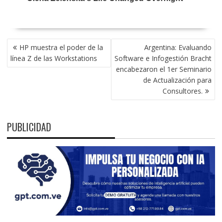
NAVEGACIÓN
HP muestra el poder de la
Argentina: Evaluando
DE
línea Z de las Workstations
Software e Infogestión Bracht
ENTRADAS
encabezaron el 1er Seminario
de Actualización para
Consultores.
PUBLICIDAD