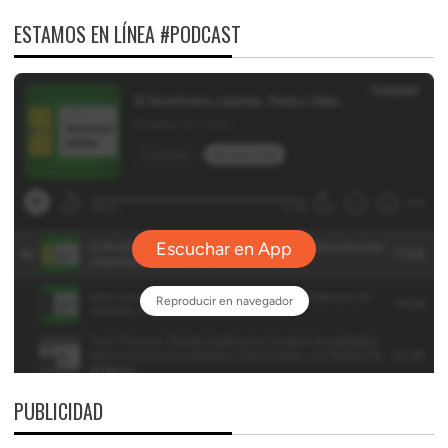
ESTAMOS EN LÍNEA #PODCAST
PUBLICIDAD