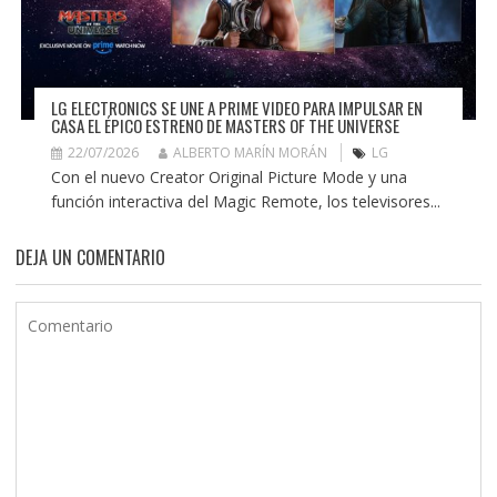
LG ELECTRONICS SE UNE A PRIME VIDEO PARA IMPULSAR EN
CASA EL ÉPICO ESTRENO DE MASTERS OF THE UNIVERSE
22/07/2026
ALBERTO MARÍN MORÁN
LG
Con el nuevo Creator Original Picture Mode y una
función interactiva del Magic Remote, los televisores...
DEJA UN COMENTARIO