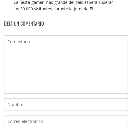
La fiesta gamer más grande del país espera superar
los 30.000 visitantes durante la jornada El...
DEJA UN COMENTARIO