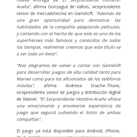
Araña”,
afirma Gonzague de Vallois, vicepresidente
senior de mercadotecnia en Gameloft
. “Además de
una gran oportunidad para demostrar las
habilidades de la compañía adaptando películas,
y contando con el hecho de que este es uno de los
superhéroes más famosos y conocidos de todos
los tiempos, realmente creemos que este título va
a ser todo un éxito”.
“Nos alegramos de volver a contar con Gameloft
para desarrollar juegos de alta calidad tanto para
Marvel como para los aficionados de los teléfonos
móviles”,
afirma Andreea Enache-Thune,
vicepresidente senior de juegos y distribución digital
de Marvel
. “El Sorprendente Hombre-Araña ofrece
una emocionante y envolvente experiencia de
juego que seguirá subiendo el listón de ambas
compañías”.
El juego ya está disponible para Android, iPhone,