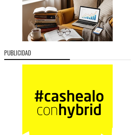
PUBLICIDAD