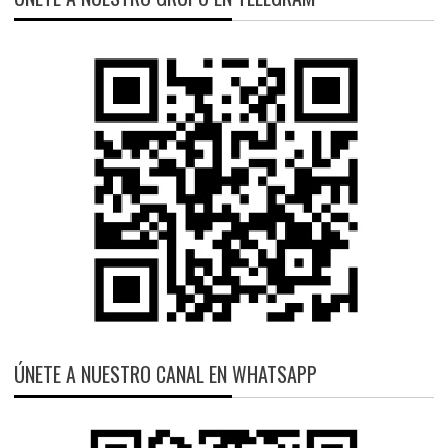
ÚNETE A NUESTRO CANAL EN WHATSAPP