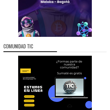
COMUNIDAD TIC