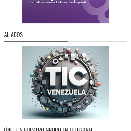
ALIADOS
ÚNETE A NUESTRO GRUPO EN TELEGRAM