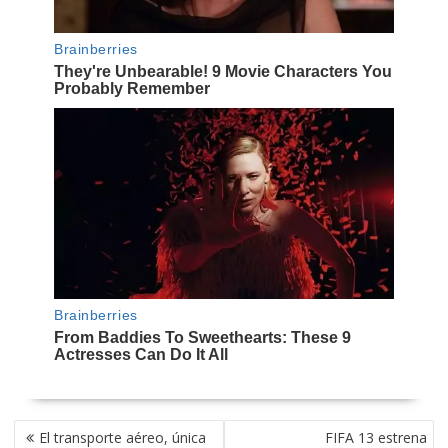
NAVEGACIÓN
El transporte aéreo, única
FIFA 13 estrena