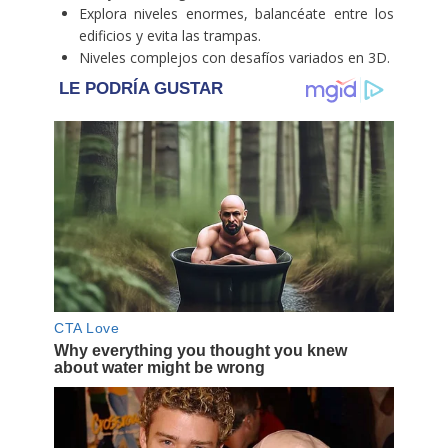
Explora niveles enormes, balancéate entre los
edificios y evita las trampas.
Niveles complejos con desafíos variados en 3D.