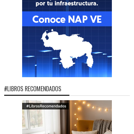
#LIBROS RECOMENDADOS