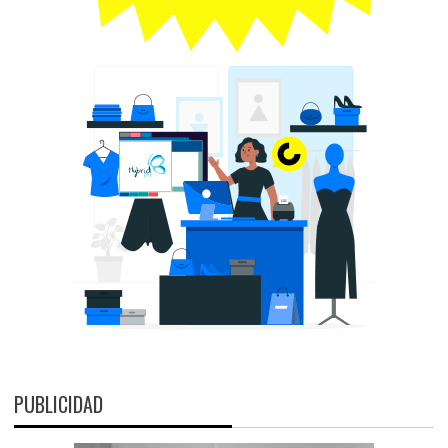
PUBLICIDAD