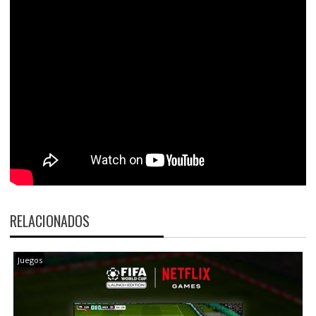
RELACIONADOS
Juegos