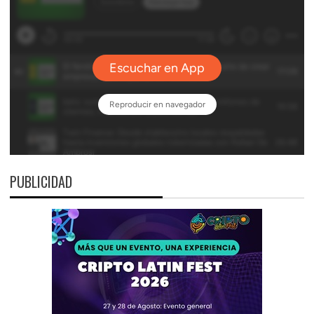
PUBLICIDAD