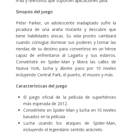
iPad y teléfonos que soporten aplicaciones Java.
Sinopsis del juego
Peter Parker, un adolescente inadaptado sufre la
picadura de una araña mutante y descubre que
tiene habilidades únicas. Su vida pronto cambiará
cuando consigue dominar sus poderes y tomar las
riendas de su destino para convertirse en un héroe
capaz de enfrentarse al Lagarto y sus esbirros.
Conviértete en Spider-Man y libera las calles de
Nueva York, lucha y ábrete paso por 10 niveles
incluyendo Central Park, el puerto, el museo y más.
Características del juego
El juego oficial de la película de superhéroes
más esperada de 2012.
Conviértete en Spider-Man y lucha en 10 niveles
basados en la película.
Lucha usando los ataques de Spider-Man,
incluyendo el legendario sentido arácnido.