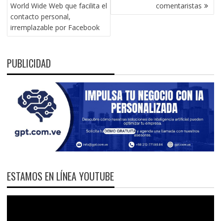
DE
World Wide Web que facilita el
comentaristas
ENTRADAS
contacto personal,
irremplazable por Facebook
PUBLICIDAD
ESTAMOS EN LÍNEA YOUTUBE