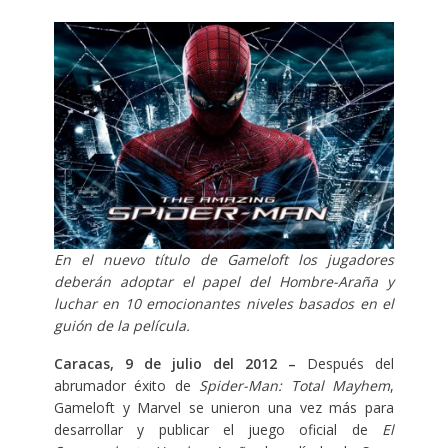
En el nuevo título de Gameloft los jugadores
deberán adoptar el papel del Hombre-Araña y
luchar en 10 emocionantes niveles basados en el
guión de la película.
Caracas, 9 de julio del 2012 –
Después del
abrumador éxito de
Spider-Man: Total Mayhem
,
Gameloft y Marvel se unieron una vez más para
desarrollar y publicar el juego oficial de
El