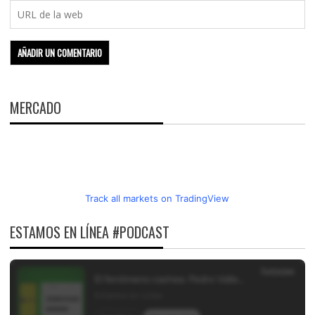
MERCADO
Track all markets on TradingView
ESTAMOS EN LÍNEA #PODCAST