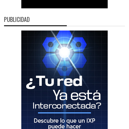
PUBLICIDAD