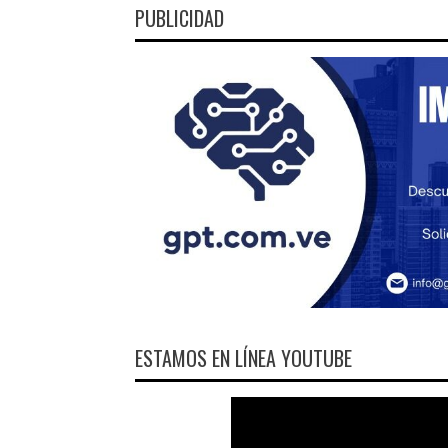
PUBLICIDAD
ESTAMOS EN LÍNEA YOUTUBE