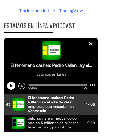
Track all markets on TradingView
ESTAMOS EN LÍNEA #PODCAST