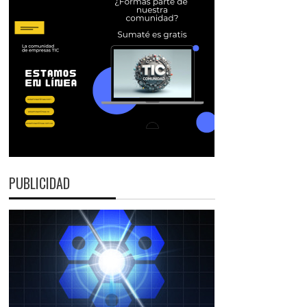
PUBLICIDAD