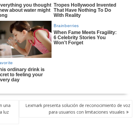
on una
Lexmark presenta solución de reconocimiento de voz
a luz
para usuarios con limitaciones visuales