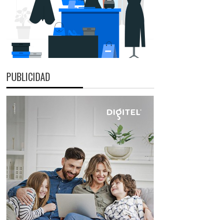
PUBLICIDAD