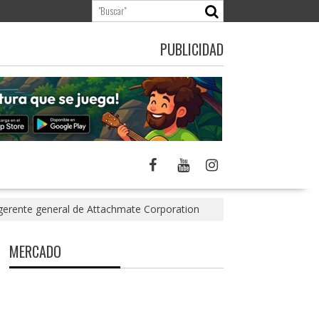
PUBLICIDAD
erente general de Attachmate Corporation
MERCADO