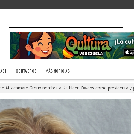
AST
CONTACTOS
MÁS NOTICIAS
he Attachmate Group nombra a Kathleen Owens como presidenta y g