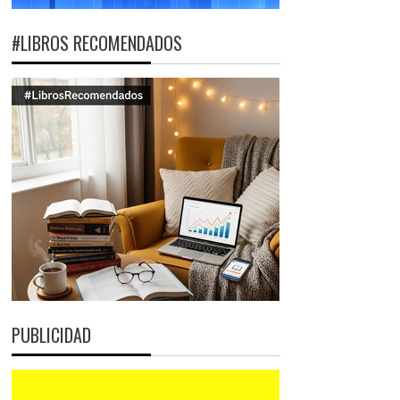
#LIBROS RECOMENDADOS
PUBLICIDAD