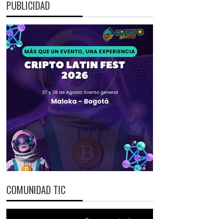
PUBLICIDAD
COMUNIDAD TIC