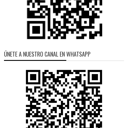
ÚNETE A NUESTRO CANAL EN WHATSAPP