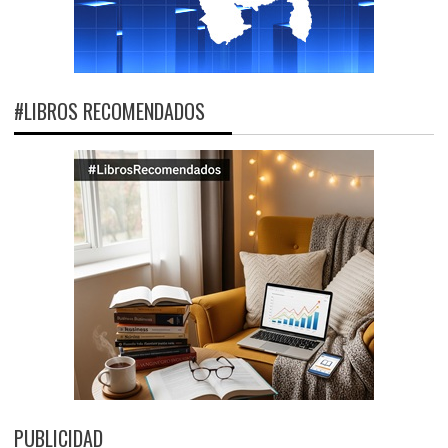
#LIBROS RECOMENDADOS
PUBLICIDAD