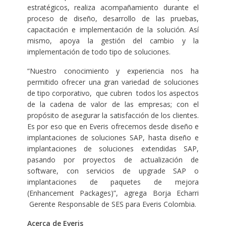
estratégicos, realiza acompañamiento durante el
proceso de diseño, desarrollo de las pruebas,
capacitación e implementación de la solución. Así
mismo, apoya la gestión del cambio y la
implementación de todo tipo de soluciones.
“Nuestro conocimiento y experiencia nos ha
permitido ofrecer una gran variedad de soluciones
de tipo corporativo, que cubren todos los aspectos
de la cadena de valor de las empresas; con el
propósito de asegurar la satisfacción de los clientes.
Es por eso que en Everis ofrecemos desde diseño e
implantaciones de soluciones SAP, hasta diseño e
implantaciones de soluciones extendidas SAP,
pasando por proyectos de actualización de
software, con servicios de upgrade SAP o
implantaciones de paquetes de mejora
(Enhancement Packages)”, agrega Borja Echarri
Gerente Responsable de SES para Everis Colombia.
Acerca de Everis