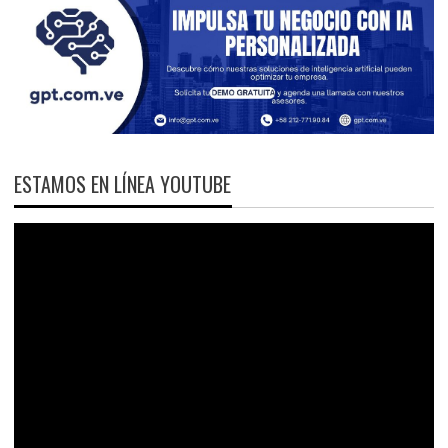
ESTAMOS EN LÍNEA YOUTUBE