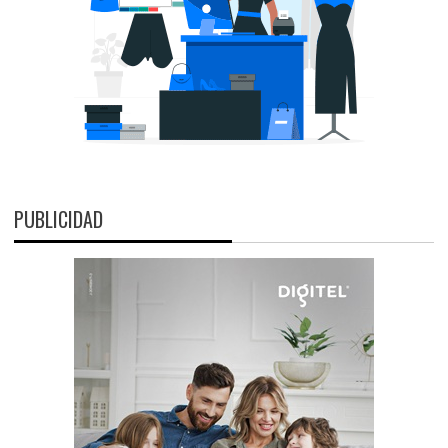
PUBLICIDAD