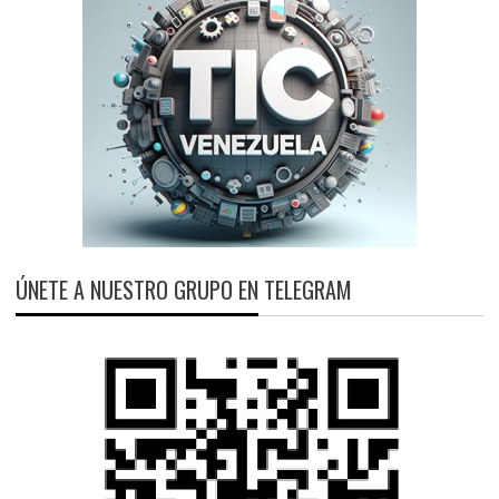
ÚNETE A NUESTRO GRUPO EN TELEGRAM