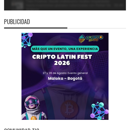
PUBLICIDAD