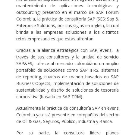
mantenimiento de aplicaciones tecnológicas y
outsourcing; presentó en el marco de SAP Forum
Colombia, la práctica de consultoría SAP (SES: Sap &
Enterprise Solutions, por sus siglas en inglés), la cual
brinda a las empresas soluciones a los distintos
retos empresariales que estas afrontan.
Gracias a la alianza estratégica con SAP, everis, a
través de sus consultores y la unidad de servicio
SAP&ES, ofrece al mercado colombiano un amplio
portafolio de soluciones como SAP IFRS, sistemas
de reporting, cuadros de mando basados en SAP
Business Objects, implementación de soluciones de
sustentabilidad y diseño de soluciones de tesorería
corporativa (basada en SAP TRM).
Actualmente la práctica de consultoría SAP en everis
Colombia ya está presente en compañías del sector
de Oil & Gas, Seguros, Público, Industria y Banca.
Por su parte, la consultora lidera planes