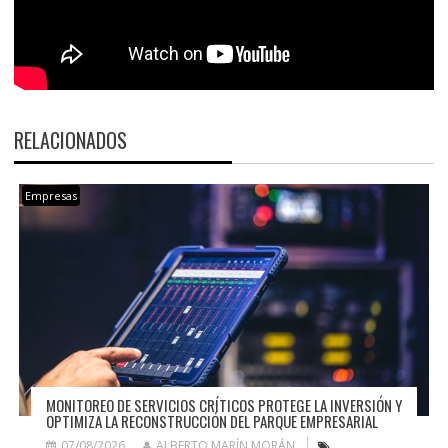
RELACIONADOS
Empresas
MONITOREO DE SERVICIOS CRÍTICOS PROTEGE LA INVERSIÓN Y
OPTIMIZA LA RECONSTRUCCIÓN DEL PARQUE EMPRESARIAL
07/08/2026
ALBERTO MARÍN MORÁN