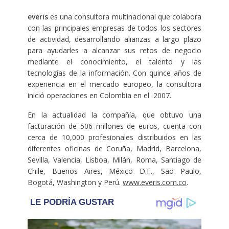
everis
es una consultora multinacional que colabora
con las principales empresas de todos los sectores
de actividad, desarrollando alianzas a largo plazo
para ayudarles a alcanzar sus retos de negocio
mediante el conocimiento, el talento y las
tecnologías de la información. Con quince años de
experiencia en el mercado europeo, la consultora
inició operaciones en Colombia en el 2007.
En la actualidad la compañía, que obtuvo una
facturación de 506 millones de euros, cuenta con
cerca de 10,000 profesionales distribuidos en las
diferentes oficinas de Coruña, Madrid, Barcelona,
Sevilla, Valencia, Lisboa, Milán, Roma, Santiago de
Chile, Buenos Aires, México D.F., Sao Paulo,
Bogotá, Washington y Perú.
www.everis.com.co
.