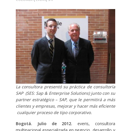
La consultora presentó su práctica de consultoría
SAP (SES: Sap & Enterprise Solutions) junto con su
partner estratégico – SAP, que le permitirá a más
clientes y empresas, mejorar y hacer más eficiente
cualquier proceso de tipo corporativo.
Bogotá. Julio de 2012.
everis, consultora
multinacional especializada en negocio, desarrollo y