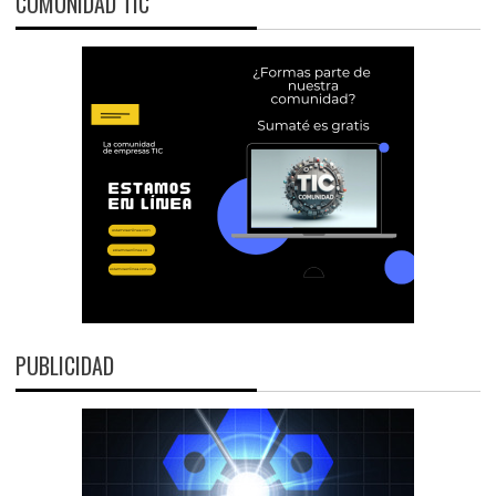
COMUNIDAD TIC
PUBLICIDAD