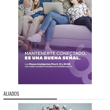
ALIADOS