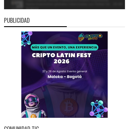
PUBLICIDAD
COMUNIDAD TIC