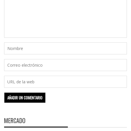
MERCADO