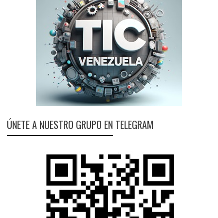
ÚNETE A NUESTRO GRUPO EN TELEGRAM