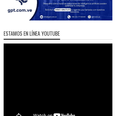
ESTAMOS EN LÍNEA YOUTUBE