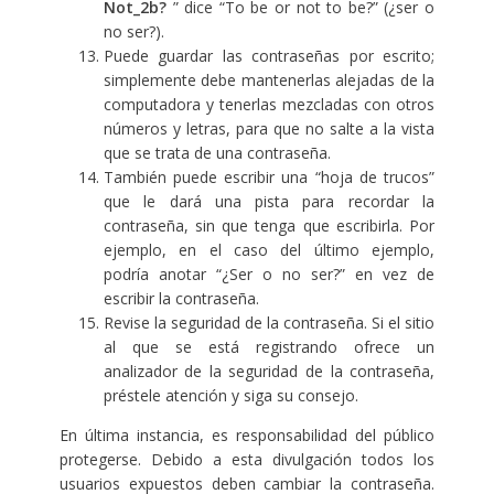
Not_2b?
” dice “To be or not to be?” (¿ser o
no ser?).
Puede guardar las contraseñas por escrito;
simplemente debe mantenerlas alejadas de la
computadora y tenerlas mezcladas con otros
números y letras, para que no salte a la vista
que se trata de una contraseña.
También puede escribir una “hoja de trucos”
que le dará una pista para recordar la
contraseña, sin que tenga que escribirla. Por
ejemplo, en el caso del último ejemplo,
podría anotar “¿Ser o no ser?” en vez de
escribir la contraseña.
Revise la seguridad de la contraseña. Si el sitio
al que se está registrando ofrece un
analizador de la seguridad de la contraseña,
préstele atención y siga su consejo.
En última instancia, es responsabilidad del público
protegerse. Debido a esta divulgación todos los
usuarios expuestos deben cambiar la contraseña.