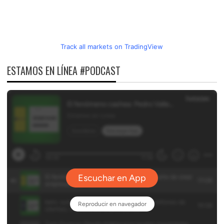
Track all markets on TradingView
ESTAMOS EN LÍNEA #PODCAST