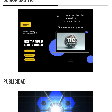
PUBLICIDAD