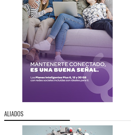
ALIADOS