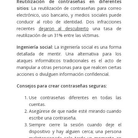
Reutilización de contraseñas en diferentes
sitios
: La reutilización de contraseñas para correo
electrónico, uso bancario, y medios sociales puede
conducir al robo de identidad. Dos infracciones
recientes
dejaron al descubierto
una tasa de
reutilización de un 31% entre las víctimas.
Ingeniería social
: La ingeniería social es una forma
detallada de mentir. Una alternativa para los
ataques informáticos tradicionales es el acto de
manipular a otras personas para que realicen ciertas
acciones o divulguen información confidencial.
Consejos para crear contraseñas seguras:
Use contraseñas diferentes en todas las
cuentas.
Asegúrese de que nadie esté mirando cuando
escribe una contraseña.
Siempre cierre la sesión cuando deje el
dispositivo y hay alguien cerca; una persona