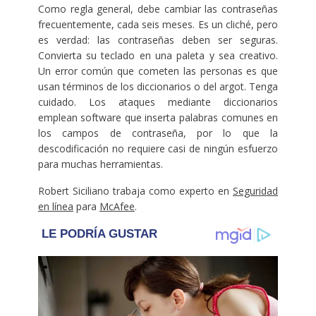
Como regla general, debe cambiar las contraseñas
frecuentemente, cada seis meses. Es un cliché, pero
es verdad: las contraseñas deben ser seguras.
Convierta su teclado en una paleta y sea creativo.
Un error común que cometen las personas es que
usan términos de los diccionarios o del argot. Tenga
cuidado. Los ataques mediante diccionarios
emplean software que inserta palabras comunes en
los campos de contraseña, por lo que la
descodificación no requiere casi de ningún esfuerzo
para muchas herramientas.
Robert Siciliano trabaja como experto en
Seguridad
en línea
para
McAfee
.