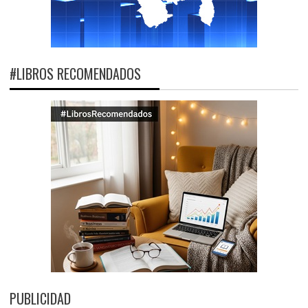
#LIBROS RECOMENDADOS
PUBLICIDAD