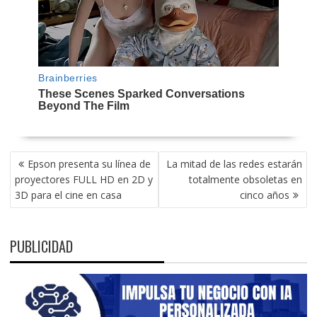
NAVEGACIÓN
Epson presenta su línea de
La mitad de las redes estarán
DE
proyectores FULL HD en 2D y
totalmente obsoletas en
ENTRADAS
3D para el cine en casa
cinco años
PUBLICIDAD