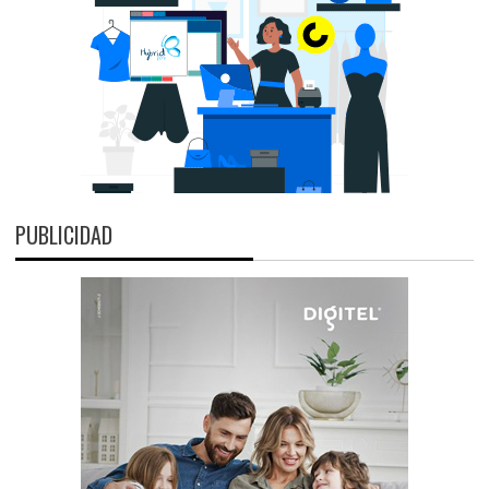
PUBLICIDAD