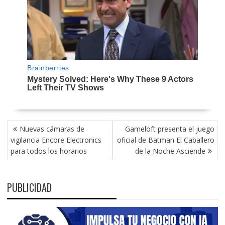
NAVEGACIÓN
Nuevas cámaras de
Gameloft presenta el juego
DE
vigilancia Encore Electronics
oficial de Batman El Caballero
ENTRADAS
para todos los horarios
de la Noche Asciende
PUBLICIDAD