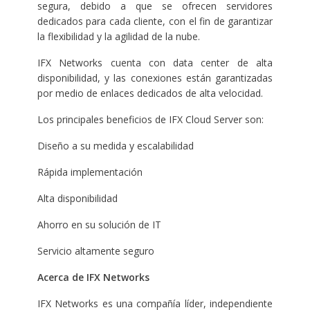
segura, debido a que se ofrecen servidores
dedicados para cada cliente, con el fin de garantizar
la flexibilidad y la agilidad de la nube.
IFX Networks cuenta con data center de alta
disponibilidad, y las conexiones están garantizadas
por medio de enlaces dedicados de alta velocidad.
Los principales beneficios de IFX Cloud Server son:
Diseño a su medida y escalabilidad
Rápida implementación
Alta disponibilidad
Ahorro en su solución de IT
Servicio altamente seguro
Acerca de IFX Networks
IFX Networks es una compañía líder, independiente