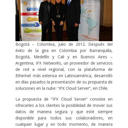
Bogotá – Colombia, Julio de 2012. Después del
éxito de la gira en Colombia por Barranquilla,
Bogotá, Medellín y Cali y en Buenos Aires –
Argentina, IFX Networks, un proveedor de servicios
de red a nivel regional, con la plataforma de
Ethernet más extensa en Latinoamérica, desarrolló
en días pasados la presentación de su propuesta de
soluciones en la nube: “IFX Cloud Server”, en Chile.
La propuesta de “IFX Cloud Server” consiste en
ofrecerles a los clientes la posibilidad de mover sus
datos de manera segura y que esté siempre
disponible para todos sus colaboradores, en
cualquier lugar y en todo momento, de manera