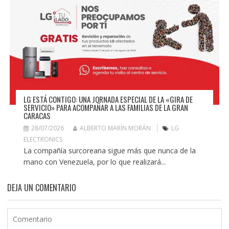
LG ESTÁ CONTIGO: UNA JORNADA ESPECIAL DE LA «GIRA DE
SERVICIO» PARA ACOMPAÑAR A LAS FAMILIAS DE LA GRAN
CARACAS
28/07/2026
ALBERTO MARÍN MORÁN
LG
ELECTRONICS
La compañía surcoreana sigue más que nunca de la
mano con Venezuela, por lo que realizará...
DEJA UN COMENTARIO