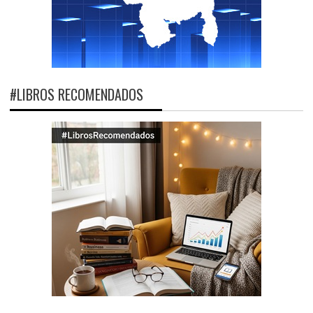
#LIBROS RECOMENDADOS