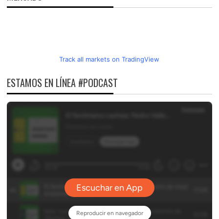
Track all markets on TradingView
ESTAMOS EN LÍNEA #PODCAST