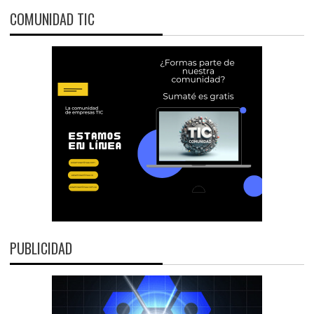
COMUNIDAD TIC
PUBLICIDAD