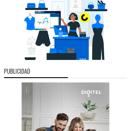
PUBLICIDAD