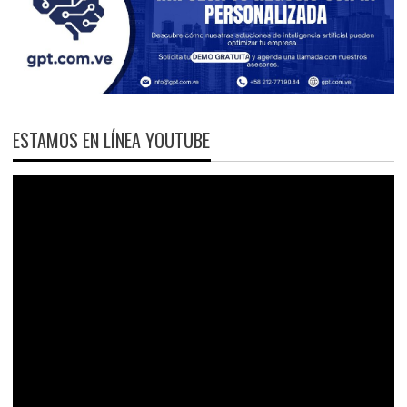
ESTAMOS EN LÍNEA YOUTUBE