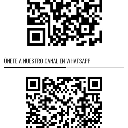
ÚNETE A NUESTRO CANAL EN WHATSAPP