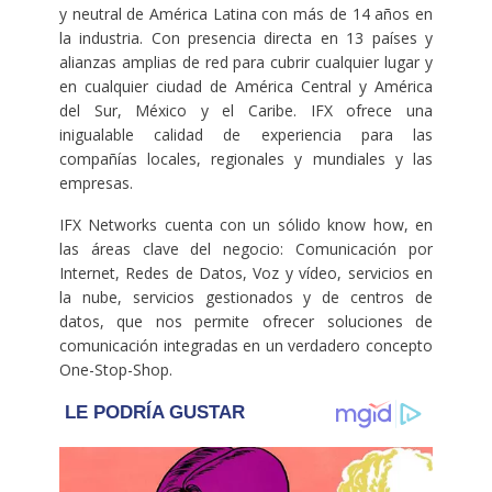
y neutral de América Latina con más de 14 años en
la industria. Con presencia directa en 13 países y
alianzas amplias de red para cubrir cualquier lugar y
en cualquier ciudad de América Central y América
del Sur, México y el Caribe. IFX ofrece una
inigualable calidad de experiencia para las
compañías locales, regionales y mundiales y las
empresas.
IFX Networks cuenta con un sólido know how, en
las áreas clave del negocio: Comunicación por
Internet, Redes de Datos, Voz y vídeo, servicios en
la nube, servicios gestionados y de centros de
datos, que nos permite ofrecer soluciones de
comunicación integradas en un verdadero concepto
One-Stop-Shop.