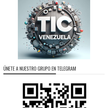
ÚNETE A NUESTRO GRUPO EN TELEGRAM