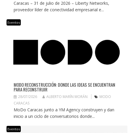
Caracas – 31 de julio de 2026 – Liberty Networks,
proveedor líder de conectividad empresarial e...
Eventos
MODO RECONSTRUCCIÓN: DONDE LAS IDEAS SE ENCUENTRAN
PARA RECONSTRUIR
28/07/2026
ALBERTO MARÍN MORÁN
MODO
CARACAS
MoDo Caracas junto a YM Agency construyen y dan
inicio a un ciclo de conversatorios donde...
Eventos