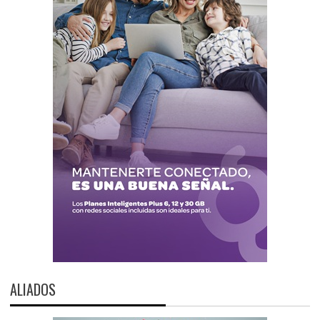
ALIADOS