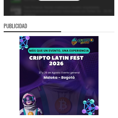
PUBLICIDAD