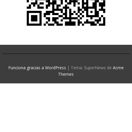
Funciona gracias a WordPress
|
Tema: SuperNews de
Acme
Themes