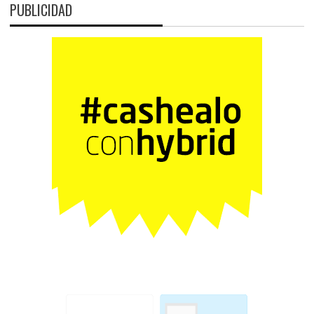
PUBLICIDAD