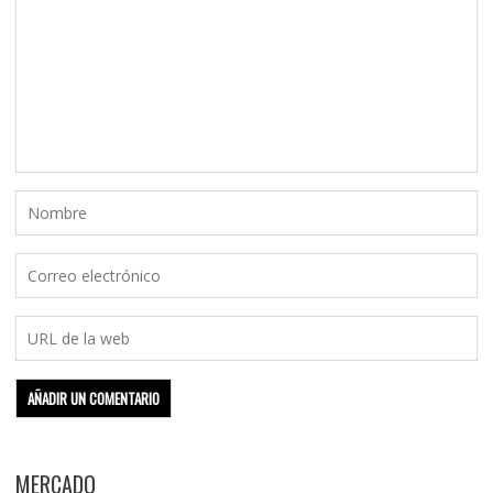
MERCADO