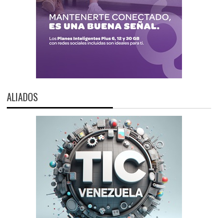
ALIADOS