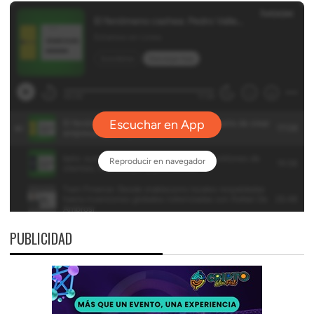
PUBLICIDAD