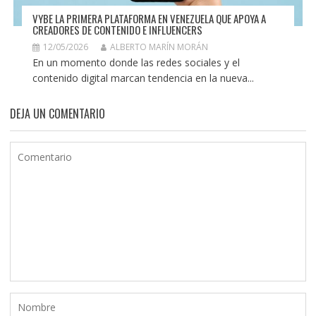
VYBE LA PRIMERA PLATAFORMA EN VENEZUELA QUE APOYA A
CREADORES DE CONTENIDO E INFLUENCERS
12/05/2026
ALBERTO MARÍN MORÁN
En un momento donde las redes sociales y el
contenido digital marcan tendencia en la nueva...
DEJA UN COMENTARIO