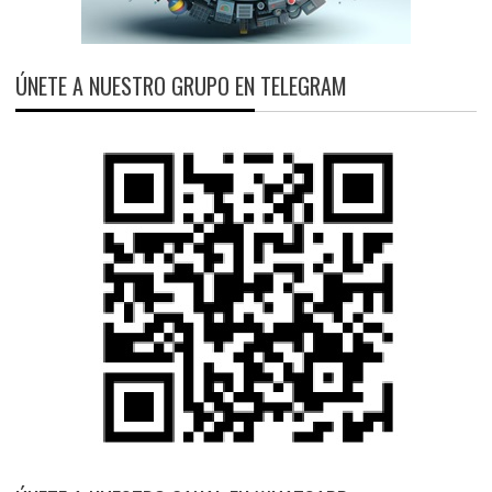
ÚNETE A NUESTRO GRUPO EN TELEGRAM