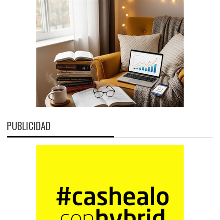
PUBLICIDAD