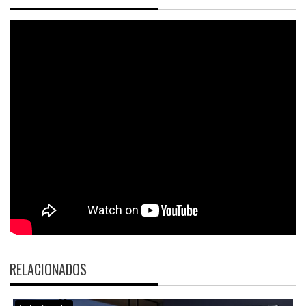
RELACIONADOS