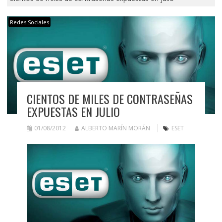
Redes Sociales
CIENTOS DE MILES DE CONTRASEÑAS
EXPUESTAS EN JULIO
01/08/2012
ALBERTO MARÍN MORÁN
ESET