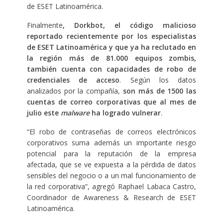
de ESET Latinoamérica.
Finalmente
, Dorkbot, el código malicioso
reportado recientemente por los especialistas
de ESET Latinoamérica y que ya ha reclutado en
la región más de 81.000 equipos zombis,
también cuenta con capacidades de robo de
credenciales de acceso
. Según los datos
analizados por la compañía,
son más de 1500 las
cuentas de correo corporativas que al mes de
julio este
malware
ha logrado vulnerar
.
“El robo de contraseñas de correos electrónicos
corporativos suma además un importante riesgo
potencial para la reputación de la empresa
afectada, que se ve expuesta a la pérdida de datos
sensibles del negocio o a un mal funcionamiento de
la red corporativa”, agregó Raphael Labaca Castro,
Coordinador de Awareness & Research de ESET
Latinoamérica.