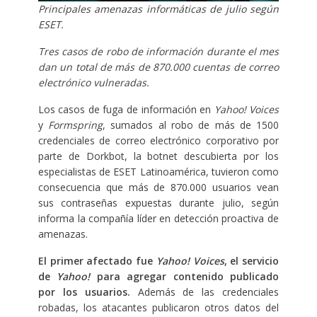
Principales amenazas informáticas de julio según
ESET.
Tres casos de robo de información durante el mes
dan un total de más de 870.000 cuentas de correo
electrónico vulneradas.
Los casos de fuga de información en
Yahoo! Voices
y
Formspring
, sumados al robo de más de 1500
credenciales de correo electrónico corporativo por
parte de Dorkbot, la botnet descubierta por los
especialistas de ESET Latinoamérica, tuvieron como
consecuencia que más de 870.000 usuarios vean
sus contraseñas expuestas durante julio, según
informa la compañía líder en detección proactiva de
amenazas.
El primer afectado fue
Y
ahoo! Voices
, el servicio
de
Yahoo!
para agregar contenido publicado
por los usuarios.
Además de las credenciales
robadas, los atacantes publicaron otros datos del