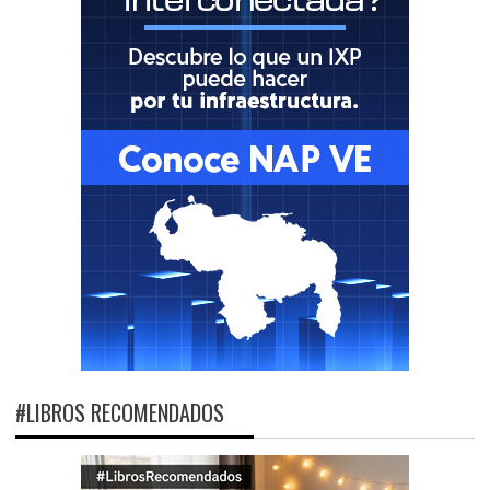
#LIBROS RECOMENDADOS