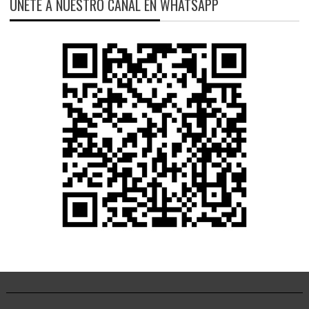
ÚNETE A NUESTRO CANAL EN WHATSAPP