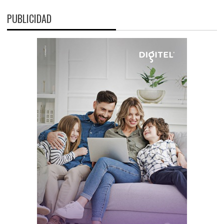
PUBLICIDAD