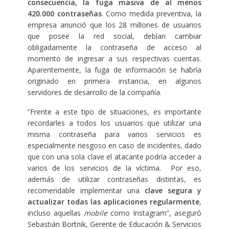
consecuencia, la
fuga masiva de al menos
420.000 contraseñas
. Como medida preventiva, la
empresa anunció que los 28 millones de usuarios
que posee la red social, debían cambiar
obligadamente la contraseña de acceso al
momento de ingresar a sus respectivas cuentas.
Aparentemente, la fuga de información se habría
originado en primera instancia, en algunos
servidores de desarrollo de la compañía.
“Frente a este tipo de situaciones, es importante
recordarles a todos los usuarios que utilizar una
misma contraseña para varios servicios es
especialmente riesgoso en caso de incidentes, dado
que con una sola clave el atacante podría acceder a
varios de los servicios de la víctima. Por eso,
además de utilizar contraseñas distintas, es
recomendable implementar una
clave segura y
actualizar todas las aplicaciones regularmente
,
incluso aquellas
mobile
como Instagram”, aseguró
Sebastián Bortnik, Gerente de Educación & Servicios