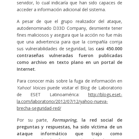
servidor, lo cual indicaría que han sido capaces de
acceder a información adicional del sistema.
A pesar de que el grupo realizador del ataque,
autodenominado D33D Company, desmiente tener
fines maliciosos y asegura que la acción no fue más
que una advertencia para que la compañía corrija
sus vulnerabilidades de seguridad, las
casi 450.000
contraseñas vulneradas fueron publicadas
como
archivo en texto plano en un portal de
Internet
.
Para conocer más sobre la fuga de información en
Yahoo! Voices
puede visitar el Blog de Laboratorio
de ESET Latinoamérica:
http://blogs.eset-
la.com/laboratorio/2012/07/12/yahoo-nueva-
brecha-seguridad-red/
Por su parte
,
Formspring
, la red social de
preguntas y respuestas, ha sido víctima de un
ataque informático que trajo como