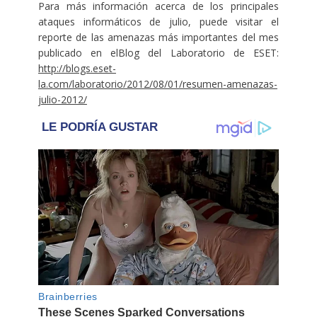
Para más información acerca de los principales
ataques informáticos de julio, puede visitar el
reporte de las amenazas más importantes del mes
publicado en elBlog del Laboratorio de ESET:
http://blogs.eset-
la.com/laboratorio/2012/08/01/resumen-amenazas-
julio-2012/