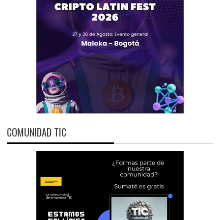
COMUNIDAD TIC