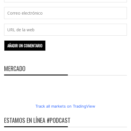
MERCADO
Track all markets on TradingView
ESTAMOS EN LÍNEA #PODCAST