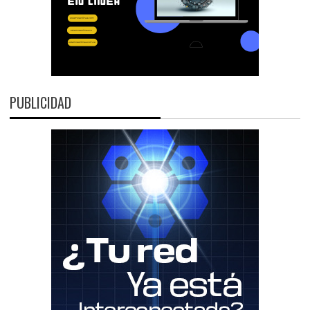
PUBLICIDAD