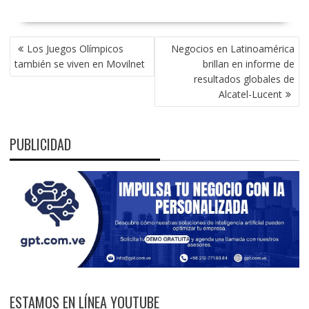
NAVEGACIÓN
Los Juegos Olímpicos
Negocios en Latinoamérica
DE
también se viven en Movilnet
brillan en informe de
ENTRADAS
resultados globales de
Alcatel-Lucent
PUBLICIDAD
ESTAMOS EN LÍNEA YOUTUBE