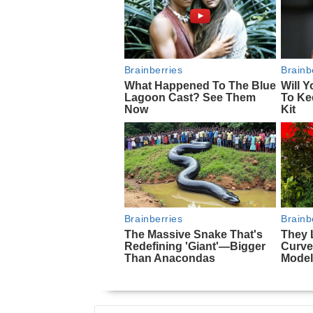
NAVEGACIÓN