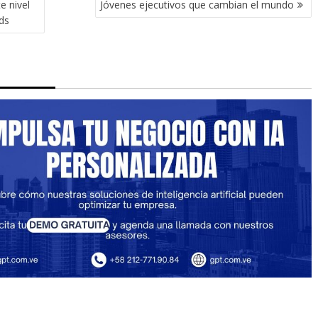
e nivel
Jóvenes ejecutivos que cambian el mundo
ds