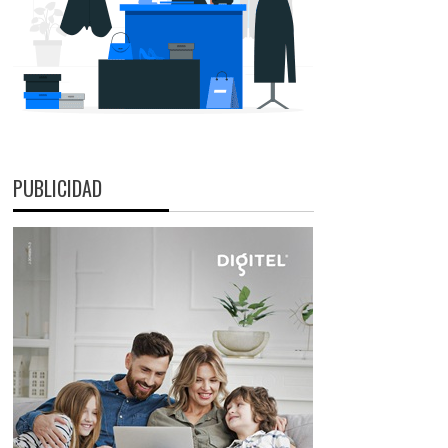
PUBLICIDAD