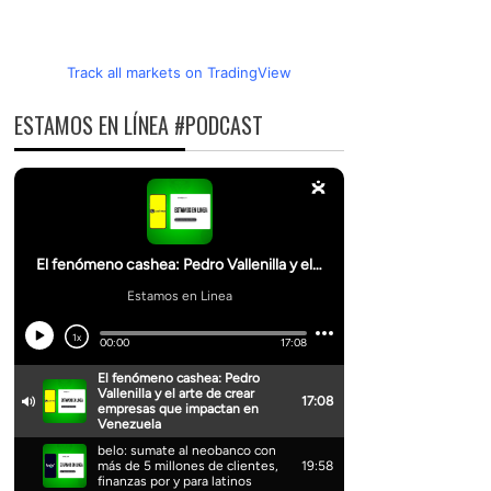
Track all markets on TradingView
ESTAMOS EN LÍNEA #PODCAST