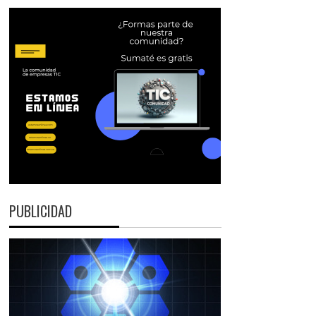
PUBLICIDAD