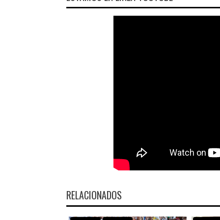
RELACIONADOS