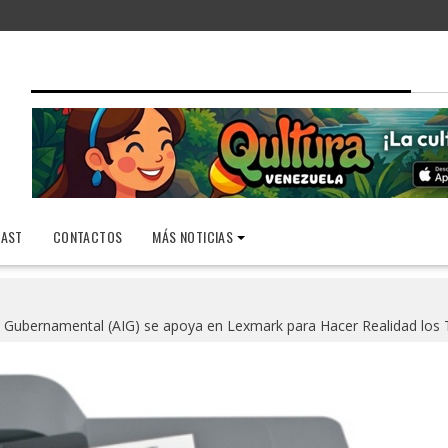
AST
CONTACTOS
MÁS NOTICIAS
 Gubernamental (AIG) se apoya en Lexmark para Hacer Realidad los 