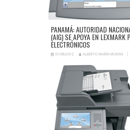
PANAMÁ: AUTORIDAD NACION
(AIG) SE APOYA EN LEXMARK
ELECTRÓNICOS
01/08/2012
ALBERTO MARÍN MORÁN