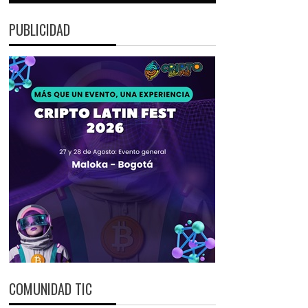
PUBLICIDAD
COMUNIDAD TIC