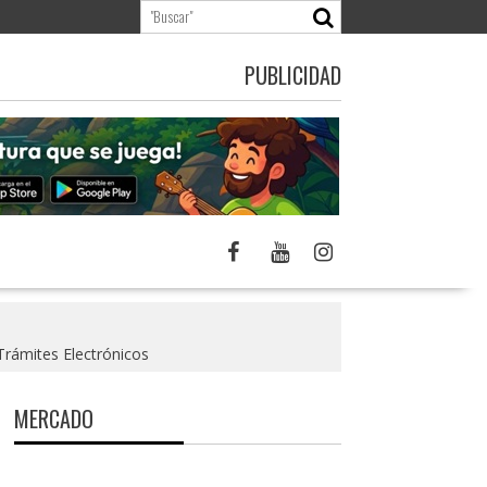
PUBLICIDAD
Trámites Electrónicos
MERCADO