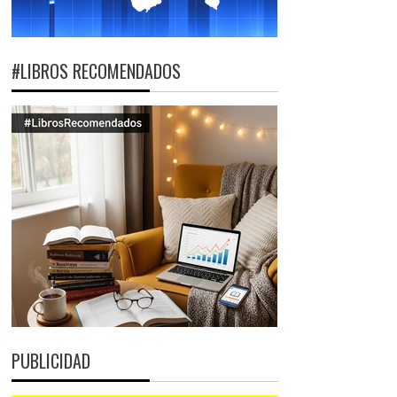
#LIBROS RECOMENDADOS
PUBLICIDAD