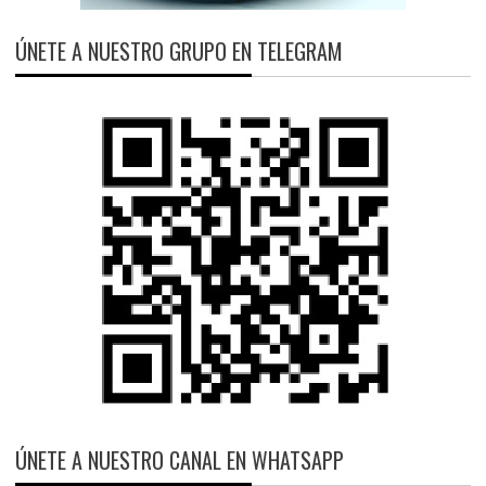
ÚNETE A NUESTRO GRUPO EN TELEGRAM
ÚNETE A NUESTRO CANAL EN WHATSAPP