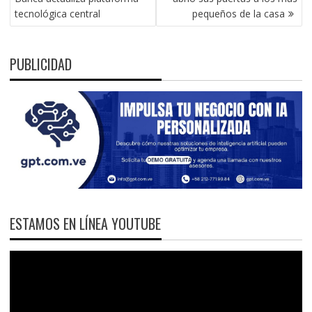
ENTRADAS
tecnológica central
pequeños de la casa
PUBLICIDAD
ESTAMOS EN LÍNEA YOUTUBE