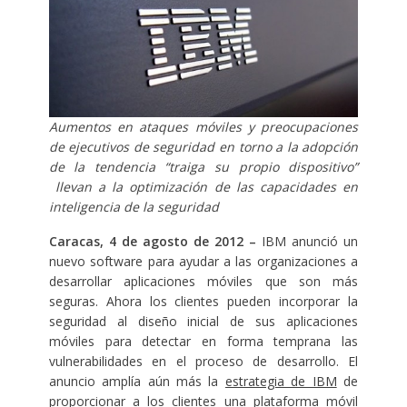
Aumentos en ataques móviles y preocupaciones
de ejecutivos de seguridad en torno a la adopción
de la tendencia “traiga su propio dispositivo”
llevan a la optimización de las capacidades en
inteligencia de la seguridad
Caracas, 4 de agosto de 2012 –
IBM anunció un
nuevo software para ayudar a las
organizaciones a
desarrollar aplicaciones móviles que son más
seguras. Ahora los clientes pueden incorporar la
seguridad al diseño inicial de sus aplicaciones
móviles para detectar en forma temprana las
vulnerabilidades en el proceso de desarrollo. El
anuncio amplía aún más la
estrategia de IBM
de
proporcionar a los clientes una plataforma móvil