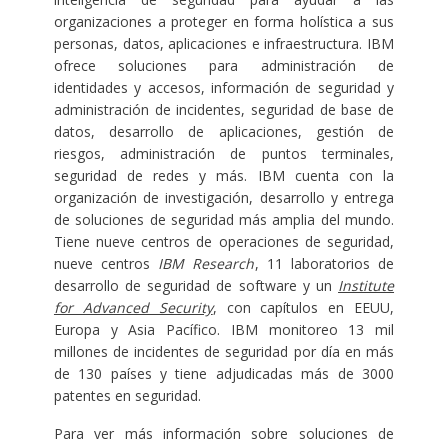
organizaciones a proteger en forma holística a sus
personas, datos, aplicaciones e infraestructura. IBM
ofrece soluciones para administración de
identidades y accesos, información de seguridad y
administración de incidentes, seguridad de base de
datos, desarrollo de aplicaciones, gestión de
riesgos, administración de puntos terminales,
seguridad de redes y más. IBM cuenta con la
organización de investigación, desarrollo y entrega
de soluciones de seguridad más amplia del mundo.
Tiene nueve centros de operaciones de seguridad,
nueve centros
IBM Research
, 11 laboratorios de
desarrollo de seguridad de software y un
Institute
for Advanced Security
, con capítulos en EEUU,
Europa y Asia Pacífico. IBM monitoreo 13 mil
millones de incidentes de seguridad por día en más
de 130 países y tiene adjudicadas más de 3000
patentes en seguridad.
Para ver más información sobre soluciones de