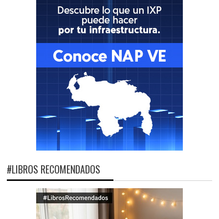
#LIBROS RECOMENDADOS