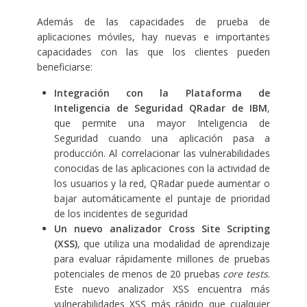
Además de las capacidades de prueba de
aplicaciones móviles, hay nuevas e importantes
capacidades con las que los clientes pueden
beneficiarse:
Integración con la Plataforma de
Inteligencia de Seguridad QRadar de IBM
,
que permite una mayor Inteligencia de
Seguridad cuando una aplicación pasa a
producción. Al correlacionar las vulnerabilidades
conocidas de las aplicaciones con la actividad de
los usuarios y la red, QRadar puede aumentar o
bajar automáticamente el puntaje de prioridad
de los incidentes de seguridad
Un nuevo analizador Cross Site Scripting
(XSS)
, que utiliza una modalidad de aprendizaje
para evaluar rápidamente millones de pruebas
potenciales de menos de 20 pruebas
core tests
.
Este nuevo analizador XSS encuentra más
vulnerabilidades XSS más rápido que cualquier