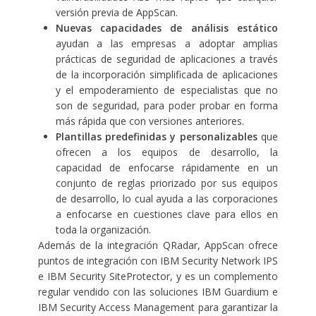
versión previa de AppScan.
Nuevas capacidades de análisis estático
ayudan a las empresas a adoptar amplias
prácticas de seguridad de aplicaciones a través
de la incorporación simplificada de aplicaciones
y el empoderamiento de especialistas que no
son de seguridad, para poder probar en forma
más rápida que con versiones anteriores.
Plantillas predefinidas y personalizables
que
ofrecen a los equipos de desarrollo, la
capacidad de enfocarse rápidamente en un
conjunto de reglas priorizado por sus equipos
de desarrollo, lo cual ayuda a las corporaciones
a enfocarse en cuestiones clave para ellos en
toda la organización.
Además de la integración QRadar, AppScan ofrece
puntos de integración con IBM Security Network IPS
e IBM Security SiteProtector, y es un complemento
regular vendido con las soluciones IBM Guardium e
IBM Security Access Management para garantizar la