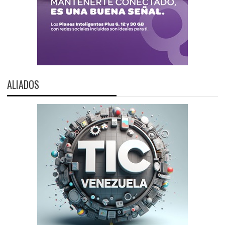
ALIADOS