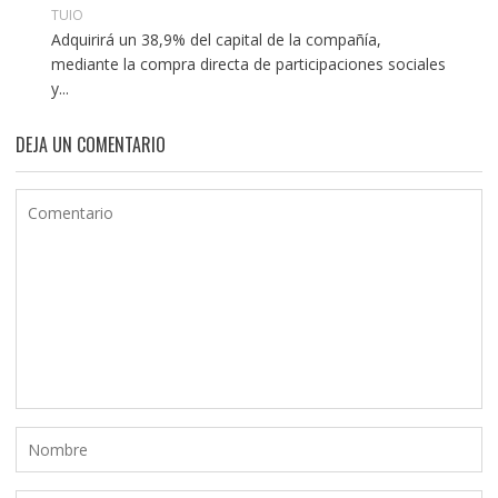
TUIO
Adquirirá un 38,9% del capital de la compañía,
mediante la compra directa de participaciones sociales
y...
DEJA UN COMENTARIO