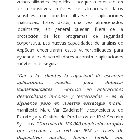
vulnerabilidades específicas porque a menudo en
los dispositivos móviles se almacenan datos
sensibles que pueden filtrarse a aplicaciones
maliciosas. Estos datos, una vez almacenados
localmente, en general quedan fuera de la
protección de los programas de seguridad
corporativa. Las nuevas capacidades de análisis de
AppScan encontrarán estas vulnerabilidades para
ayudar a los desarrolladores a construir aplicaciones
móviles más seguras.
“Dar a los clientes la capacidad de escanear
aplicaciones móviles para detectar
vulnerabilidades
–incluso en aplicaciones
desarrolladas in-house y tercerizadas
– es el
siguiente paso en nuestra estrategia móvil,”
manifestó Marc Van Zadelhoff, vicepresidente de
Estrategia y Gestión de Productos de IBM Security
Systems.
“Con más de 120.000 empleados propios
que acceden a la red de IBM a través de
dispositivos móviles, hemos tenido que