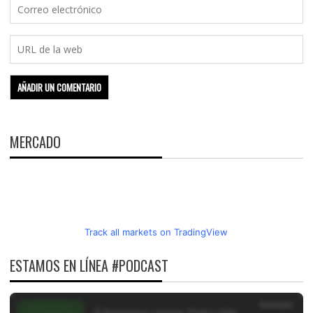
MERCADO
Track all markets on TradingView
ESTAMOS EN LÍNEA #PODCAST