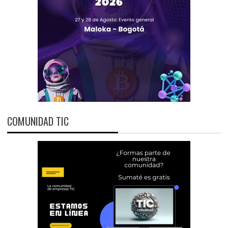
COMUNIDAD TIC