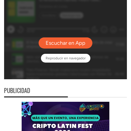
PUBLICIDAD