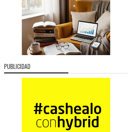
PUBLICIDAD