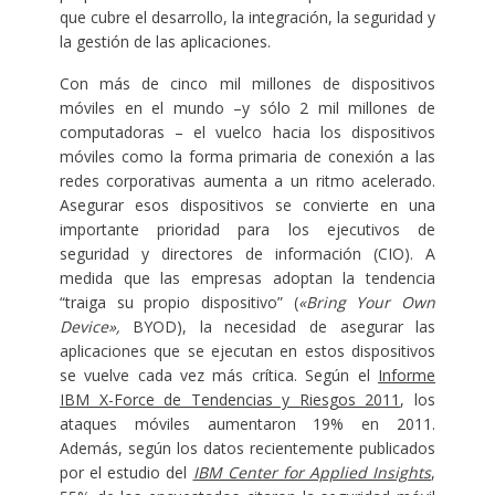
que cubre el desarrollo, la integración, la seguridad y
la gestión de las aplicaciones.
Con más de cinco mil millones de dispositivos
móviles en el mundo –y sólo 2 mil millones de
computadoras – el vuelco hacia los dispositivos
móviles como la forma primaria de conexión a las
redes corporativas aumenta a un ritmo acelerado.
Asegurar esos dispositivos se convierte en una
importante prioridad para los ejecutivos de
seguridad y directores de información (CIO). A
medida que las empresas adoptan la tendencia
“traiga su propio dispositivo” (
«Bring Your Own
Device»,
BYOD), la necesidad de asegurar las
aplicaciones que se ejecutan en estos dispositivos
se vuelve cada vez más crítica. Según el
Informe
IBM X-Force de Tendencias y Riesgos 2011
, los
ataques móviles aumentaron 19% en 2011.
Además, según los datos recientemente publicados
por el estudio del
IBM Center for Applied Insights
,