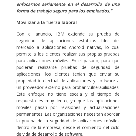
enfocarnos seriamente en el desarrollo de una
forma de trabajo seguro para los empleados.”
Movilizar a la fuerza laboral
Con el anuncio, IBM extiende su prueba de
seguridad de aplicaciones estáticas líder del
mercado a aplicaciones Android nativas, lo cual
permite a los clientes realizar sus propias pruebas
para aplicaciones móviles. En el pasado, para que
pudieran realizarse pruebas de seguridad de
aplicaciones, los clientes tenían que enviar su
propiedad intelectual de aplicaciones y software a
un proveedor externo para probar vulnerabilidades.
Este enfoque no tiene escala y el tiempo de
respuesta es muy lento, ya que las aplicaciones
móviles pasan por revisiones y actualizaciones
permanentes. Las organizaciones necesitan abordar
la prueba de la seguridad de aplicaciones móviles
dentro de la empresa, desde el comienzo del ciclo
de vida de desarrollo de software.