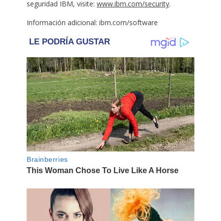
seguridad IBM, visite:
www.ibm.com/security
.
Información adicional: ibm.com/software