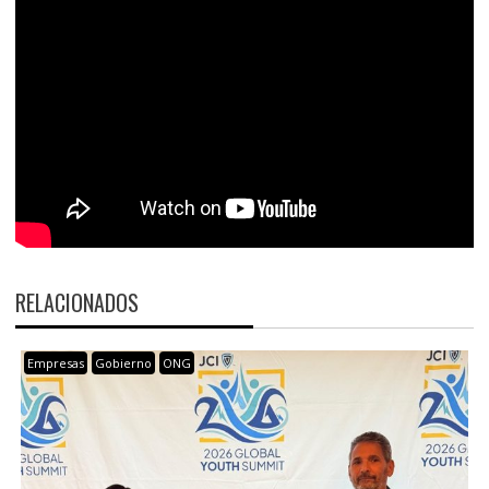
RELACIONADOS
Empresas
Gobierno
ONG