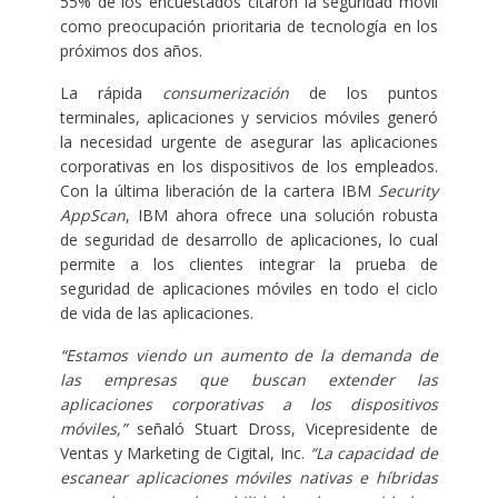
55% de los encuestados citaron la seguridad móvil
como preocupación prioritaria de tecnología en los
próximos dos años.
La rápida
consumerización
de los puntos
terminales, aplicaciones y servicios móviles generó
la necesidad urgente de asegurar las aplicaciones
corporativas en los dispositivos de los empleados.
Con la última liberación de la cartera IBM
Security
AppScan
, IBM ahora ofrece una solución robusta
de seguridad de desarrollo de aplicaciones, lo cual
permite a los clientes integrar la prueba de
seguridad de aplicaciones móviles en todo el ciclo
de vida de las aplicaciones.
“Estamos viendo un aumento de la demanda de
las empresas que buscan extender las
aplicaciones corporativas a los dispositivos
móviles,”
señaló Stuart Dross, Vicepresidente de
Ventas y Marketing de Cigital, Inc.
“La capacidad de
escanear aplicaciones móviles nativas e híbridas