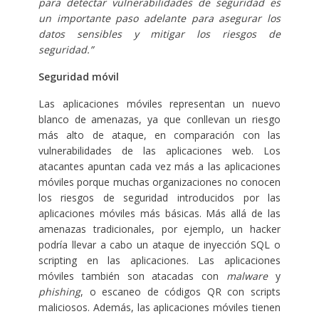
para detectar vulnerabilidades de seguridad es
un importante paso adelante para asegurar los
datos sensibles y mitigar los riesgos de
seguridad.”
Seguridad móvil
Las aplicaciones móviles representan un nuevo
blanco de amenazas, ya que conllevan un riesgo
más alto de ataque, en comparación con las
vulnerabilidades de las aplicaciones web. Los
atacantes apuntan cada vez más a las aplicaciones
móviles porque muchas organizaciones no conocen
los riesgos de seguridad introducidos por las
aplicaciones móviles más básicas. Más allá de las
amenazas tradicionales, por ejemplo, un hacker
podría llevar a cabo un ataque de inyección SQL o
scripting en las aplicaciones. Las aplicaciones
móviles también son atacadas con
malware
y
phishing
, o escaneo de códigos QR con scripts
maliciosos. Además, las aplicaciones móviles tienen