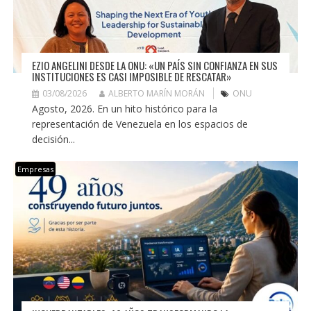
EZIO ANGELINI DESDE LA ONU: «UN PAÍS SIN CONFIANZA EN SUS
INSTITUCIONES ES CASI IMPOSIBLE DE RESCATAR»
03/08/2026
ALBERTO MARÍN MORÁN
ONU
Agosto, 2026. En un hito histórico para la
representación de Venezuela en los espacios de
decisión...
Empresas