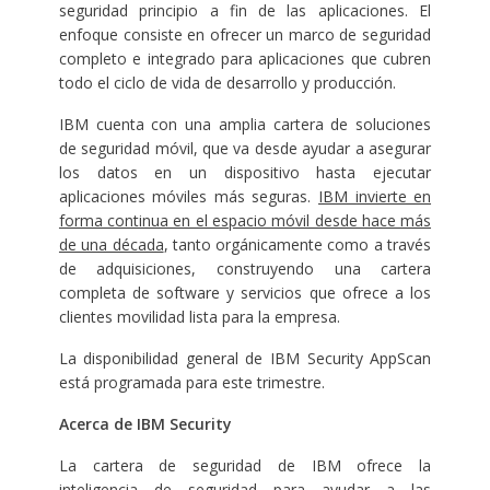
seguridad principio a fin de las aplicaciones. El
enfoque consiste en ofrecer un marco de seguridad
completo e integrado para aplicaciones que cubren
todo el ciclo de vida de desarrollo y producción.
IBM cuenta con una amplia cartera de soluciones
de seguridad móvil, que va desde ayudar a asegurar
los datos en un dispositivo hasta ejecutar
aplicaciones móviles más seguras.
IBM invierte en
forma continua en el espacio móvil desde hace más
de una década
, tanto orgánicamente como a través
de adquisiciones, construyendo una cartera
completa de software y servicios que ofrece a los
clientes movilidad lista para la empresa.
La disponibilidad general de IBM Security AppScan
está programada para este trimestre.
Acerca de IBM Security
La cartera de seguridad de IBM ofrece la
inteligencia de seguridad para ayudar a las