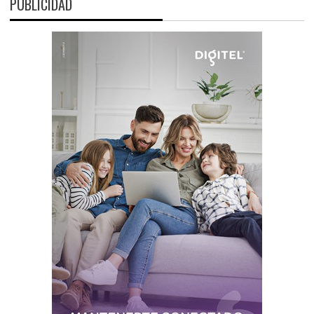
PUBLICIDAD