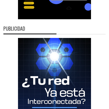
PUBLICIDAD