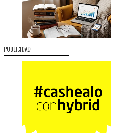
PUBLICIDAD