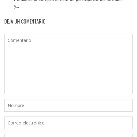
y...
DEJA UN COMENTARIO