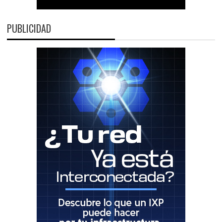
PUBLICIDAD