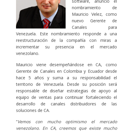
software, anunció el
nombramiento de
Mauricio Velez, como
nuevo Gerente de
Canales para
Venezuela. Este nombramiento responde a una
reestructuración de la compañía con miras a
incrementar su presencia en el mercado
venezolano.
Mauricio viene desempeñándose en CA, como
Gerente de Canales en Colombia y Ecuador desde
hace 5 años y suma a su responsabilidad el
territorio de Venezuela. Desde su posición será
responsable de diseñar estrategias de apoyo al
equipo de ventas para continuar fortaleciendo el
desarrollo de canales distribuidores de las
soluciones de CA.
“
Vemos con mucho optimismo el mercado
venezolano. En CA, creemos que existe mucho