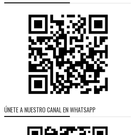
ÚNETE A NUESTRO CANAL EN WHATSAPP