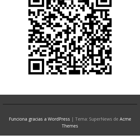
Funciona gracias a WordPress
|
Tema: SuperNews de
Acme
Themes