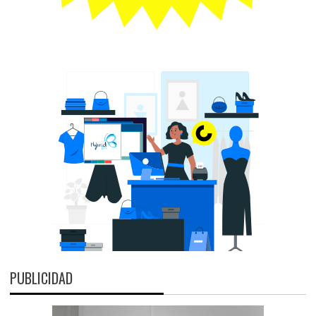
PUBLICIDAD