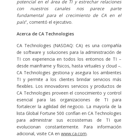
potencial en el área de TI y estrechar relaciones
con nuestros canales nos parece parte
fundamental para el crecimiento de CA en el
país
”, comentó el ejecutivo.
Acerca de CA Technologies
CA Technologies (NASDAQ: CA) es una compañía
de software y soluciones para la administración de
TI con experiencia en todos los entornos de TI –
desde mainframe y físicos, hasta virtuales y cloud –.
CA Technologies gestiona y asegura los ambientes
TI y permite a los clientes brindar servicios más
flexibles. Los innovadores servicios y productos de
CA Technologies proveen el conocimiento y control
esencial para las organizaciones de TI para
fortalecer la agilidad del negocio. La mayoría de la
lista Global Fortune 500 confían en CA Technologies
para administrar sus ecosistemas de TI que
evolucionan constantemente. Para información
adicional, visite CA en
www.ca.com
.