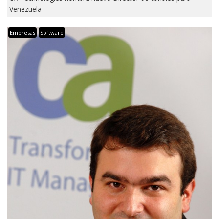
Venezuela
Empresas
Software