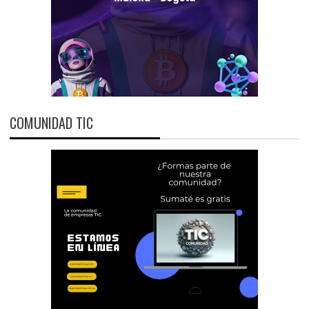
COMUNIDAD TIC