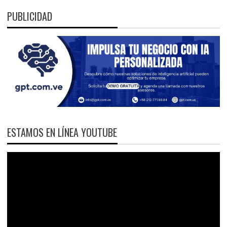
PUBLICIDAD
ESTAMOS EN LÍNEA YOUTUBE