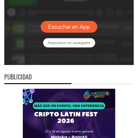
PUBLICIDAD