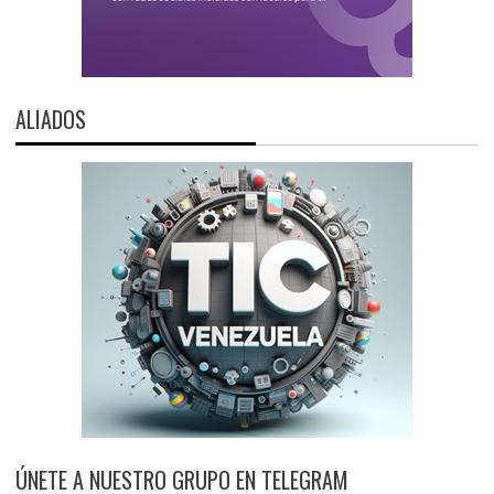
ALIADOS
ÚNETE A NUESTRO GRUPO EN TELEGRAM