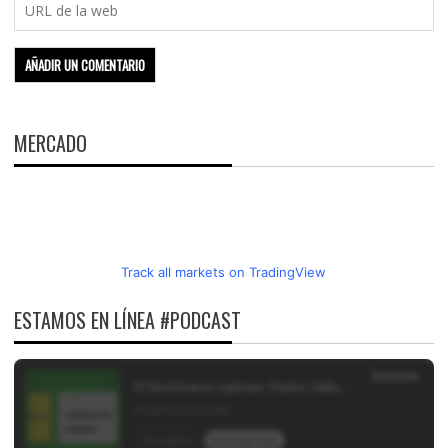
MERCADO
Track all markets on TradingView
ESTAMOS EN LÍNEA #PODCAST