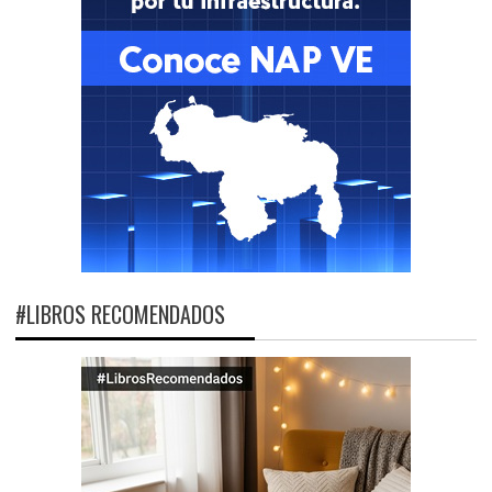
#LIBROS RECOMENDADOS