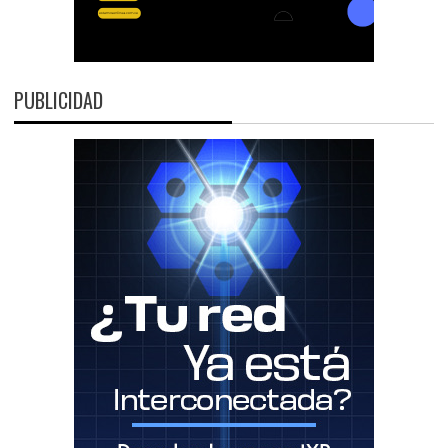
PUBLICIDAD