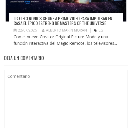
LG ELECTRONICS SE UNE A PRIME VIDEO PARA IMPULSAR EN
CASA EL ÉPICO ESTRENO DE MASTERS OF THE UNIVERSE
22/07/2026
ALBERTO MARÍN MORÁN
LG
Con el nuevo Creator Original Picture Mode y una
función interactiva del Magic Remote, los televisores...
DEJA UN COMENTARIO