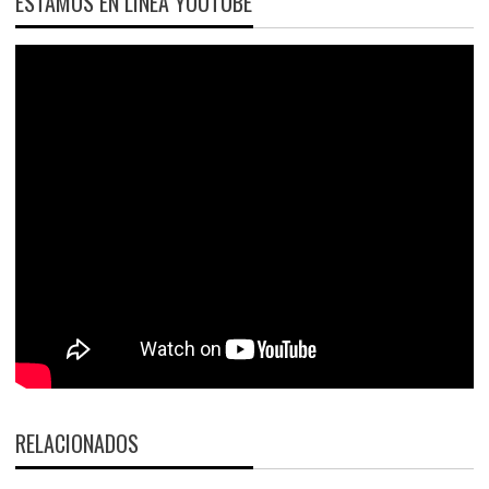
ESTAMOS EN LÍNEA YOUTUBE
RELACIONADOS