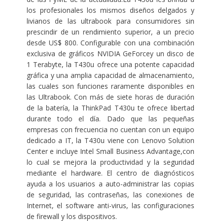
los profesionales los mismos diseños delgados y
livianos de las ultrabook para consumidores sin
prescindir de un rendimiento superior, a un precio
desde US$ 800. Configurable con una combinación
exclusiva de gráficos NVIDIA GeForcey un disco de
1 Terabyte, la T430u ofrece una potente capacidad
gráfica y una amplia capacidad de almacenamiento,
las cuales son funciones raramente disponibles en
las Ultrabook. Con más de siete horas de duración
de la batería, la ThinkPad T430u te ofrece libertad
durante todo el día. Dado que las pequeñas
empresas con frecuencia no cuentan con un equipo
dedicado a IT, la T430u viene con Lenovo Solution
Center e incluye Intel Small Business Advantage,con
lo cual se mejora la productividad y la seguridad
mediante el hardware. El centro de diagnósticos
ayuda a los usuarios a auto-administrar las copias
de seguridad, las contraseñas, las conexiones de
Internet, el software anti-virus, las configuraciones
de firewall y los dispositivos.