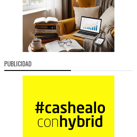
PUBLICIDAD