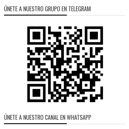
ÚNETE A NUESTRO GRUPO EN TELEGRAM
ÚNETE A NUESTRO CANAL EN WHATSAPP