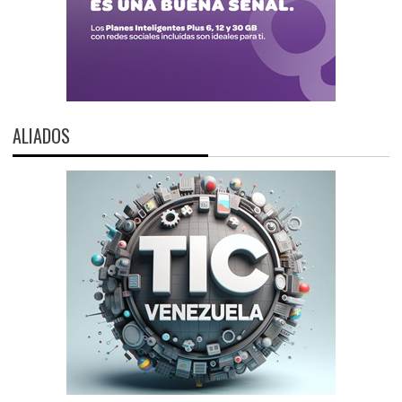
ALIADOS