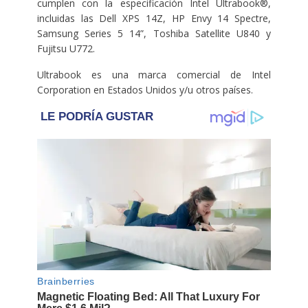
cumplen con la especificación Intel Ultrabook®,
incluidas las Dell XPS 14Z, HP Envy 14 Spectre,
Samsung Series 5 14”, Toshiba Satellite U840 y
Fujitsu U772.
Ultrabook es una marca comercial de Intel
Corporation en Estados Unidos y/u otros países.