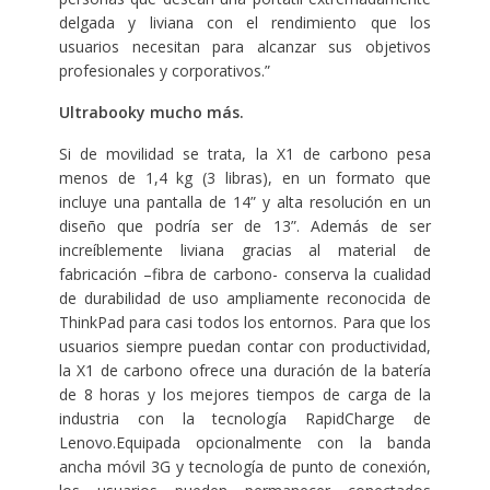
delgada y liviana con el rendimiento que los
usuarios necesitan para alcanzar sus objetivos
profesionales y corporativos.”
Ultrabooky mucho más.
Si de movilidad se trata, la X1 de carbono pesa
menos de 1,4 kg (3 libras), en un formato que
incluye una pantalla de 14” y alta resolución en un
diseño que podría ser de 13”. Además de ser
increíblemente liviana gracias al material de
fabricación –fibra de carbono- conserva la cualidad
de durabilidad de uso ampliamente reconocida de
ThinkPad para casi todos los entornos. Para que los
usuarios siempre puedan contar con productividad,
la X1 de carbono ofrece una duración de la batería
de 8 horas y los mejores tiempos de carga de la
industria con la tecnología RapidCharge de
Lenovo.Equipada opcionalmente con la banda
ancha móvil 3G y tecnología de punto de conexión,