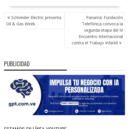
NAVEGACIÓN
Schneider Electric presenta
Panamá: Fundación
DE
Oil & Gas Week
Telefónica convoca la
ENTRADAS
segunda etapa del IV
Encuentro Internacional
contra el Trabajo Infantil
PUBLICIDAD