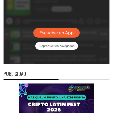
PUBLICIDAD