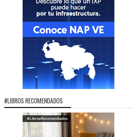
#LIBROS RECOMENDADOS