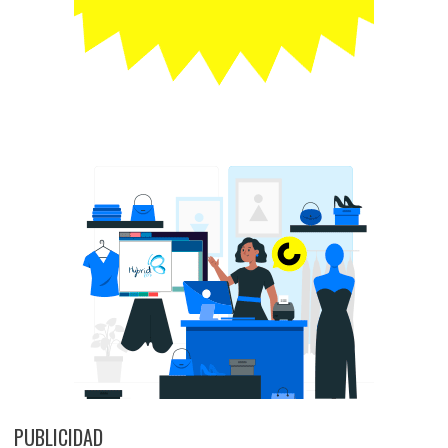
PUBLICIDAD