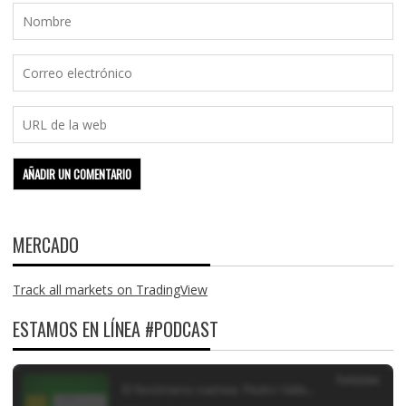
MERCADO
Track all markets on TradingView
ESTAMOS EN LÍNEA #PODCAST