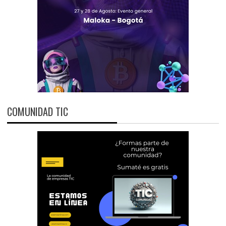
COMUNIDAD TIC