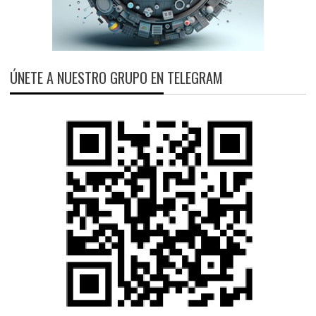
ÚNETE A NUESTRO GRUPO EN TELEGRAM