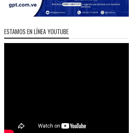
ESTAMOS EN LÍNEA YOUTUBE