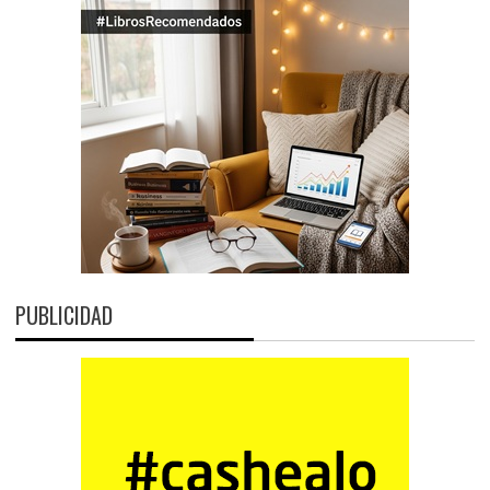
PUBLICIDAD