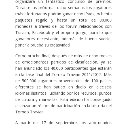
organizará un fantástico concurso de premios.
Durante las próximas ocho semanas los jugadores
más afortunados podrán ganar ocho iPads, ochenta
paquetes regalo y hasta un total de 80.000
monedas a través de los fórum relacionados con
Travian, Facebook y el proprio juego, para lo que
ganadores necesitarán, además de buena suerte,
poner a prueba su creatividad.
Como broche final, después de más de ocho meses
de emocionantes partidos de clasificación, ya se
han anunciado los 40.000 participantes que estarán
en la fase final del Torneo Travian 2011/2012. Más
de 500.000 jugadores provenientes de 100 países
diferentes se han batido en duelo en dieciséis
idiomas distintos, luchando por los recursos, puntos
de cultura y maravillas. Esta edición ha conseguido
alcanzar un récord de participación en la historia del
Torneo Travian.
A partir del 17 de septiembre, los afortunados