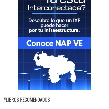
#LIBROS RECOMENDADOS