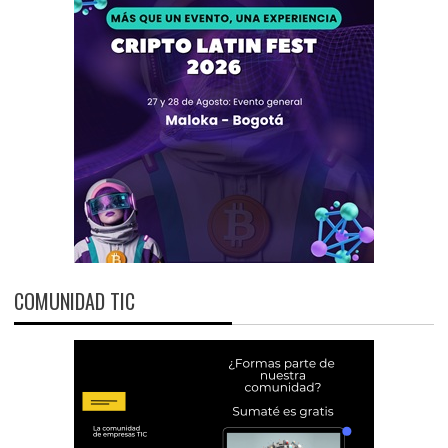
COMUNIDAD TIC