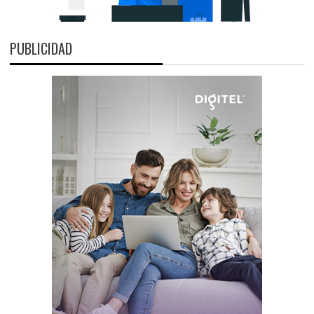
PUBLICIDAD