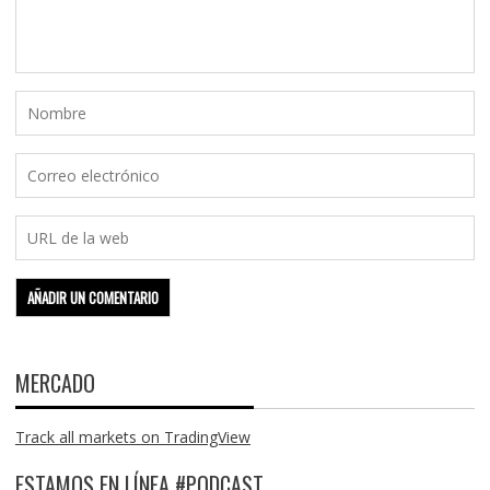
MERCADO
Track all markets on TradingView
ESTAMOS EN LÍNEA #PODCAST