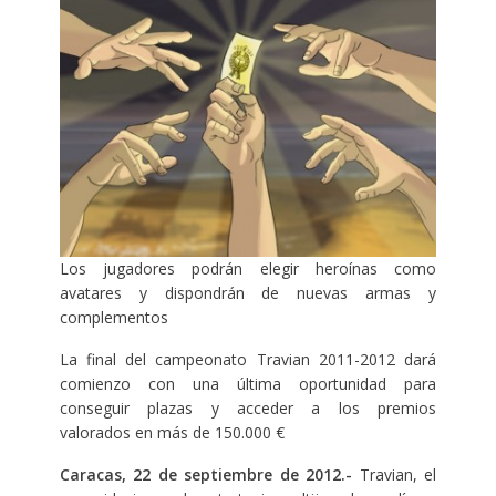
Los jugadores podrán elegir heroínas como
avatares y dispondrán de nuevas armas y
complementos
La final del campeonato Travian 2011-2012 dará
comienzo con una última oportunidad para
conseguir plazas y acceder a los premios
valorados en más de 150.000 €
Caracas, 22 de septiembre de 2012.-
Travian, el