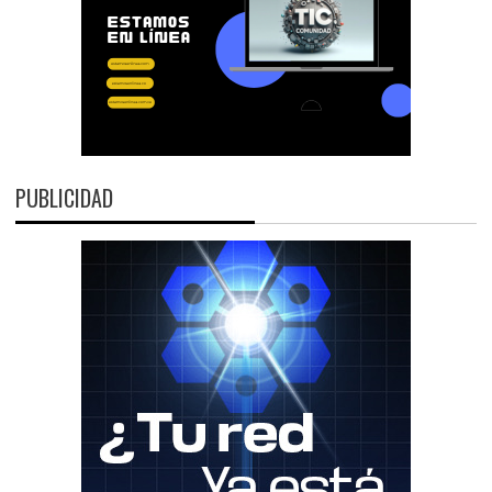
PUBLICIDAD