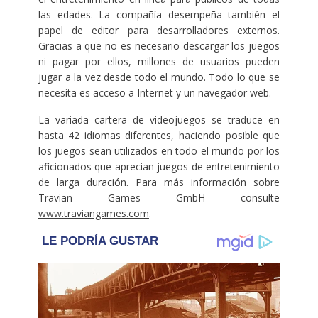
las edades. La compañía desempeña también el
papel de editor para desarrolladores externos.
Gracias a que no es necesario descargar los juegos
ni pagar por ellos, millones de usuarios pueden
jugar a la vez desde todo el mundo. Todo lo que se
necesita es acceso a Internet y un navegador web.
La variada cartera de videojuegos se traduce en
hasta 42 idiomas diferentes, haciendo posible que
los juegos sean utilizados en todo el mundo por los
aficionados que aprecian juegos de entretenimiento
de larga duración. Para más información sobre
Travian Games GmbH consulte
www.traviangames.com
.