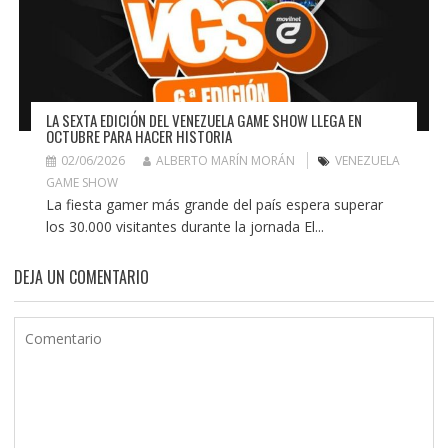
LA SEXTA EDICIÓN DEL VENEZUELA GAME SHOW LLEGA EN
OCTUBRE PARA HACER HISTORIA
02/06/2026
ALBERTO MARÍN MORÁN
VENEZUELA
GAME SHOW
La fiesta gamer más grande del país espera superar
los 30.000 visitantes durante la jornada El...
DEJA UN COMENTARIO