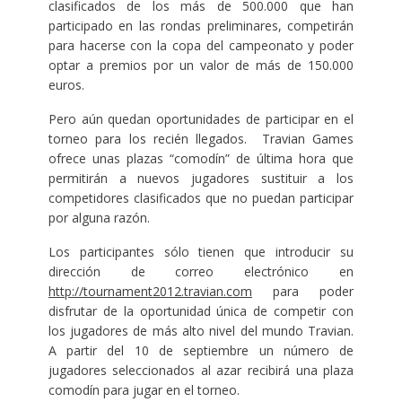
clasificados de los más de 500.000 que han
participado en las rondas preliminares, competirán
para hacerse con la copa del campeonato y poder
optar a premios por un valor de más de 150.000
euros.
Pero aún quedan oportunidades de participar en el
torneo para los recién llegados. Travian Games
ofrece unas plazas “comodín” de última hora que
permitirán a nuevos jugadores sustituir a los
competidores clasificados que no puedan participar
por alguna razón.
Los participantes sólo tienen que introducir su
dirección de correo electrónico en
http://tournament2012.travian.com
para poder
disfrutar de la oportunidad única de competir con
los jugadores de más alto nivel del mundo Travian.
A partir del 10 de septiembre un número de
jugadores seleccionados al azar recibirá una plaza
comodín para jugar en el torneo.