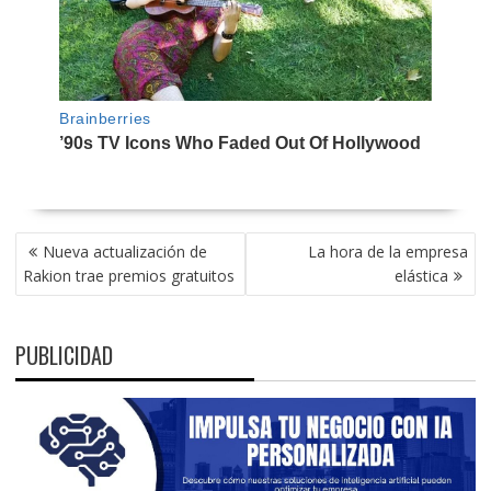
NAVEGACIÓN
Nueva actualización de
La hora de la empresa
DE
Rakion trae premios gratuitos
elástica
ENTRADAS
PUBLICIDAD