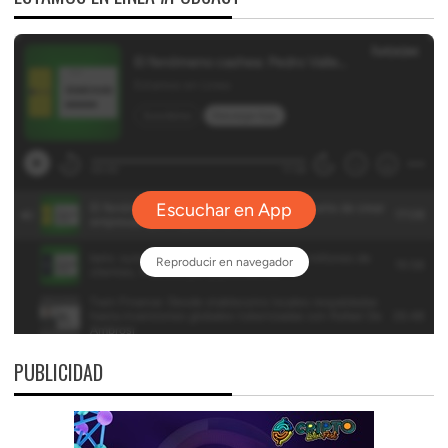
PUBLICIDAD