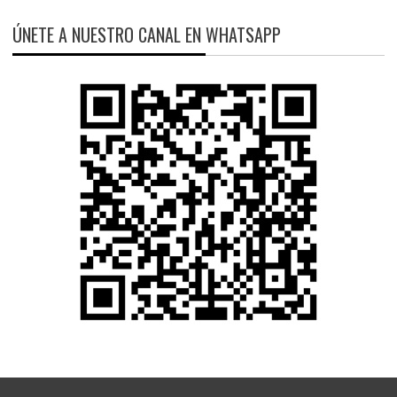
ÚNETE A NUESTRO CANAL EN WHATSAPP