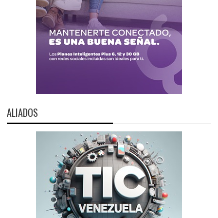
ALIADOS