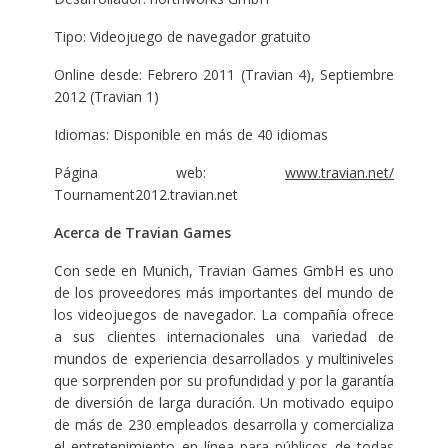
Tipo: Videojuego de navegador gratuito
Online desde: Febrero 2011 (Travian 4), Septiembre
2012 (Travian 1)
Idiomas: Disponible en más de 40 idiomas
Página web:
www.travian.net/
Tournament2012.travian.net
Acerca de Travian Games
Con sede en Munich, Travian Games GmbH es uno
de los proveedores más importantes del mundo de
los videojuegos de navegador. La compañía ofrece
a sus clientes internacionales una variedad de
mundos de experiencia desarrollados y multiniveles
que sorprenden por su profundidad y por la garantía
de diversión de larga duración. Un motivado equipo
de más de 230 empleados desarrolla y comercializa
el entretenimiento en línea para públicos de todas