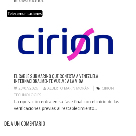
infraestructura...
Telecomunicaciones
EL CABLE SUBMARINO QUE CONECTA A VENEZUELA
INTERNACIONALMENTE VUELVE A LA VIDA
23/07/2026
ALBERTO MARÍN MORÁN
CIRION
TECHNOLOGIES
La operación entra en su fase final con el inicio de las
verificaciones previas al restablecimiento...
DEJA UN COMENTARIO