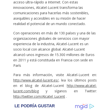
acceso ultra-rápido a Internet. Con estas
innovaciones, Alcatel-Lucent transforma las
comunicaciones para hacerlas más sostenibles,
asequibles y accesibles en su misión de hacer
realidad el potencial de un mundo conectado.
Con operaciones en más de 130 países y una de las
organizaciones globales de servicios con mayor
experiencia de la industria, Alcatel-Lucent es un
socio local con alcance global. Alcatel-Lucent
alcanzó unos ingresos de 15.300 millones de Euros
en 2011 y está constituida en Francia con sede en
París
Para más información, visite Alcatel-Lucent en:
http://www.alcatel-lucent.es/
, lea los últimos posts
en el blog de Alcatel-Lucent
http://www.alcatel-
lucent.com/blog
y síganos en Twitter:
http://twitter.com/Alcatel_Lucent
.