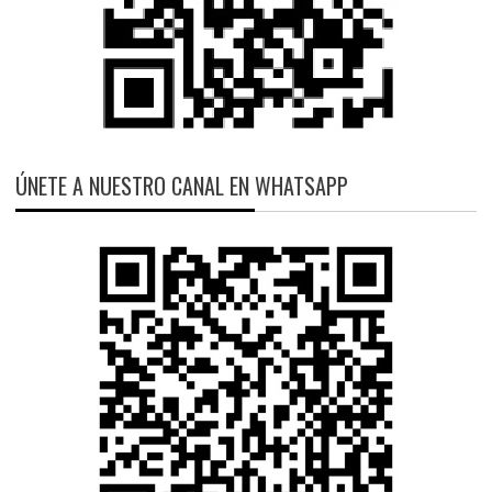
ÚNETE A NUESTRO CANAL EN WHATSAPP