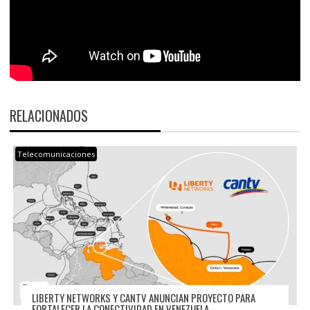
RELACIONADOS
Telecomunicaciones
LIBERTY NETWORKS Y CANTV ANUNCIAN PROYECTO PARA
FORTALECER LA CONECTIVIDAD EN VENEZUELA