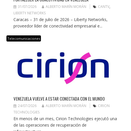
31/07/2026
ALBERTO MARÍN MORÁN
CANTV
,
LIBERTY NETWORKS
Caracas – 31 de julio de 2026 – Liberty Networks,
proveedor líder de conectividad empresarial e...
Telecomunicaciones
VENEZUELA VUELVE A ESTAR CONECTADA CON EL MUNDO
24/07/2026
ALBERTO MARÍN MORÁN
CIRION
TECHNOLOGIES
En menos de un mes, Cirion Technologies ejecutó una
de las operaciones de recuperación de