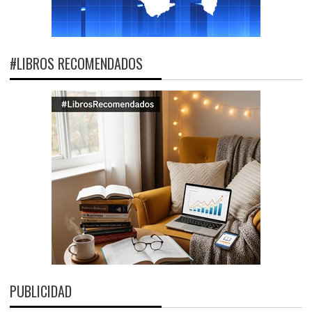
#LIBROS RECOMENDADOS
PUBLICIDAD