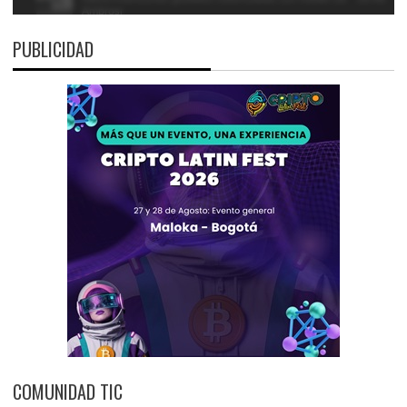
PUBLICIDAD
COMUNIDAD TIC