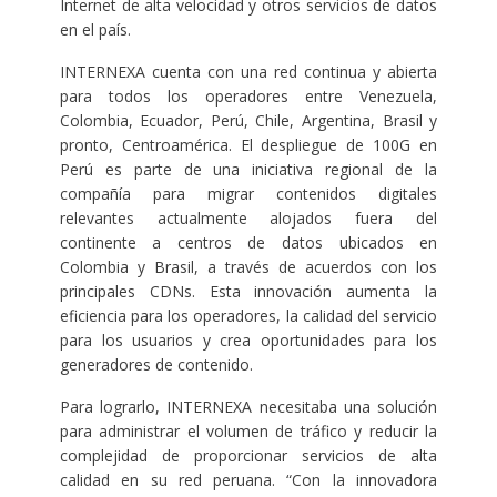
Internet de alta velocidad y otros servicios de datos
en el país.
INTERNEXA cuenta con una red continua y abierta
para todos los operadores entre Venezuela,
Colombia, Ecuador, Perú, Chile, Argentina, Brasil y
pronto, Centroamérica. El despliegue de 100G en
Perú es parte de una iniciativa regional de la
compañía para migrar contenidos digitales
relevantes actualmente alojados fuera del
continente a centros de datos ubicados en
Colombia y Brasil, a través de acuerdos con los
principales CDNs. Esta innovación aumenta la
eficiencia para los operadores, la calidad del servicio
para los usuarios y crea oportunidades para los
generadores de contenido.
Para lograrlo, INTERNEXA necesitaba una solución
para administrar el volumen de tráfico y reducir la
complejidad de proporcionar servicios de alta
calidad en su red peruana. “Con la innovadora