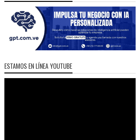
ESTAMOS EN LÍNEA YOUTUBE