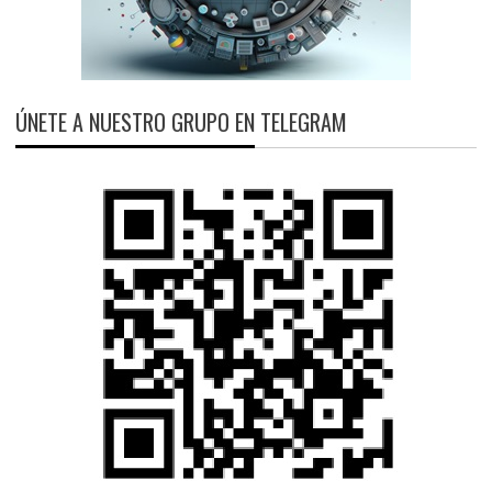
ÚNETE A NUESTRO GRUPO EN TELEGRAM