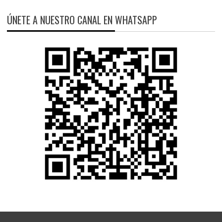
ÚNETE A NUESTRO CANAL EN WHATSAPP