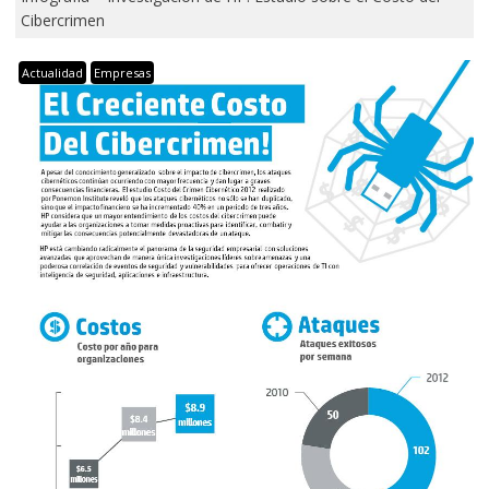
Cibercrimen
Actualidad
Empresas