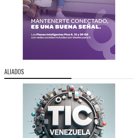
ALIADOS