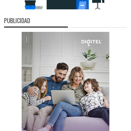
PUBLICIDAD