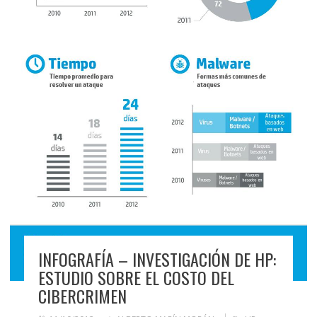
INFOGRAFÍA – INVESTIGACIÓN DE HP:
ESTUDIO SOBRE EL COSTO DEL
CIBERCRIMEN