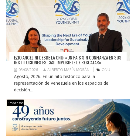
EZIO ANGELINI DESDE LA ONU: «UN PAÍS SIN CONFIANZA EN SUS
INSTITUCIONES ES CASI IMPOSIBLE DE RESCATAR»
03/08/2026
ALBERTO MARÍN MORÁN
ONU
Agosto, 2026. En un hito histórico para la
representación de Venezuela en los espacios de
decisión...
Empresas