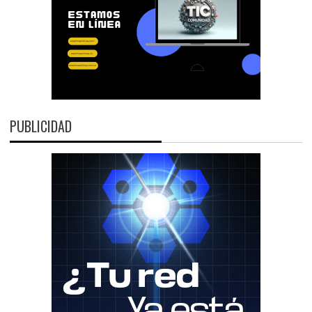
PUBLICIDAD