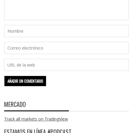
MERCADO
Track all markets on TradingView
ESTAMOS EN LÍNEA #PODCAST