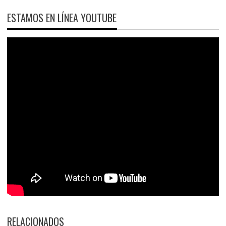
ESTAMOS EN LÍNEA YOUTUBE
RELACIONADOS