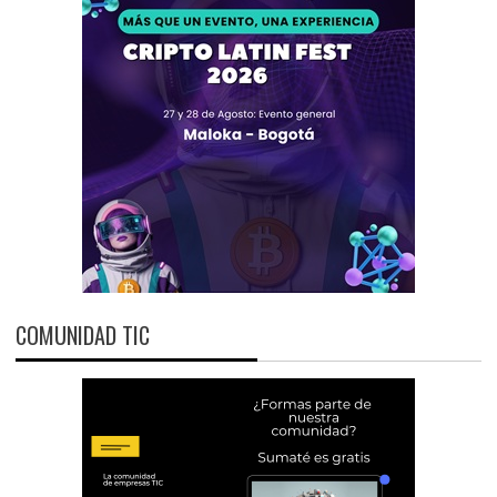
COMUNIDAD TIC