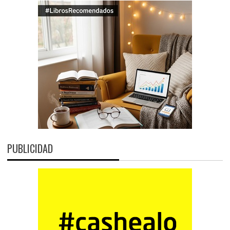
PUBLICIDAD