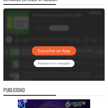
PUBLICIDAD