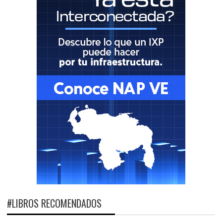
#LIBROS RECOMENDADOS