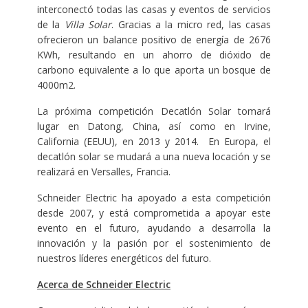
interconectó todas las casas y eventos de servicios
de la
Villa Solar
. Gracias a la micro red, las casas
ofrecieron un balance positivo de energía de 2676
KWh, resultando en un ahorro de dióxido de
carbono equivalente a lo que aporta un bosque de
4000m2.
La próxima competición Decatlón Solar tomará
lugar en Datong, China, así como en Irvine,
California (EEUU), en 2013 y 2014. En Europa, el
decatlón solar se mudará a una nueva locación y se
realizará en Versalles, Francia.
Schneider Electric ha apoyado a esta competición
desde 2007, y está comprometida a apoyar este
evento en el futuro, ayudando a desarrolla la
innovación y la pasión por el sostenimiento de
nuestros líderes energéticos del futuro.
Acerca de Schneider Electric