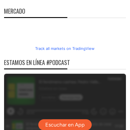
MERCADO
Track all markets on TradingView
ESTAMOS EN LÍNEA #PODCAST