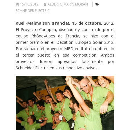
15/10/2012
ALBERTO MARÍN MORÁN
SCHNEIDER ELECTRIC
Rueil-Malmaison (Francia), 15 de octubre, 2012.
El Proyecto Canopea, diseñado y construido por el
equipo Rhône-Alpes de Francia, se hizo con el
primer premio en el Decatlón Europeo Solar 2012.
Por su parte el proyecto MED en Italia ha obtenido
el tercer puesto en esa competición. Ambos
proyectos fueron apoyados localmente por
Schneider Electric en sus respectivos países.