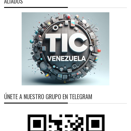
ALIADOS
ÚNETE A NUESTRO GRUPO EN TELEGRAM