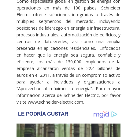
Como especialista global en gestión de energía con
operaciones en más de 100 países, Schneider
Electric ofrece soluciones integradas a través de
múltiples segmentos del mercado, incluyendo
posiciones de liderazgo en energía e infraestructura,
procesos industriales, automatización de edificios, y
centros de datos/redes, así como una amplia
presencia en aplicaciones residenciales. Enfocados
en hacer que la energía sea segura, confiable y
eficiente, los más de 130,000 empleados de la
empresa alcanzaron ventas de 22.4 billones de
euros en el 2011, a través de un compromiso activo
para ayudar a individuos y organizaciones a
“Aprovechar al máximo su energía”. Para mayor
información acerca de Schneider Electric, por favor
visite
www.schneider-electric.com
.