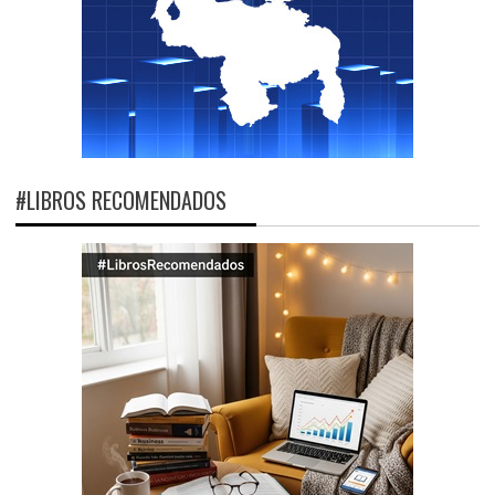
#LIBROS RECOMENDADOS