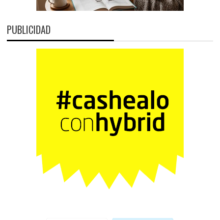
PUBLICIDAD