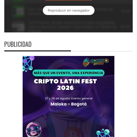
PUBLICIDAD