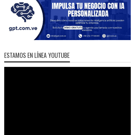
ESTAMOS EN LÍNEA YOUTUBE