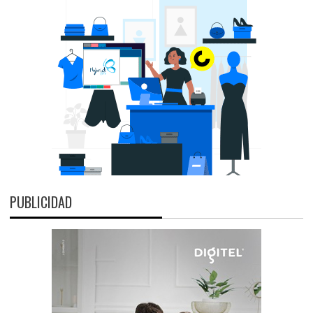
PUBLICIDAD