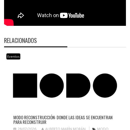
RELACIONADOS
Eventos
MODO RECONSTRUCCIÓN: DONDE LAS IDEAS SE ENCUENTRAN
PARA RECONSTRUIR
28/07/2026
ALBERTO MARÍN MORÁN
MODO