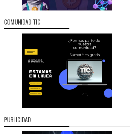
COMUNIDAD TIC
PUBLICIDAD