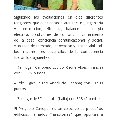
Siguiendo las evaluaciones en diez diferentes
renglones; que consideraron arquitectura, ingeniería
y construcción, eficiencia, balance de energía
eléctrica, condiciones de confort, funcionamiento
de la casa, conciencia comunicacional y social,
viabilidad de mercado, innovación y sustentabilidad,
los tres mejores desarrollos de la competencia
fueron los siguientes:
– 1er lugar: Canopea, Equipo Rhône-Alpes (Francia)
con 908.72 puntos
– 2do lugar: Equipo Andalucía (España) con 897.39
puntos
– 3er lugar: MED de Italia (Italia) con 863.49 puntos.
El Proyecto Canopea es un colectivo de pequeños
edificios, llamados “nanotorres” que apuntan a