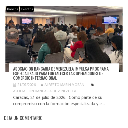
Bancos
Eventos
ASOCIACIÓN BANCARIA DE VENEZUELA IMPULSA PROGRAMA
ESPECIALIZADO PARA FORTALECER LAS OPERACIONES DE
COMERCIO INTERNACIONAL
21/07/2026
ALBERTO MARÍN MORÁN
ASOCIACIÓN BANCARIA DE VENEZUELA
Caracas, 21 de julio de 2026.- Como parte de su
compromiso con la formación especializada y el...
DEJA UN COMENTARIO