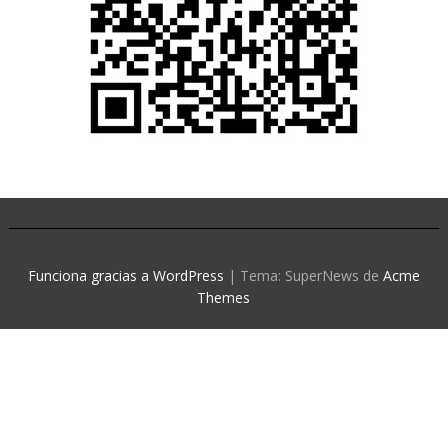
Funciona gracias a WordPress
|
Tema: SuperNews de
Acme
Themes