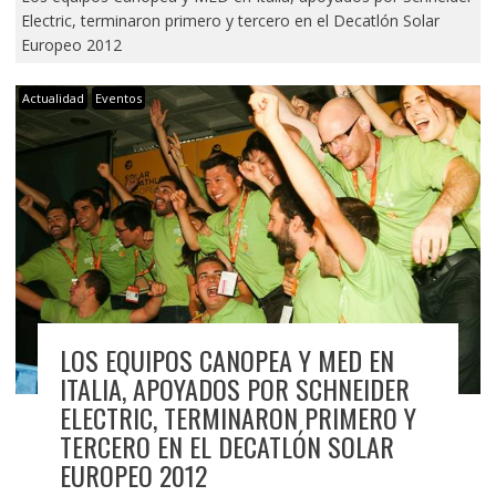
Electric, terminaron primero y tercero en el Decatlón Solar
Europeo 2012
Actualidad
Eventos
LOS EQUIPOS CANOPEA Y MED EN
ITALIA, APOYADOS POR SCHNEIDER
ELECTRIC, TERMINARON PRIMERO Y
TERCERO EN EL DECATLÓN SOLAR
EUROPEO 2012