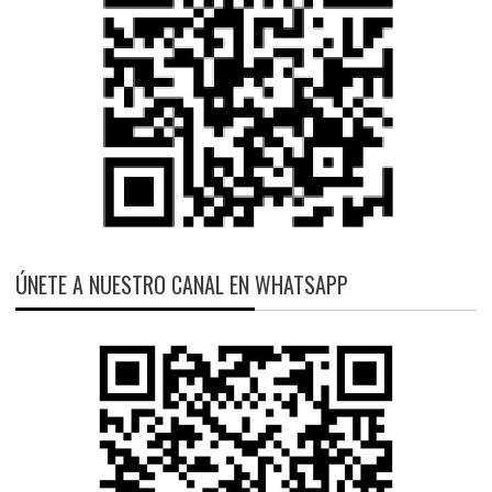
ÚNETE A NUESTRO CANAL EN WHATSAPP