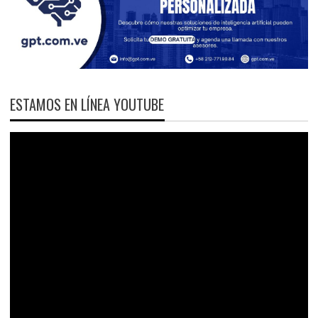
ESTAMOS EN LÍNEA YOUTUBE