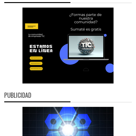
PUBLICIDAD