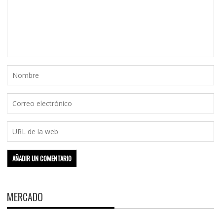
MERCADO