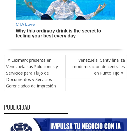
NAVEGACIÓN
Lexmark presenta en
Venezuela: Cantv finaliza
DE
Venezuela sus Soluciones y
modernización de centrales
ENTRADAS
Servicios para Flujo de
en Punto Fijo
Documentos y Servicios
Gerenciados de Impresión
PUBLICIDAD