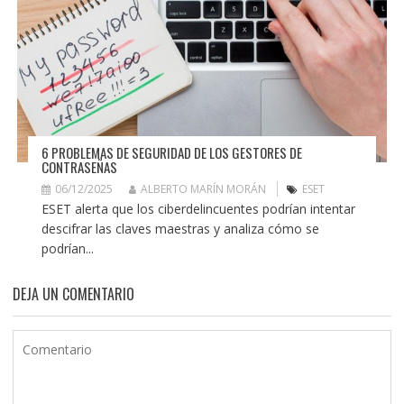
6 PROBLEMAS DE SEGURIDAD DE LOS GESTORES DE
CONTRASEÑAS
06/12/2025
ALBERTO MARÍN MORÁN
ESET
ESET alerta que los ciberdelincuentes podrían intentar
descifrar las claves maestras y analiza cómo se
podrían...
DEJA UN COMENTARIO