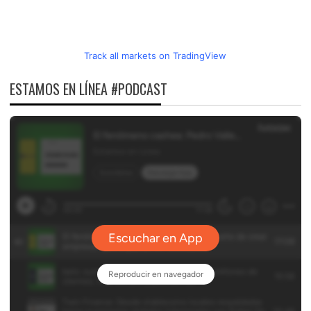
Track all markets on TradingView
ESTAMOS EN LÍNEA #PODCAST