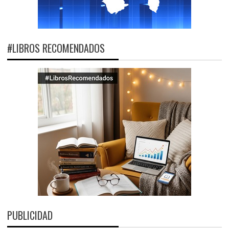
#LIBROS RECOMENDADOS
PUBLICIDAD