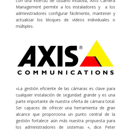
con una interfaz de usuario intuitiva, AXIS Camera
Management permite a los instaladores y a los
administradores configurar fácilmente, mantener y
actualizar los bloques de vídeos individuales o
múltiples.
«La gestión eficiente de las cámaras es clave para
cualquier instalación de seguridad grande y es una
parte importante de nuestra oferta de cámara total.
Ser capaces de ofrecer una herramienta de gran
alcance que proporciona un punto central de la
gestión fortalece aún más nuestra propuesta para
los administradores de sistemas «, dice Peter