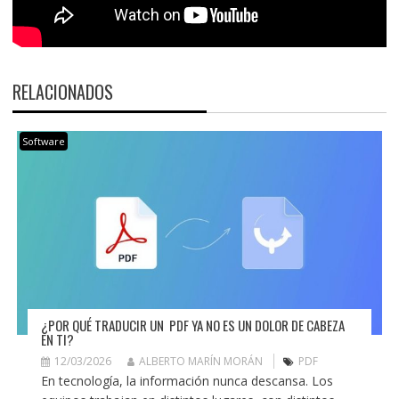
RELACIONADOS
Software
¿POR QUÉ TRADUCIR UN PDF YA NO ES UN DOLOR DE CABEZA
EN TI?
12/03/2026
ALBERTO MARÍN MORÁN
PDF
En tecnología, la información nunca descansa. Los