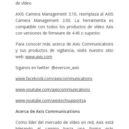
de vídeo.
AXIS Camera Management 3.10, reemplaza al AXIS
Camera Management 2.00. La herramienta es
compatible con todos los productos de vídeo Axis
con versiones de firmware de 4.40 o superior.
Para conocer más acerca de Axis Communications
y sus productos de vigilancia, visite nuestro sitio
web:
www.axis.com
Siganos en twitter @everson_axis
www.facebook.com/axiscommunications
www.youtube.com/axiscommunications
www.youtube.com/axistechsupportsa
Acerca de
Axis Communications
Como líder del mercado de vídeo en red, Axis está
liderando el camino hacia una forma más