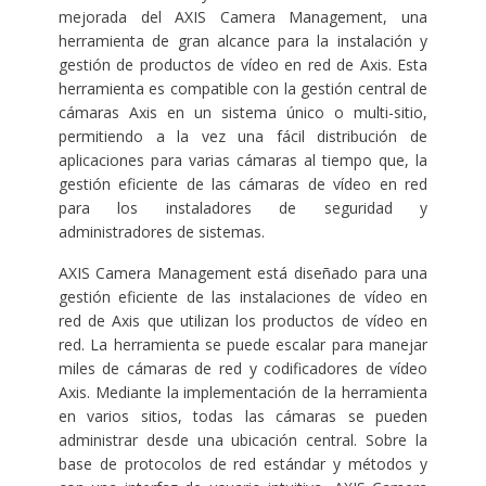
mejorada del AXIS Camera Management, una
herramienta de gran alcance para la instalación y
gestión de productos de vídeo en red de Axis. Esta
herramienta es compatible con la gestión central de
cámaras Axis en un sistema único o multi-sitio,
permitiendo a la vez una fácil distribución de
aplicaciones para varias cámaras al tiempo que, la
gestión eficiente de las cámaras de vídeo en red
para los instaladores de seguridad y
administradores de sistemas.
AXIS Camera Management está diseñado para una
gestión eficiente de las instalaciones de vídeo en
red de Axis que utilizan los productos de vídeo en
red. La herramienta se puede escalar para manejar
miles de cámaras de red y codificadores de vídeo
Axis. Mediante la implementación de la herramienta
en varios sitios, todas las cámaras se pueden
administrar desde una ubicación central. Sobre la
base de protocolos de red estándar y métodos y