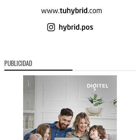
PUBLICIDAD