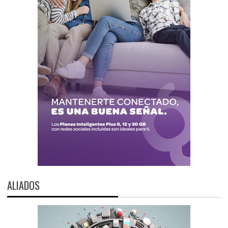
ALIADOS