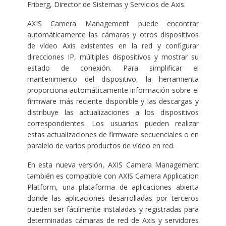
Friberg, Director de Sistemas y Servicios de Axis.
AXIS Camera Management puede encontrar
automáticamente las cámaras y otros dispositivos
de vídeo Axis existentes en la red y configurar
direcciones IP, múltiples dispositivos y mostrar su
estado de conexión. Para simplificar el
mantenimiento del dispositivo, la herramienta
proporciona automáticamente información sobre el
firmware más reciente disponible y las descargas y
distribuye las actualizaciones a los dispositivos
correspondientes. Los usuarios pueden realizar
estas actualizaciones de firmware secuenciales o en
paralelo de varios productos de vídeo en red.
En esta nueva versión, AXIS Camera Management
también es compatible con AXIS Camera Application
Platform, una plataforma de aplicaciones abierta
donde las aplicaciones desarrolladas por terceros
pueden ser fácilmente instaladas y registradas para
determinadas cámaras de red de Axis y servidores