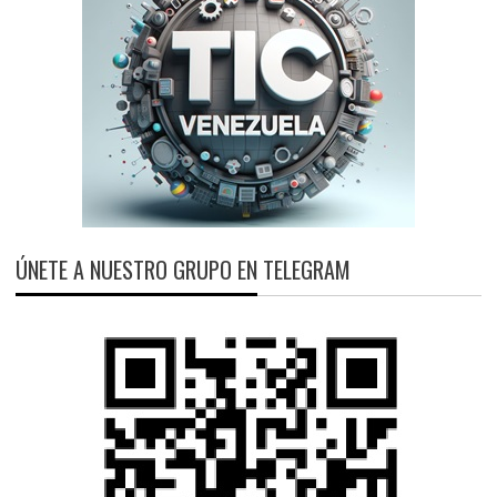
ÚNETE A NUESTRO GRUPO EN TELEGRAM