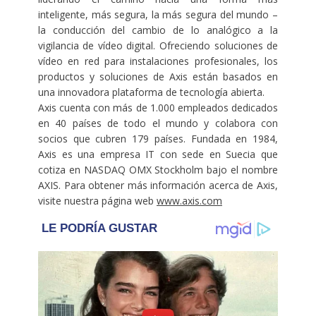
inteligente, más segura, la más segura del mundo –
la conducción del cambio de lo analógico a la
vigilancia de vídeo digital. Ofreciendo soluciones de
vídeo en red para instalaciones profesionales, los
productos y soluciones de Axis están basados en
una innovadora plataforma de tecnología abierta.
Axis cuenta con más de 1.000 empleados dedicados
en 40 países de todo el mundo y colabora con
socios que cubren 179 países. Fundada en 1984,
Axis es una empresa IT con sede en Suecia que
cotiza en NASDAQ OMX Stockholm bajo el nombre
AXIS. Para obtener más información acerca de Axis,
visite nuestra página web
www.axis.com