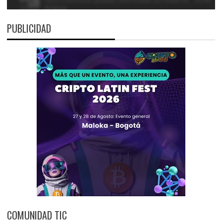
PUBLICIDAD
COMUNIDAD TIC