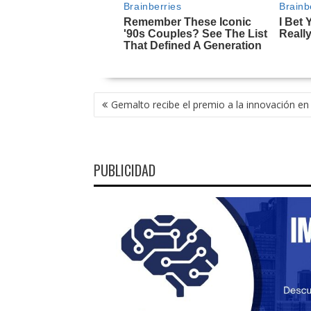
NAVEGACIÓN
Gemalto recibe el premio a la innovación en
DE
ENTRADAS
PUBLICIDAD