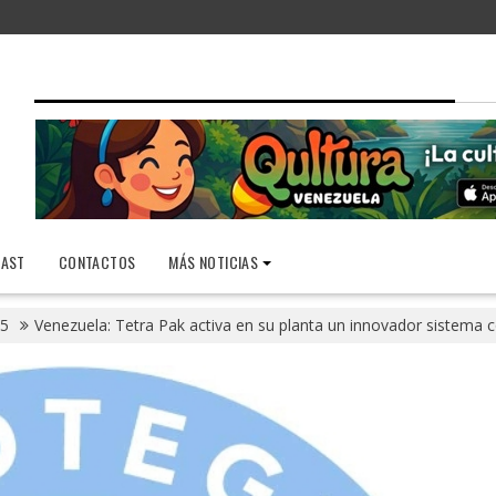
AST
CONTACTOS
MÁS NOTICIAS
5
Venezuela: Tetra Pak activa en su planta un innovador sistema c