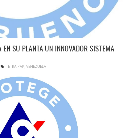
VA EN SU PLANTA UN INNOVADOR SISTEMA
TETRA PAK
,
VENEZUELA