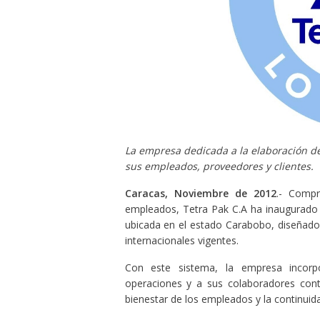
La empresa dedicada a la elaboración de
sus empleados, proveedores y clientes.
Caracas, Noviembre de 2012
.- Compr
empleados, Tetra Pak C.A ha inaugurado 
ubicada en el estado Carabobo, diseñado 
internacionales vigentes.
Con este sistema, la empresa incorp
operaciones y a sus colaboradores cont
bienestar de los empleados y la continuid