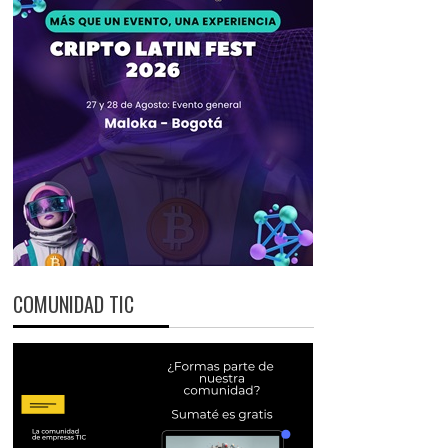
COMUNIDAD TIC