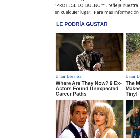
“PROTEGE LO BUENO™”, refleja nuestra vi
en cualquier lugar. Para más información