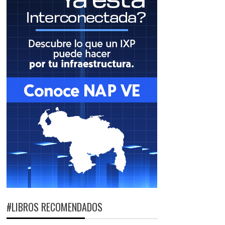
#LIBROS RECOMENDADOS