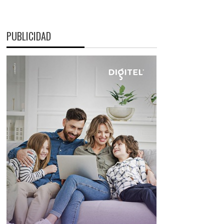
PUBLICIDAD