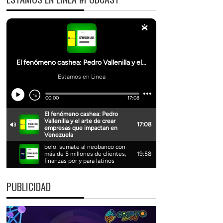
PUBLICIDAD