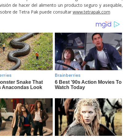
sión de hacer del alimento un producto seguro y asequible,
 sobre de Tetra Pak puede consultar
www.tetrapak.com