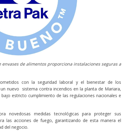
 envases de alimentos proporciona instalaciones seguras a
ometidos con la seguridad laboral y el bienestar de los
un nuevo sistema contra incendios en la planta de Mariara,
bajo estricto cumplimiento de las regulaciones nacionales e
ora novedosas medidas tecnológicas para proteger sus
ra las acciones de fuego, garantizando de esta manera el
ad del negocio.