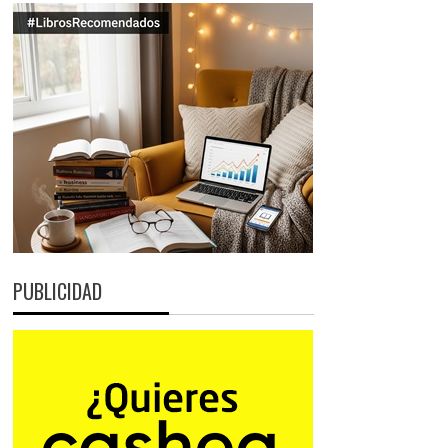
PUBLICIDAD