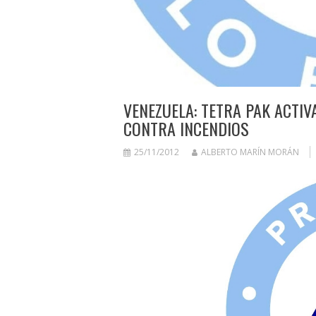
VENEZUELA: TETRA PAK ACTI
CONTRA INCENDIOS
25/11/2012
ALBERTO MARÍN MORÁN