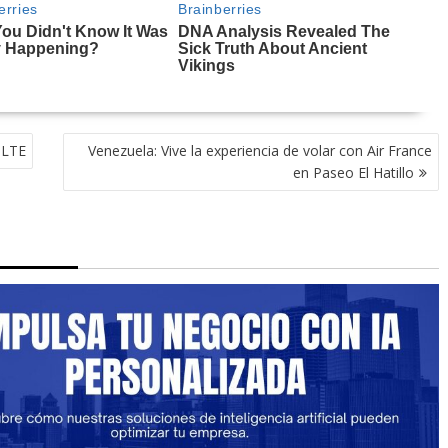
 LTE
Venezuela: Vive la experiencia de volar con Air France
en Paseo El Hatillo