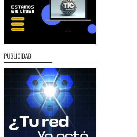
PUBLICIDAD