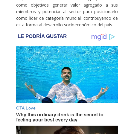
como objetivos generar valor agregado a sus
miembros y potenciar al sector para posicionarlo
como líder de categoría mundial; contribuyendo de
esta forma al desarrollo socioeconómico del país.