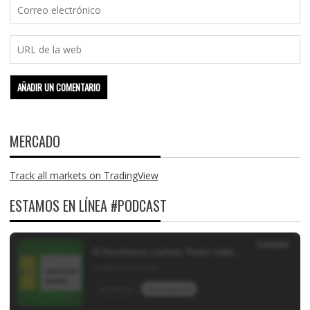
MERCADO
Track all markets on TradingView
ESTAMOS EN LÍNEA #PODCAST