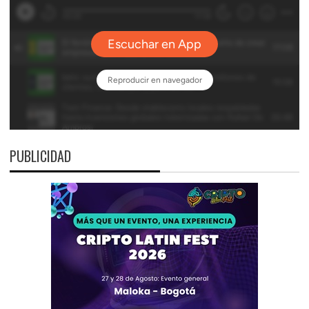
PUBLICIDAD