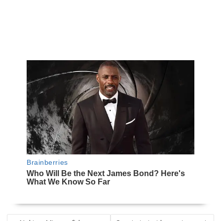
NAVEGACIÓN