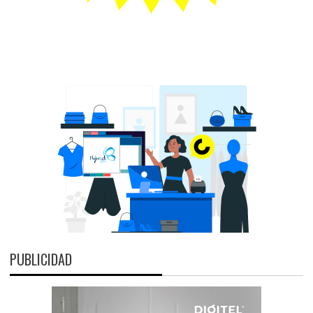
PUBLICIDAD