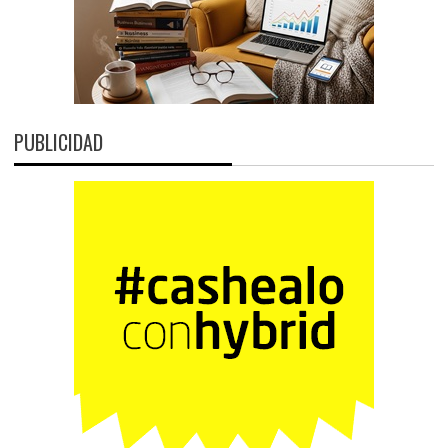
PUBLICIDAD