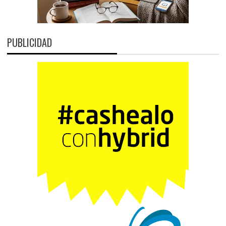
PUBLICIDAD