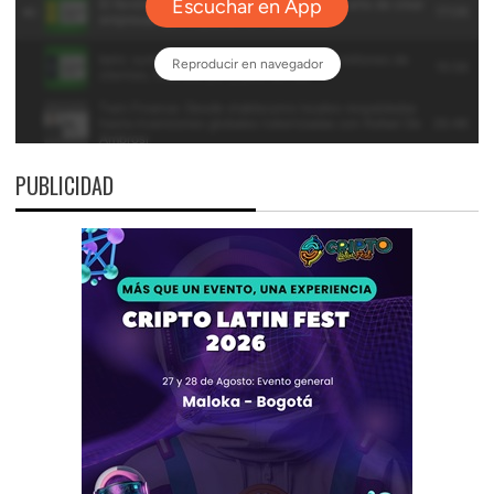
PUBLICIDAD