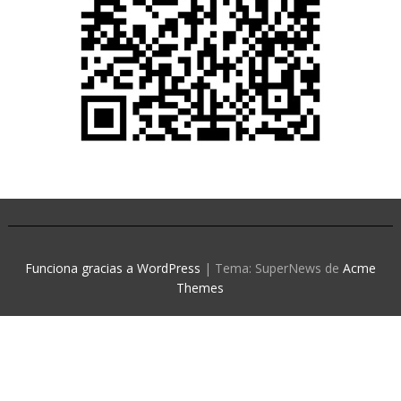
Funciona gracias a WordPress
|
Tema: SuperNews de
Acme
Themes