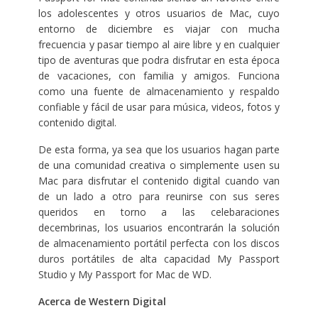
los adolescentes y otros usuarios de Mac, cuyo
entorno de diciembre es viajar con mucha
frecuencia y pasar tiempo al aire libre y en cualquier
tipo de aventuras que podra disfrutar en esta época
de vacaciones, con familia y amigos. Funciona
como una fuente de almacenamiento y respaldo
confiable y fácil de usar para música, videos, fotos y
contenido digital.
De esta forma, ya sea que los usuarios hagan parte
de una comunidad creativa o simplemente usen su
Mac para disfrutar el contenido digital cuando van
de un lado a otro para reunirse con sus seres
queridos en torno a las celebaraciones
decembrinas, los usuarios encontrarán la solución
de almacenamiento portátil perfecta con los discos
duros portátiles de alta capacidad My Passport
Studio y My Passport for Mac de WD.
Acerca de Western Digital