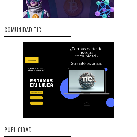
COMUNIDAD TIC
PUBLICIDAD