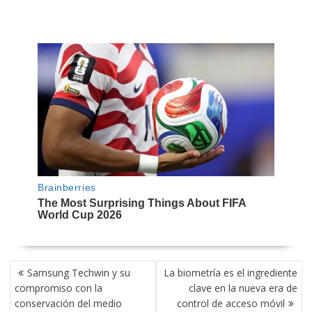
NAVEGACIÓN
Samsung Techwin y su
La biometría es el ingrediente
DE
compromiso con la
clave en la nueva era de
ENTRADAS
conservación del medio
control de acceso móvil