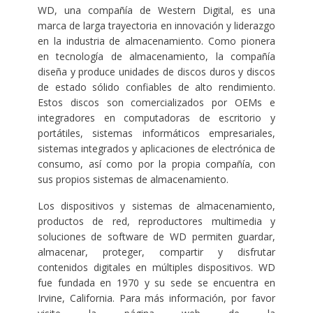
WD, una compañía de Western Digital, es una
marca de larga trayectoria en innovación y liderazgo
en la industria de almacenamiento. Como pionera
en tecnología de almacenamiento, la compañía
diseña y produce unidades de discos duros y discos
de estado sólido confiables de alto rendimiento.
Estos discos son comercializados por OEMs e
integradores en computadoras de escritorio y
portátiles, sistemas informáticos empresariales,
sistemas integrados y aplicaciones de electrónica de
consumo, así como por la propia compañía, con
sus propios sistemas de almacenamiento.
Los dispositivos y sistemas de almacenamiento,
productos de red, reproductores multimedia y
soluciones de software de WD permiten guardar,
almacenar, proteger, compartir y disfrutar
contenidos digitales en múltiples dispositivos. WD
fue fundada en 1970 y su sede se encuentra en
Irvine, California. Para más información, por favor