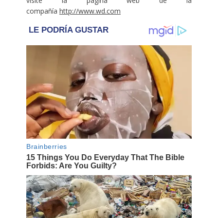
visite la página web de la
compañía
http://www.wd.com