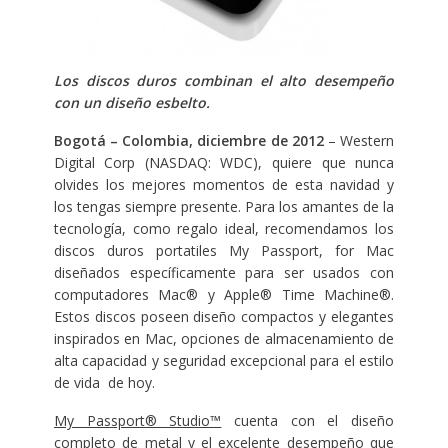
Los discos duros combinan el alto desempeño
con un diseño esbelto.
Bogotá – Colombia, diciembre de 2012
– Western
Digital Corp (NASDAQ: WDC), quiere que nunca
olvides los mejores momentos de esta navidad y
los tengas siempre presente. Para los amantes de la
tecnología, como regalo ideal, recomendamos los
discos duros portatiles My Passport, for Mac
diseñados específicamente para ser usados con
computadores Mac® y Apple® Time Machine®.
Estos discos poseen diseño compactos y elegantes
inspirados en Mac, opciones de almacenamiento de
alta capacidad y seguridad excepcional para el estilo
de vida de hoy.
My Passport® Studio™
cuenta con el diseño
completo de metal y el excelente desempeño que