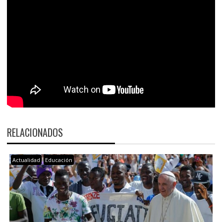
RELACIONADOS
Actualidad
Educación