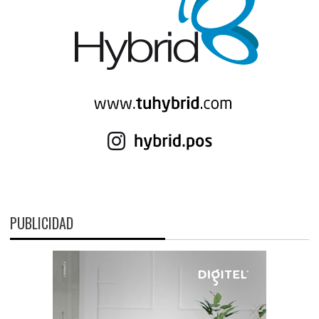
PUBLICIDAD