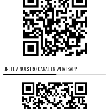
ÚNETE A NUESTRO CANAL EN WHATSAPP