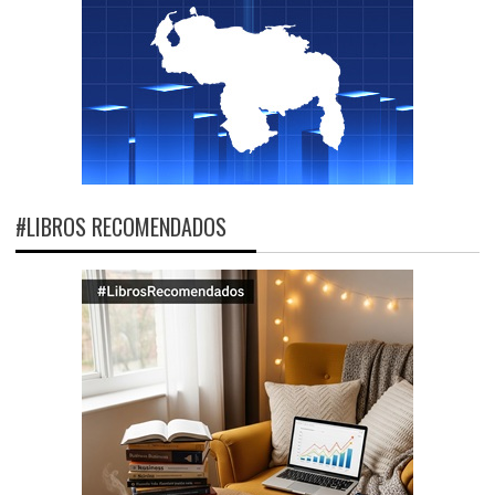
#LIBROS RECOMENDADOS