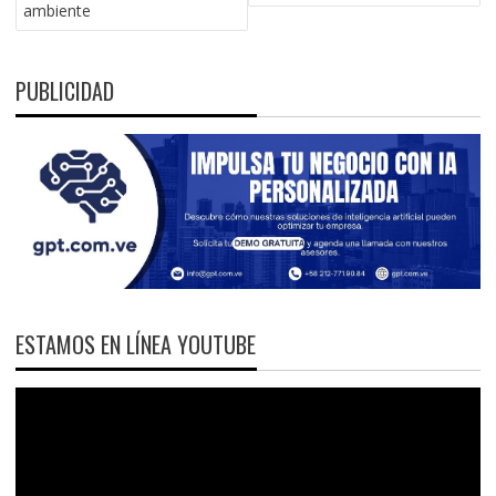
ambiente
PUBLICIDAD
ESTAMOS EN LÍNEA YOUTUBE