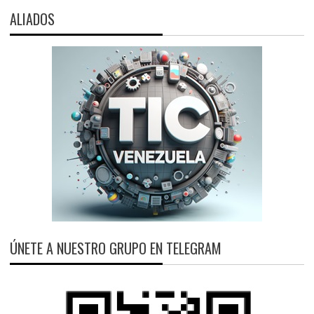
ALIADOS
ÚNETE A NUESTRO GRUPO EN TELEGRAM