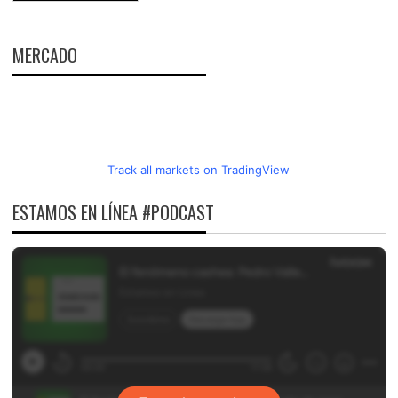
MERCADO
Track all markets on TradingView
ESTAMOS EN LÍNEA #PODCAST