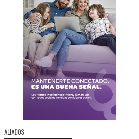
ALIADOS