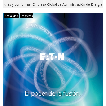
tries y conforman Empresa Global de Administración de Energía
Actualidad
Empresas