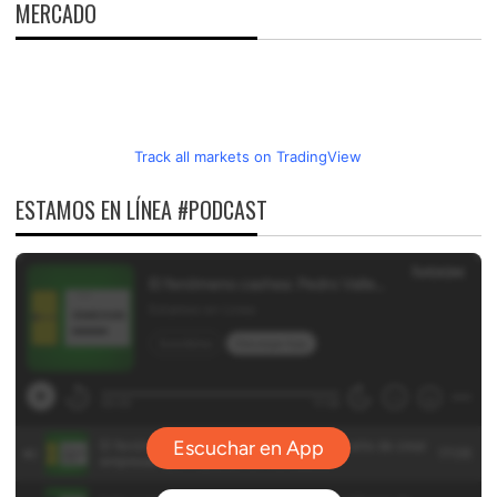
MERCADO
Track all markets on TradingView
ESTAMOS EN LÍNEA #PODCAST