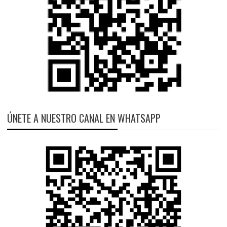
ÚNETE A NUESTRO CANAL EN WHATSAPP