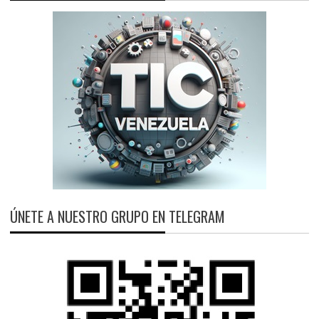
ÚNETE A NUESTRO GRUPO EN TELEGRAM