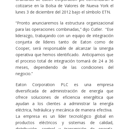
cotizarse en la Bolsa de Valores de Nueva York el
lunes 3 de diciembre del 2012 bajo el símbolo ETN.
“Pronto anunciaremos la estructura organizacional
para las operaciones combinadas,” dijo Cutler. “Ese
liderazgo, trabajando con un equipo de integración
conjunta de líderes tanto de Eaton como de
Cooper, será responsable de alcanzar la sinergia
operativa que hemos identificado. Anticipamos que
el proceso total de integración tomará de 24 a 36
meses, dependiendo de las condiciones del
negocio.”
Eaton Corporation PLC es una empresa
diversificada de administración de energía que
ofrece soluciones de eficiencia energética que
ayudan a los clientes a administrar la energía
eléctrica, hidráulica y mecánica de manera efectiva.
La empresa es un líder tecnológico global en
productos eléctricos y sistemas de calidad,
distribución, control y transmisión de energía,