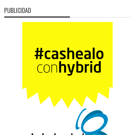
PUBLICIDAD