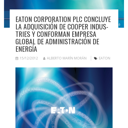
EATON CORPORATION PLC CONCLUYE
LA ADQUISICIÓN DE COOPER INDUS-
TRIES Y CONFORMAN EMPRESA
GLOBAL DE ADMINISTRACIÓN DE
ENERGÍA
15/12/2012
ALBERTO MARÍN MORÁN
EATON