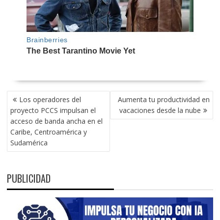
NAVEGACIÓN
Los operadores del
Aumenta tu productividad en
DE
proyecto PCCS impulsan el
vacaciones desde la nube
ENTRADAS
acceso de banda ancha en el
Caribe, Centroamérica y
Sudamérica
PUBLICIDAD