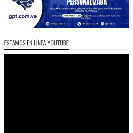
ESTAMOS EN LÍNEA YOUTUBE