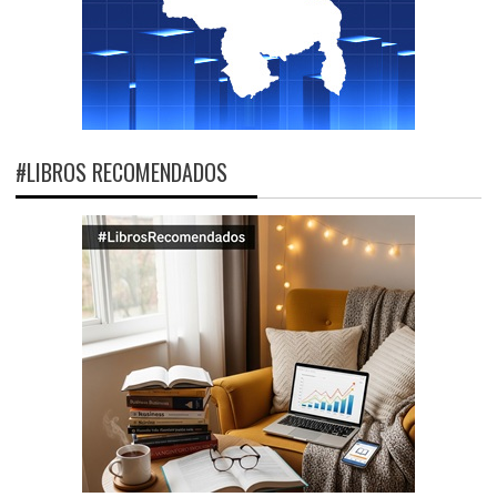
#LIBROS RECOMENDADOS