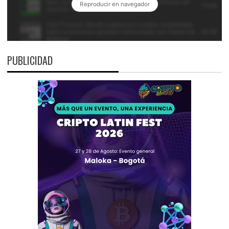
PUBLICIDAD