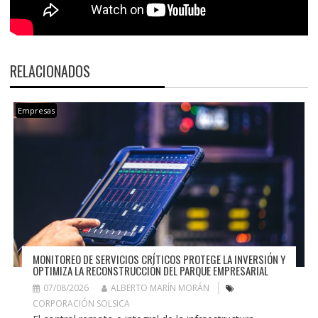
RELACIONADOS
Empresas
MONITOREO DE SERVICIOS CRÍTICOS PROTEGE LA INVERSIÓN Y
OPTIMIZA LA RECONSTRUCCIÓN DEL PARQUE EMPRESARIAL
07/08/2026
ALBERTO MARÍN MORÁN
CORPORACIÓN SOLSICA