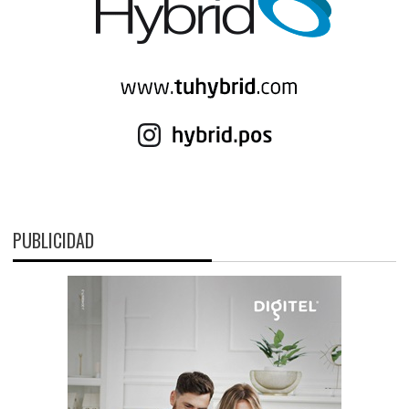
PUBLICIDAD