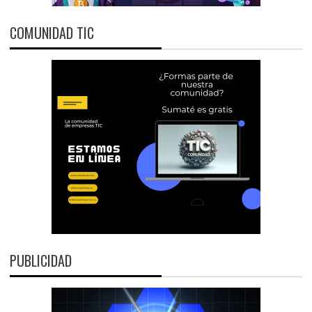
COMUNIDAD TIC
PUBLICIDAD