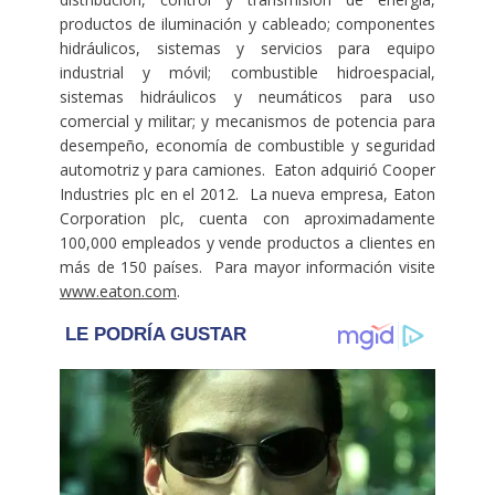
productos de iluminación y cableado; componentes
hidráulicos, sistemas y servicios para equipo
industrial y móvil; combustible hidroespacial,
sistemas hidráulicos y neumáticos para uso
comercial y militar; y mecanismos de potencia para
desempeño, economía de combustible y seguridad
automotriz y para camiones. Eaton adquirió Cooper
Industries plc en el 2012. La nueva empresa, Eaton
Corporation plc, cuenta con aproximadamente
100,000 empleados y vende productos a clientes en
más de 150 países. Para mayor información visite
www.eaton.com
.