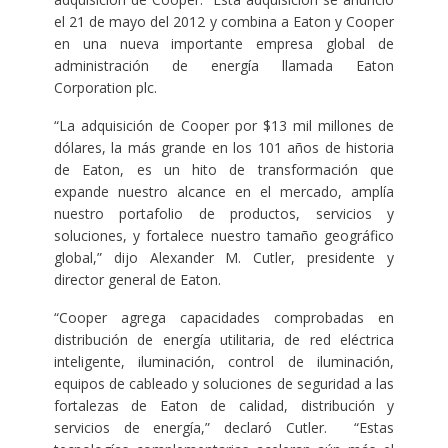
el 21 de mayo del 2012 y combina a Eaton y Cooper
en una nueva importante empresa global de
administración de energía llamada Eaton
Corporation plc.
“La adquisición de Cooper por $13 mil millones de
dólares, la más grande en los 101 años de historia
de Eaton, es un hito de transformación que
expande nuestro alcance en el mercado, amplía
nuestro portafolio de productos, servicios y
soluciones, y fortalece nuestro tamaño geográfico
global,” dijo Alexander M. Cutler, presidente y
director general de Eaton.
“Cooper agrega capacidades comprobadas en
distribución de energía utilitaria, de red eléctrica
inteligente, iluminación, control de iluminación,
equipos de cableado y soluciones de seguridad a las
fortalezas de Eaton de calidad, distribución y
servicios de energía,” declaró Cutler. “Estas