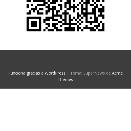
Funciona gracias a WordPress
|
Tema: SuperNews de
Acme
Themes