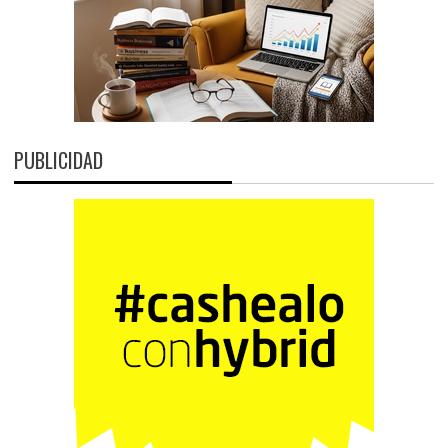
PUBLICIDAD