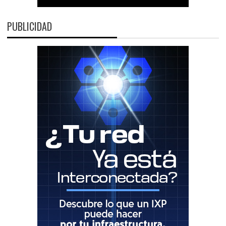
PUBLICIDAD