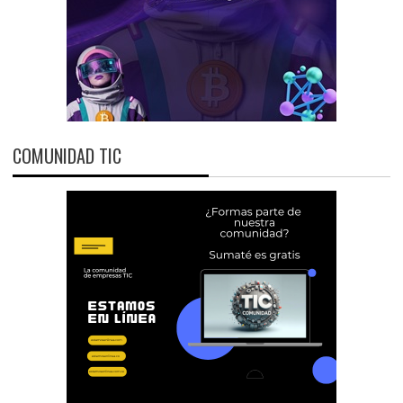
COMUNIDAD TIC