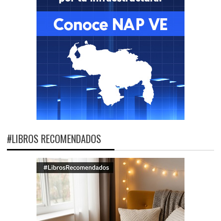
#LIBROS RECOMENDADOS