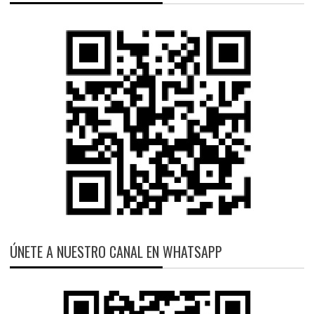
ÚNETE A NUESTRO CANAL EN WHATSAPP