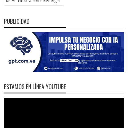
de Administración de Energía
PUBLICIDAD
ESTAMOS EN LÍNEA YOUTUBE