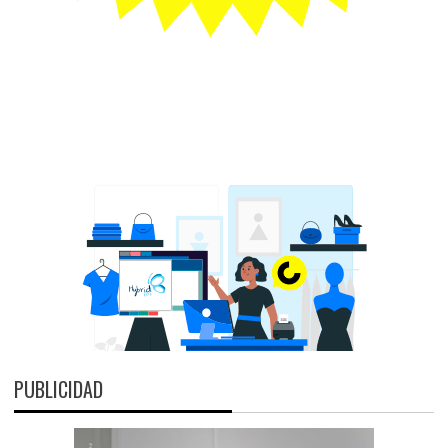
PUBLICIDAD