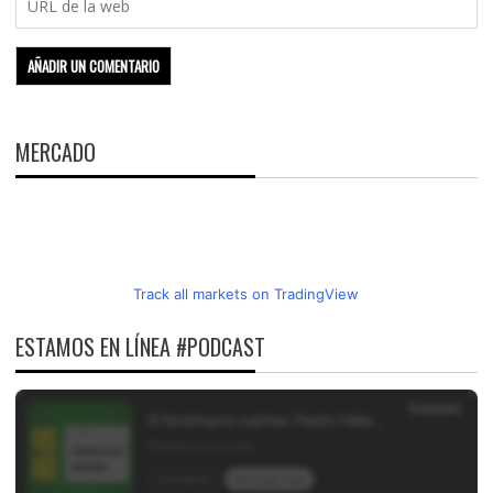
MERCADO
Track all markets on TradingView
ESTAMOS EN LÍNEA #PODCAST