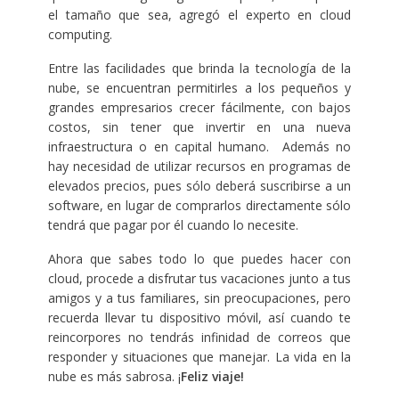
el tamaño que sea, agregó el experto en cloud
computing.
Entre las facilidades que brinda la tecnología de la
nube, se encuentran permitirles a los pequeños y
grandes empresarios crecer fácilmente, con bajos
costos, sin tener que invertir en una nueva
infraestructura o en capital humano. Además no
hay necesidad de utilizar recursos en programas de
elevados precios, pues sólo deberá suscribirse a un
software, en lugar de comprarlos directamente sólo
tendrá que pagar por él cuando lo necesite.
Ahora que sabes todo lo que puedes hacer con
cloud, procede a disfrutar tus vacaciones junto a tus
amigos y a tus familiares, sin preocupaciones, pero
recuerda llevar tu dispositivo móvil, así cuando te
reincorpores no tendrás infinidad de correos que
responder y situaciones que manejar. La vida en la
nube es más sabrosa. ¡
Feliz viaje!