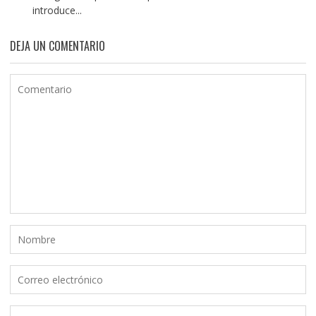
introduce...
DEJA UN COMENTARIO