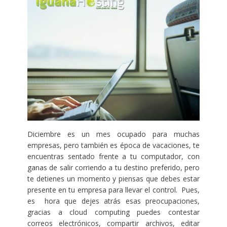
Diciembre es un mes ocupado para muchas
empresas, pero también es época de vacaciones, te
encuentras sentado frente a tu computador, con
ganas de salir corriendo a tu destino preferido, pero
te detienes un momento y piensas que debes estar
presente en tu empresa para llevar el control. Pues,
es hora que dejes atrás esas preocupaciones,
gracias a cloud computing puedes contestar
correos electrónicos, compartir archivos, editar