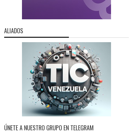
ALIADOS
ÚNETE A NUESTRO GRUPO EN TELEGRAM