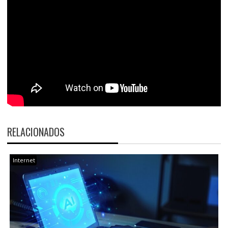
RELACIONADOS
Internet