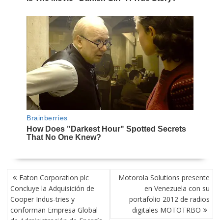
NAVEGACIÓN
Eaton Corporation plc
Motorola Solutions presente
DE
Concluye la Adquisición de
en Venezuela con su
ENTRADAS
Cooper Indus-tries y
portafolio 2012 de radios
conforman Empresa Global
digitales MOTOTRBO