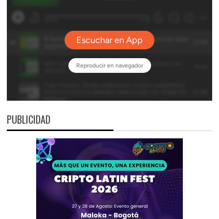
PUBLICIDAD