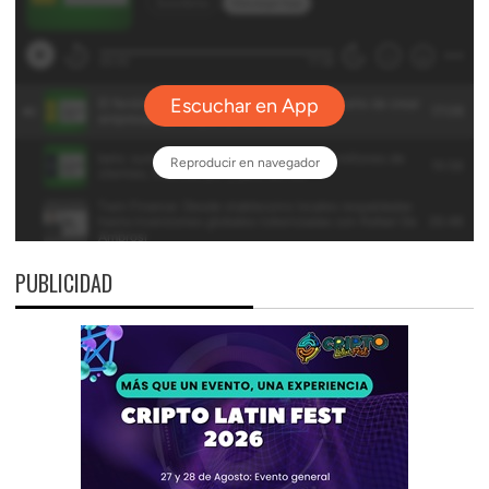
PUBLICIDAD