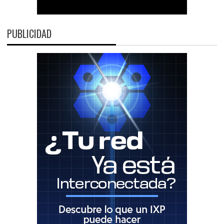
PUBLICIDAD