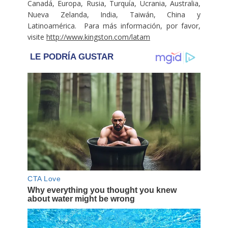
Canadá, Europa, Rusia, Turquía, Ucrania, Australia,
Nueva Zelanda, India, Taiwán, China y
Latinoamérica. Para más información, por favor,
visite
http://www.kingston.com/latam