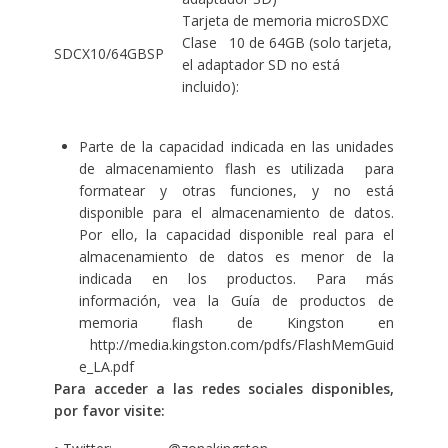
Tarjeta de memoria microSDXC
Clase 10 de 64GB (solo tarjeta,
SDCX10/64GBSP
el adaptador SD no está
incluido):
Parte de la capacidad indicada en las unidades
de almacenamiento flash es utilizada para
formatear y otras funciones, y no está
disponible para el almacenamiento de datos.
Por ello, la capacidad disponible real para el
almacenamiento de datos es menor de la
indicada en los productos. Para más
información, vea la Guía de productos de
memoria flash de Kingston en
http://media.kingston.com/pdfs/FlashMemGuid
e_LA.pdf
Para acceder a las redes sociales disponibles,
por favor visite: