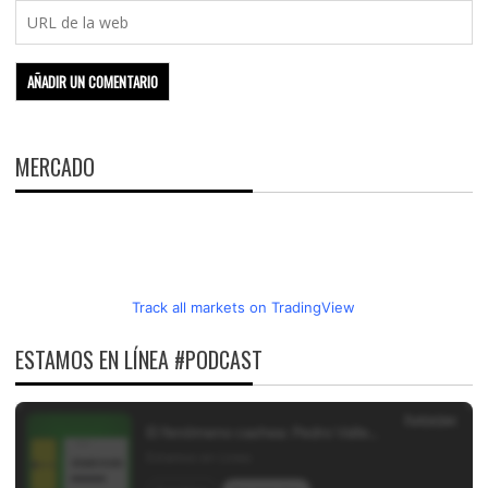
MERCADO
Track all markets on TradingView
ESTAMOS EN LÍNEA #PODCAST