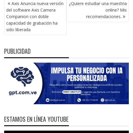
NAVEGACIÓN
Axis Anuncia nueva versión
¿Quiere estudiar una maestria
DE
del software Axis Camera
online? Mis
ENTRADAS
Companion con doble
recomendaciones.
capacidad de grabación ha
sido liberada
PUBLICIDAD
ESTAMOS EN LÍNEA YOUTUBE