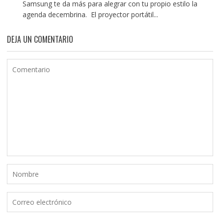
Samsung te da más para alegrar con tu propio estilo la
agenda decembrina. El proyector portátil...
DEJA UN COMENTARIO