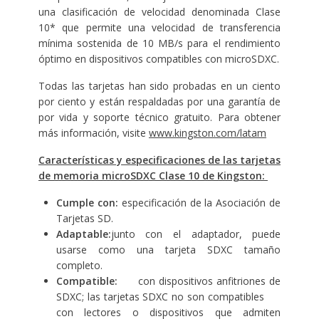
una clasificación de velocidad denominada Clase
10* que permite una velocidad de transferencia
mínima sostenida de 10 MB/s para el rendimiento
óptimo en dispositivos compatibles con microSDXC.
Todas las tarjetas han sido probadas en un ciento
por ciento y están respaldadas por una garantía de
por vida y soporte técnico gratuito. Para obtener
más información, visite
www.kingston.com/latam
Características y especificaciones de las tarjetas
de memoria microSDXC Clase 10 de Kingston:
Cumple con:
especificación de la Asociación de
Tarjetas SD.
Adaptable:
junto con el adaptador, puede
usarse como una tarjeta SDXC tamaño
completo.
Compatible:
con dispositivos anfitriones de
SDXC; las tarjetas SDXC no son compatibles
con lectores o dispositivos que admiten