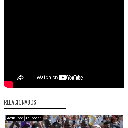
RELACIONADOS
Actualidad
Educación