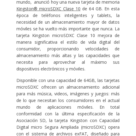
mundo, anunció hoy una nueva tarjeta de memoria
Kingston® microSDXC Clase 10
de 64 GB. En esta
época de teléfonos inteligentes y tablets, la
necesidad de un almacenamiento mayor de datos
móviles se ha vuelto más importante que nunca. La
tarjeta Kingston microSDXC Clase 10 mejora de
manera significativa el estilo de vida digital del
consumidor, proporcionando velocidades de
almacenamiento más altas y las capacidades que
necesita para aprovechar al máximo sus
dispositivos electrónicos y móviles.
Disponible con una capacidad de 64GB, las tarjetas
microSDXC ofrecen un almacenamiento adicional
para más música, videos, imágenes y juegos: más
de lo que necesitan los consumidores en el actual
mundo de aplicaciones móviles. En total
conformidad con la última especificación de la
Asociación SD, la tarjeta Kingston con Capacidad
Digital micro Segura Ampliada (microSDXC) opera
con el sistema de archivos exFAT, diseñado para