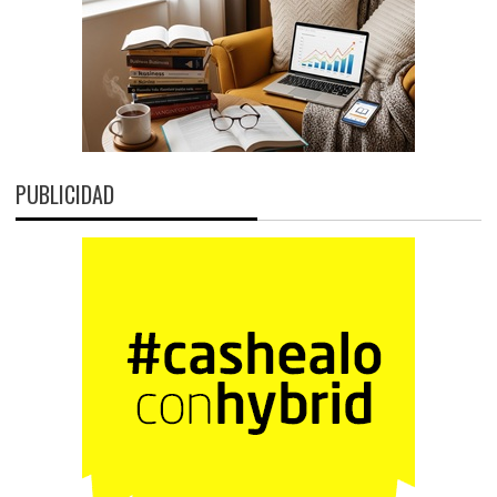
PUBLICIDAD