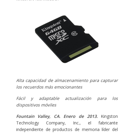
Alta capacidad de almacenamiento para capturar
los recuerdos más emocionantes
Fácil y adaptable actualización para los
dispositivos móviles
Fountain Valley, CA. Enero de 2013.
Kingston
Technology Company, Inc., el fabricante
independiente de productos de memoria líder del