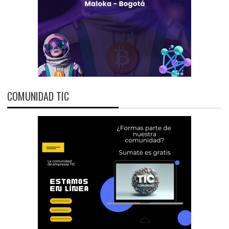
COMUNIDAD TIC