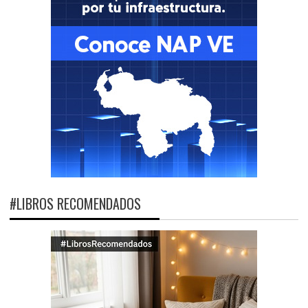
#LIBROS RECOMENDADOS