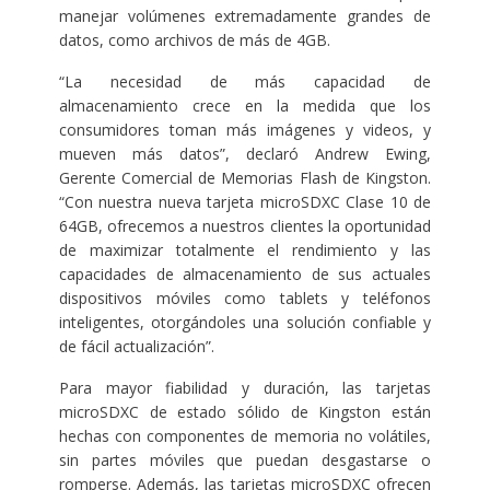
manejar volúmenes extremadamente grandes de
datos, como archivos de más de 4GB.
“La necesidad de más capacidad de
almacenamiento crece en la medida que los
consumidores toman más imágenes y videos, y
mueven más datos”, declaró Andrew Ewing,
Gerente Comercial de Memorias Flash de Kingston.
“Con nuestra nueva tarjeta microSDXC Clase 10 de
64GB, ofrecemos a nuestros clientes la oportunidad
de maximizar totalmente el rendimiento y las
capacidades de almacenamiento de sus actuales
dispositivos móviles como tablets y teléfonos
inteligentes, otorgándoles una solución confiable y
de fácil actualización”.
Para mayor fiabilidad y duración, las tarjetas
microSDXC de estado sólido de Kingston están
hechas con componentes de memoria no volátiles,
sin partes móviles que puedan desgastarse o
romperse. Además, las tarjetas microSDXC ofrecen