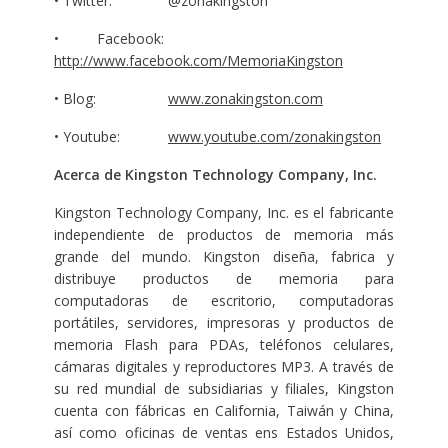
• Twitter: @zonakingston
• Facebook:
http://www.facebook.com/MemoriaKingston
• Blog:
www.zonakingston.com
• Youtube:
www.youtube.com/zonakingston
Acerca de Kingston Technology Company, Inc.
Kingston Technology Company, Inc. es el fabricante
independiente de productos de memoria más
grande del mundo. Kingston diseña, fabrica y
distribuye productos de memoria para
computadoras de escritorio, computadoras
portátiles, servidores, impresoras y productos de
memoria Flash para PDAs, teléfonos celulares,
cámaras digitales y reproductores MP3. A través de
su red mundial de subsidiarias y filiales, Kingston
cuenta con fábricas en California, Taiwán y China,
así como oficinas de ventas ens Estados Unidos,