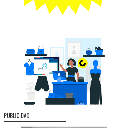
PUBLICIDAD