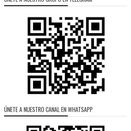
ÚNETE A NUESTRO CANAL EN WHATSAPP