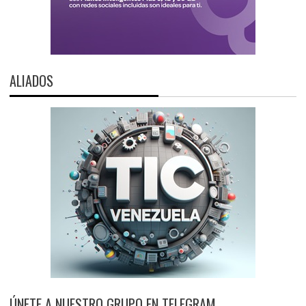
ALIADOS
ÚNETE A NUESTRO GRUPO EN TELEGRAM