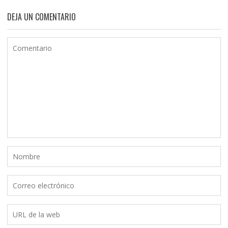
DEJA UN COMENTARIO