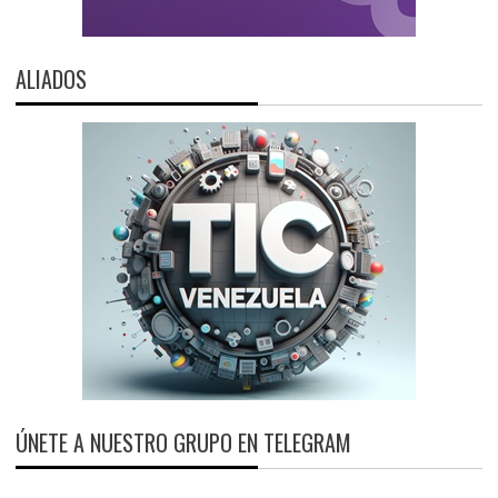
ALIADOS
ÚNETE A NUESTRO GRUPO EN TELEGRAM