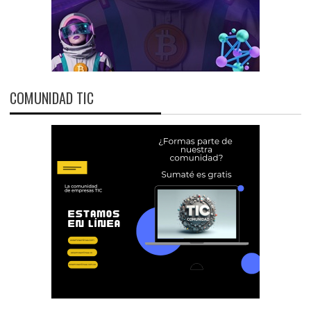
COMUNIDAD TIC