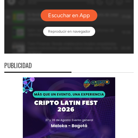
PUBLICIDAD