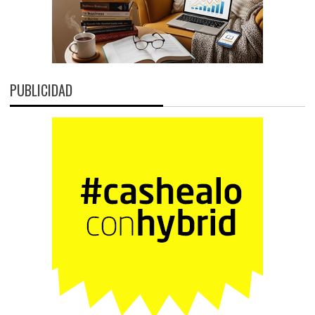
PUBLICIDAD