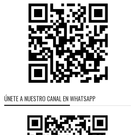
ÚNETE A NUESTRO CANAL EN WHATSAPP