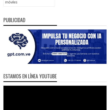
móviles
PUBLICIDAD
ESTAMOS EN LÍNEA YOUTUBE