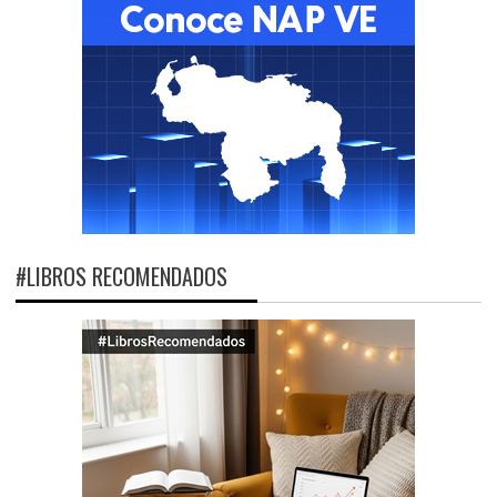
#LIBROS RECOMENDADOS