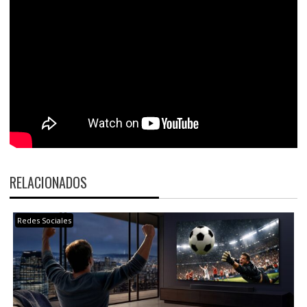
RELACIONADOS
Redes Sociales