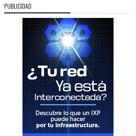
PUBLICIDAD