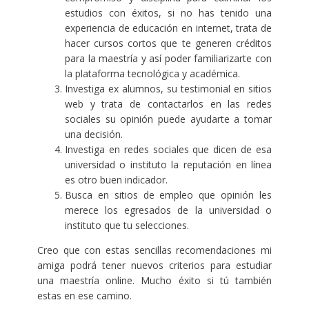
estudios con éxitos, si no has tenido una
experiencia de educación en internet, trata de
hacer cursos cortos que te generen créditos
para la maestría y así poder familiarizarte con
la plataforma tecnológica y académica.
Investiga ex alumnos, su testimonial en sitios
web y trata de contactarlos en las redes
sociales su opinión puede ayudarte a tomar
una decisión.
Investiga en redes sociales que dicen de esa
universidad o instituto la reputación en línea
es otro buen indicador.
Busca en sitios de empleo que opinión les
merece los egresados de la universidad o
instituto que tu selecciones.
Creo que con estas sencillas recomendaciones mi
amiga podrá tener nuevos criterios para estudiar
una maestría online. Mucho éxito si tú también
estas en ese camino.