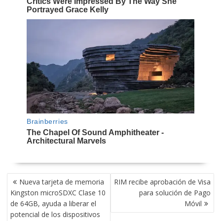
NAVEGACIÓN
Nueva tarjeta de memoria
RIM recibe aprobación de Visa
DE
Kingston microSDXC Clase 10
para solución de Pago
ENTRADAS
de 64GB, ayuda a liberar el
Móvil
potencial de los dispositivos