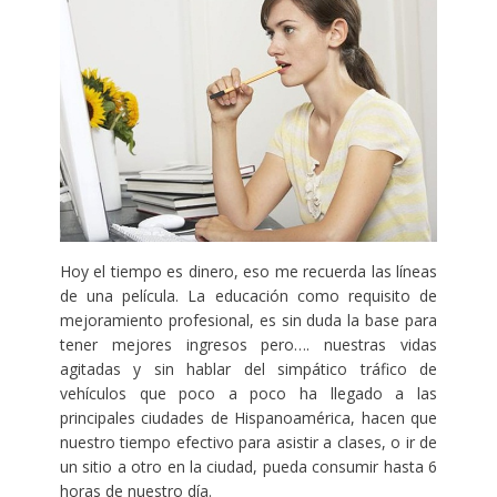
Hoy el tiempo es dinero, eso me recuerda las líneas
de una película. La educación como requisito de
mejoramiento profesional, es sin duda la base para
tener mejores ingresos pero…. nuestras vidas
agitadas y sin hablar del simpático tráfico de
vehículos que poco a poco ha llegado a las
principales ciudades de Hispanoamérica, hacen que
nuestro tiempo efectivo para asistir a clases, o ir de
un sitio a otro en la ciudad, pueda consumir hasta 6
horas de nuestro día.