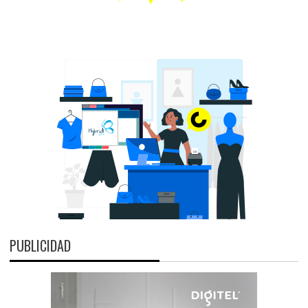
PUBLICIDAD