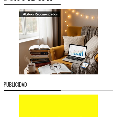
PUBLICIDAD