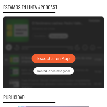
ESTAMOS EN LÍNEA #PODCAST
PUBLICIDAD