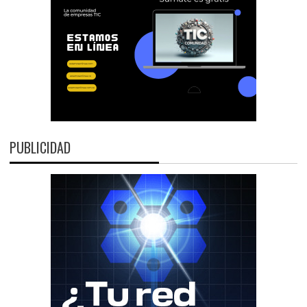
PUBLICIDAD