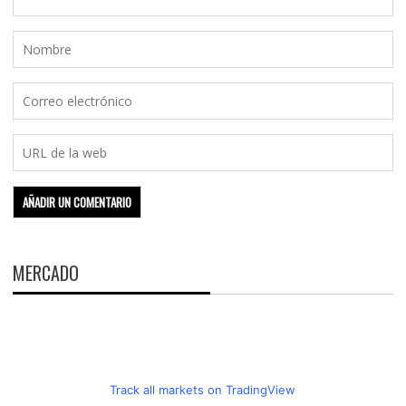
MERCADO
Track all markets on TradingView