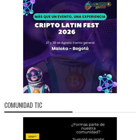
COMUNIDAD TIC