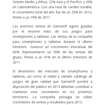
Oriente Medio y África, 22% Asia y el Pacifico y 20%
en Latinoamérica. Con una tasa de cambio estable,
el crecimiento total del año fue de un 25% en 2012,
frente a un 19% de 2011.
Las enormes ventas de Gameloft siguen guiadas
por el enorme éxito de sus juegos para
smartphones y tabletas. Las ventas de la compañía
para smartphones y tabletas durante el último
trimestre tuvieron un crecimiento interanual del
66%. Representaron un 56% de las ventas del
grupo, frente a un 41% en el último trimestre de
2011.
El dinamismo del mercado de smartphones y
tabletas, así como el sólido y variado catálogo de
juegos de gran calidad que Gameloft pondrá a
disposición del público en 2013 deberían contribuir a
mantener este crecimiento en los próximos
trimestres. La compañía presagia un sólido
crecimiento de ventas y resultados para 2013.