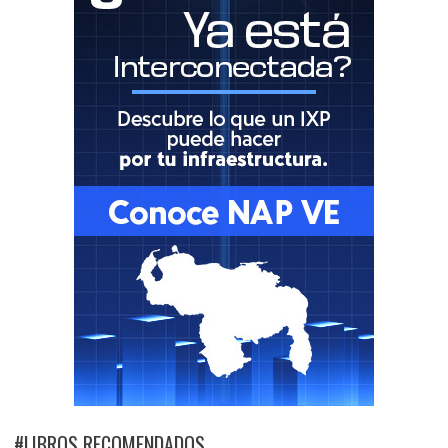
#LIBROS RECOMENDADOS