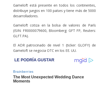
Gameloft está presente en todos los continentes,
distribuye juegos en 100 países y tiene más de 5000
desarrolladores.
Gameloft cotiza en la bolsa de valores de París
(ISIN: FR0000079600, Bloomberg: GFT FP, Reuters:
GLFT.PA).
El ADR patrocinado de nivel 1 (ticker: GLOFY) de
Gameloft se negocia OTC en los EE. UU.