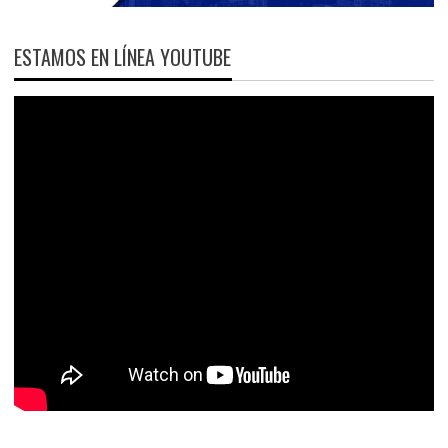
ESTAMOS EN LÍNEA YOUTUBE