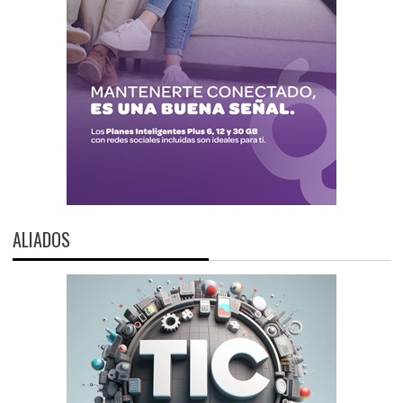
ALIADOS