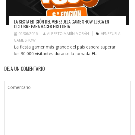
LA SEXTA EDICIÓN DEL VENEZUELA GAME SHOW LLEGA EN
OCTUBRE PARA HACER HISTORIA
02/06/2026
ALBERTO MARÍN MORÁN
VENEZUELA
GAME SHOW
La fiesta gamer más grande del país espera superar
los 30.000 visitantes durante la jornada El...
DEJA UN COMENTARIO