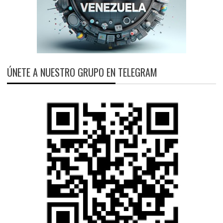
ÚNETE A NUESTRO GRUPO EN TELEGRAM