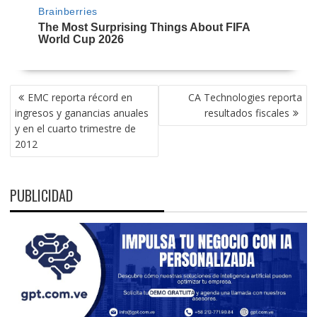
NAVEGACIÓN
EMC reporta récord en
CA Technologies reporta
DE
ingresos y ganancias anuales
resultados fiscales
ENTRADAS
y en el cuarto trimestre de
2012
PUBLICIDAD