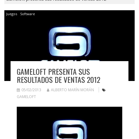
Juegos
Software
GAMELOFT PRESENTA SUS
RESULTADOS DE VENTAS 2012
05/02/2013
ALBERTO MARÍN MORÁN
GAMELOFT