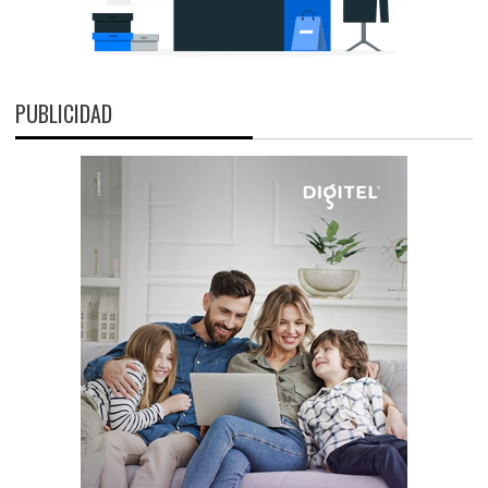
PUBLICIDAD