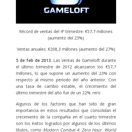
Récord de ventas del 4º trimestre: €57,7 millones
(aumento del 23%)
Ventas anuales: €208,3 millones (aumento del 27%)
5 de feb de 2013.
Las ventas de Gameloft durante
el último trimestre de 2012 alcanzaron los €57,7
millones, lo que supone un aumento del 23% con
respecto al mismo periodo del año anterior. Con
una tasa de cambio estable, el crecimiento del
último trimestre del año fue de un 22%. rero
Algunos de los factores que han sido de gran
importancia en estos resultados que consolidan el
crecimiento de la compañía en el cuarto trimestre
son los éxitos logrados por algunos de los últimos
títulos, como
Modern Combat 4: Zero Hour, World