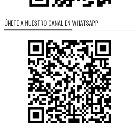
ÚNETE A NUESTRO CANAL EN WHATSAPP