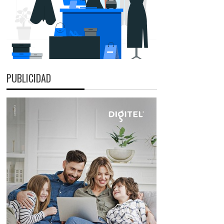
PUBLICIDAD