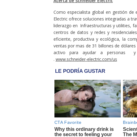
Acerca de Schneider Electric
Como especialista global en gestión de 
Electric ofrece soluciones integradas a 
liderazgo en Infraestructuras y utilities, f
centros de datos y redes y residenciales
eficiente, productiva y ecológica, la 
ventas por mas de 31 billones de dólares
activo para ayudar a personas y 
.
www.schneider‑electric.com/us