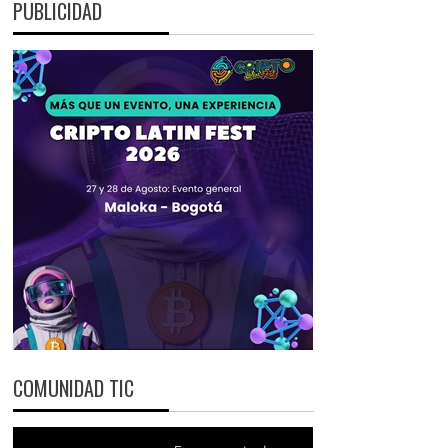
PUBLICIDAD
COMUNIDAD TIC