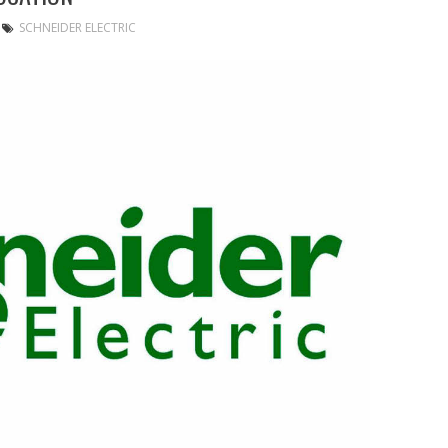
SCHNEIDER ELECTRIC