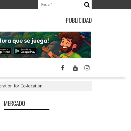
PUBLICIDAD
ration for Co-location
MERCADO