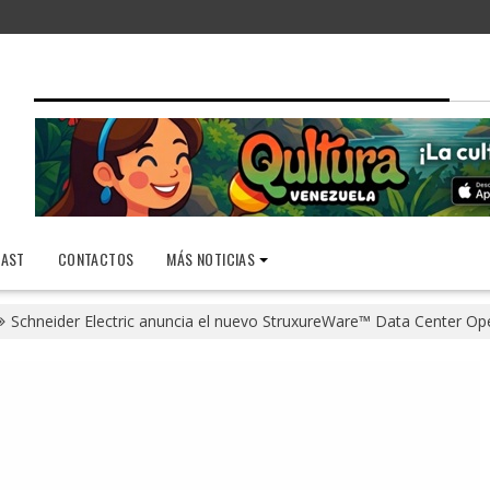
AST
CONTACTOS
MÁS NOTICIAS
Schneider Electric anuncia el nuevo StruxureWare™ Data Center Ope