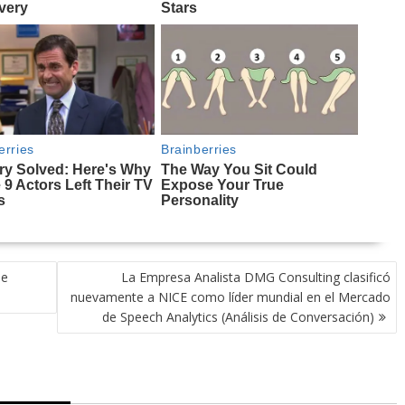
de
La Empresa Analista DMG Consulting clasificó
nuevamente a NICE como líder mundial en el Mercado
de Speech Analytics (Análisis de Conversación)