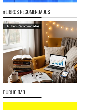
#LIBROS RECOMENDADOS
PUBLICIDAD