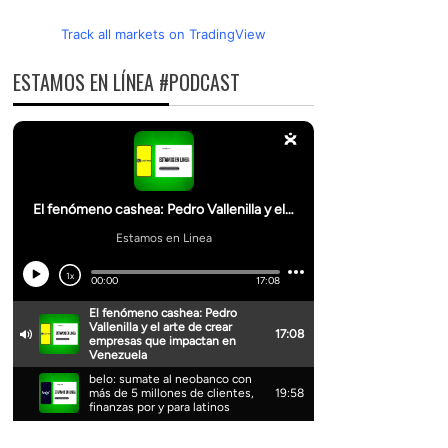
Track all markets on TradingView
ESTAMOS EN LÍNEA #PODCAST