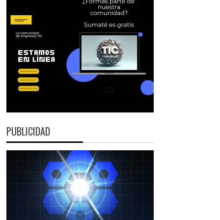
PUBLICIDAD