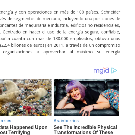
energía y con operaciones en más de 100 países, Schneider
través de segmentos de mercado, incluyendo una posiciones de
abricantes de maquinaria e industria, edificios no residenciales,
. Centrado en hacer el uso de la energía segura, confiable,
compañía cuanta con mas de 130.000 empleados, obtuvo unas
 (22,4 billones de euros) en 2011, a través de un compromiso
organizaciones a aprovechar al máximo su energía