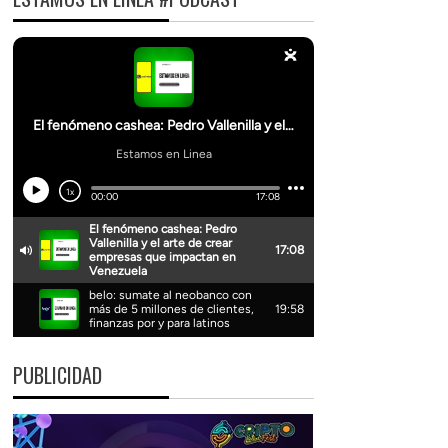
PUBLICIDAD