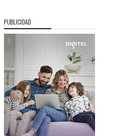
PUBLICIDAD