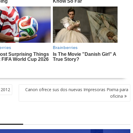
o 2012
Canon ofrece sus dos nuevas Impresoras Pixma para
oficina