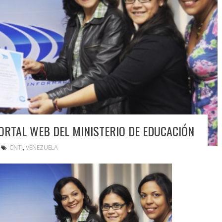
PORTAL WEB DEL MINISTERIO DE EDUCACIÓN
CNTI
,
VENEZUELA