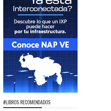
#LIBROS RECOMENDADOS