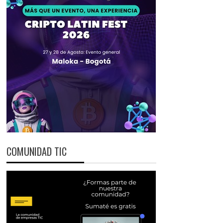
COMUNIDAD TIC