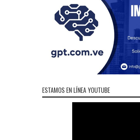
ESTAMOS EN LÍNEA YOUTUBE