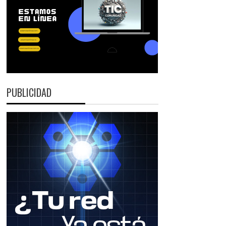
PUBLICIDAD