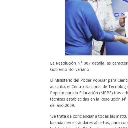
La Resolución N° 007 detalla las caracter
Gobierno Bolivariano
El Ministerio del Poder Popular para Cien
adscrito, el Centro Nacional de Tecnología
Popular para la Educación (MPPE) tras ado
técnicas establecidas en la Resolución N° 
del año 2009.
“Se trata de concienciar a todas las insti
basadas en estándares abiertos, para cons