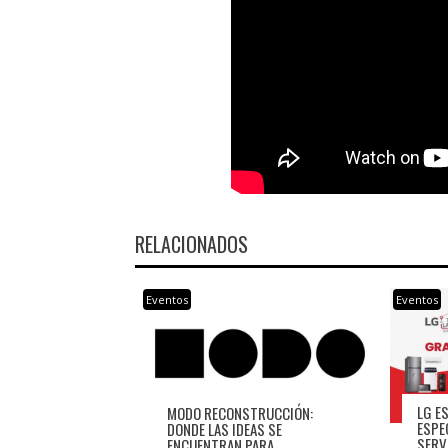
RELACIONADOS
Eventos
Eventos
LG E
MODO RECONSTRUCCIÓN:
ESPE
DONDE LAS IDEAS SE
SERV
ENCUENTRAN PARA