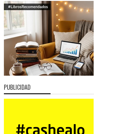
PUBLICIDAD