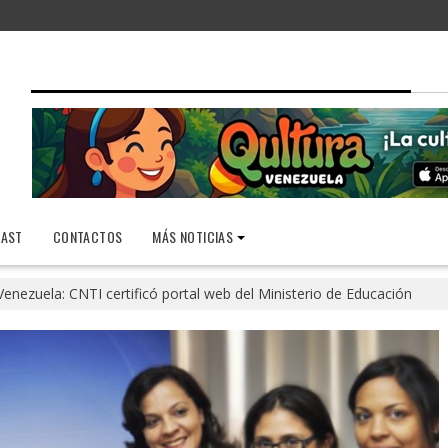
AST
CONTACTOS
MÁS NOTICIAS
Venezuela: CNTI certificó portal web del Ministerio de Educación