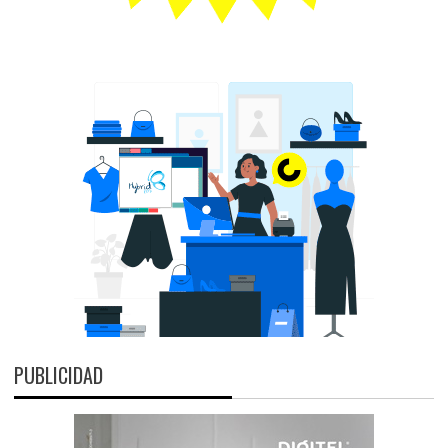
PUBLICIDAD