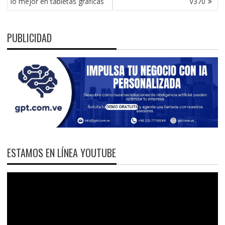
lo mejor en tabletas gráficas
V370
PUBLICIDAD
ESTAMOS EN LÍNEA YOUTUBE