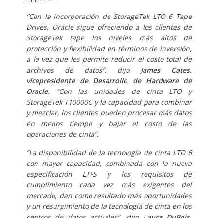
“Con la incorporación de StorageTek LTO 6 Tape
Drives, Oracle sigue ofreciendo a los clientes de
StorageTek tape los niveles más altos de
protección y flexibilidad en términos de inversión,
a la vez que les permite reducir el costo total de
archivos de datos”, dijo
James Cates,
vicepresidente de Desarrollo de Hardware de
Oracle
. “Con las unidades de cinta LTO y
StorageTek T10000C y la capacidad para combinar
y mezclar, los clientes pueden procesar más datos
en menos tiempo y bajar el costo de las
operaciones de cinta”.
“La disponibilidad de la tecnología de cinta LTO 6
con mayor capacidad, combinada con la nueva
especificación LTFS y los requisitos de
cumplimiento cada vez más exigentes del
mercado, dan como resultado más oportunidades
y un resurgimiento de la tecnología de cinta en los
centros de datos actuales”, dijo
Laura DuBois,