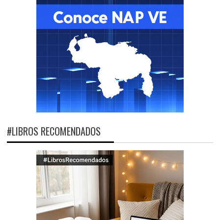
#LIBROS RECOMENDADOS