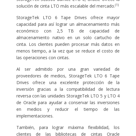
(1)
solución de cinta LTO más escalable del mercado.
StorageTek LTO 6 Tape Drives ofrece mayor
capacidad para así lograr un almacenamiento más
económico con 2,5 TB de capacidad de
almacenamiento nativo en un solo cartucho de
cinta. Los clientes pueden procesar más datos en
menos tiempo, a la vez que se reduce el costo de
las operaciones con cintas.
Al ser admitido por una gran variedad de
proveedores de medios, StorageTek LTO 6 Tape
Drives ofrece una excelente protección de la
inversión gracias a la compatibilidad de lectura
reversa con las unidades StorageTek LTO 5 y LTO 4
de Oracle para ayudar a conservar las inversiones
en medios y reducir el tiempo de las
implementaciones.
También, para lograr máxima flexibilidad, los
clientes de las bibliotecas de cintas Oracle