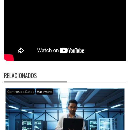
RELACIONADOS
Centros de Datos
Hardware