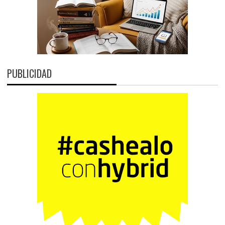
PUBLICIDAD