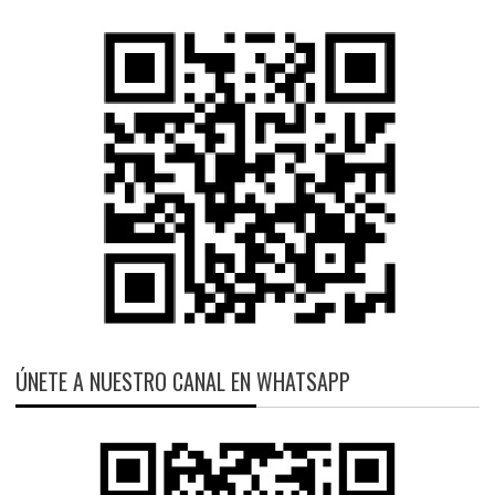
ÚNETE A NUESTRO CANAL EN WHATSAPP