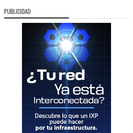
PUBLICIDAD