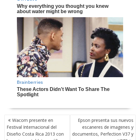
NAVEGACIÓN
Wacom presente en
Epson presenta sus nuevos
DE
Festival Internacional del
escaneres de imagenes y
ENTRADAS
Diseño Costa Rica 2013 con
documentos, Perfection V37 y