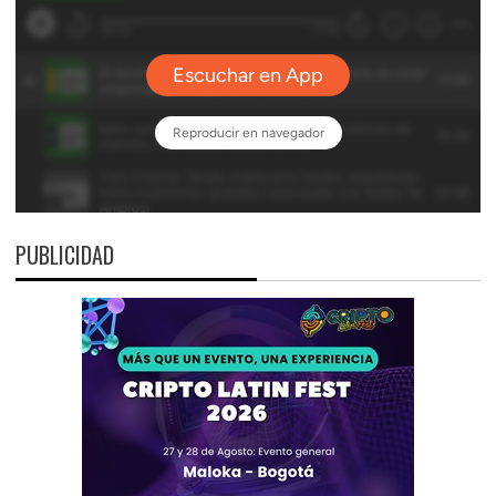
PUBLICIDAD