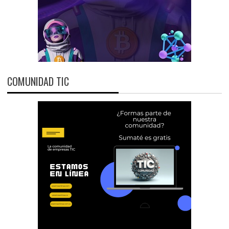
COMUNIDAD TIC