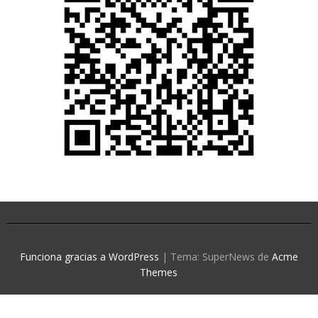
Funciona gracias a WordPress
|
Tema: SuperNews de
Acme
Themes