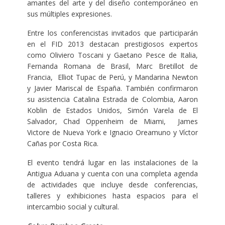
amantes del arte y del diseño contemporáneo en
sus múltiples expresiones.
Entre los conferencistas invitados que participarán
en el FID 2013 destacan prestigiosos expertos
como Oliviero Toscani y Gaetano Pesce de Italia,
Fernanda Romana de Brasil, Marc Bretillot de
Francia, Elliot Tupac de Perú, y Mandarina Newton
y Javier Mariscal de España. También confirmaron
su asistencia Catalina Estrada de Colombia, Aaron
Koblin de Estados Unidos, Simón Varela de El
Salvador, Chad Oppenheim de Miami, James
Victore de Nueva York e Ignacio Oreamuno y Víctor
Cañas por Costa Rica.
El evento tendrá lugar en las instalaciones de la
Antigua Aduana y cuenta con una completa agenda
de actividades que incluye desde conferencias,
talleres y exhibiciones hasta espacios para el
intercambio social y cultural.