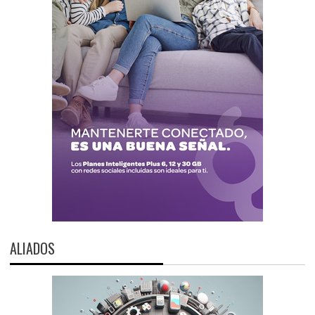
ALIADOS