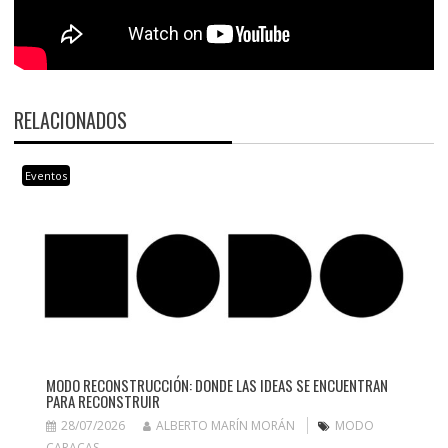
RELACIONADOS
Eventos
MODO RECONSTRUCCIÓN: DONDE LAS IDEAS SE ENCUENTRAN
PARA RECONSTRUIR
28/07/2026
ALBERTO MARÍN MORÁN
MODO
CARACAS