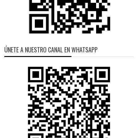
ÚNETE A NUESTRO CANAL EN WHATSAPP