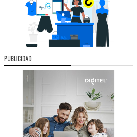
PUBLICIDAD