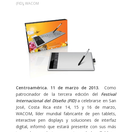
(FID)
,
WACOM
Centroamérica. 11 de marzo de 2013.
Como
patrocinador de la tercera edición del
Festival
Internacional del Diseño (FID)
a celebrarse en San
José, Costa Rica este 14, 15 y 16 de marzo,
WACOM, líder mundial fabricante de pen tablets,
interactive pen displays y soluciones de interfaz
digital, informó que estará presente con sus más