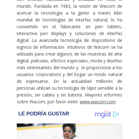
mundo. Fundada en 1983, la visión de Wacom de
acercar la tecnología a la gente a través líder
mundial de tecnologías de interfaz natural, lo ha
convertido en el fabricante en pen tablets,
interactive pen displays y soluciones de interfaz
digital. La avanzada tecnología de dispositivos de
ingreso de información intuitivos de Wacom se ha
utilizado para crear algunos de las muestras de arte
digital, películas, efectos especiales, moda y diseños
más interesantes del mundo y le proporciona a los
usuarios corporativos y del hogar un modo natural
de expresarse. En la actualidad millones de
personas utilizan su tecnología de lápiz sensible a la
presión, sin cables y sin batería. Mayores informes
sobre Wacom, por favor visite:
www.wacom.com