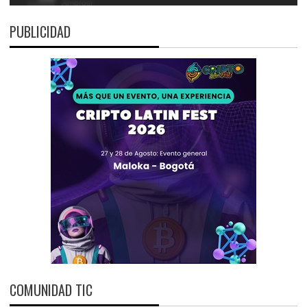
PUBLICIDAD
COMUNIDAD TIC