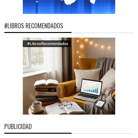
#LIBROS RECOMENDADOS
PUBLICIDAD