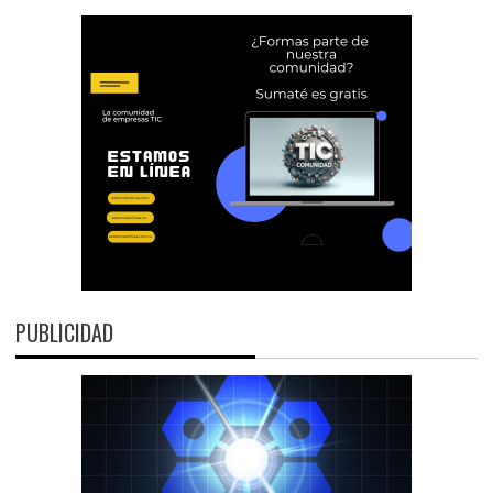
PUBLICIDAD