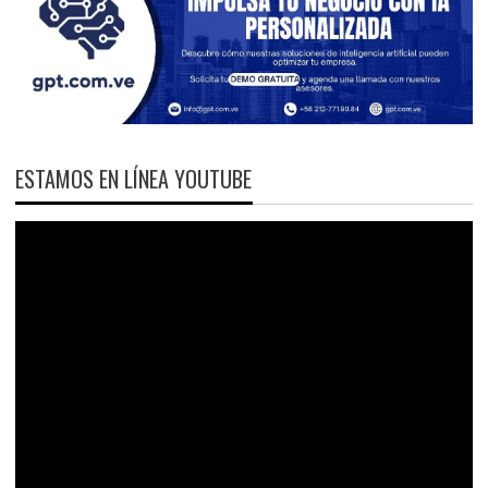
ESTAMOS EN LÍNEA YOUTUBE