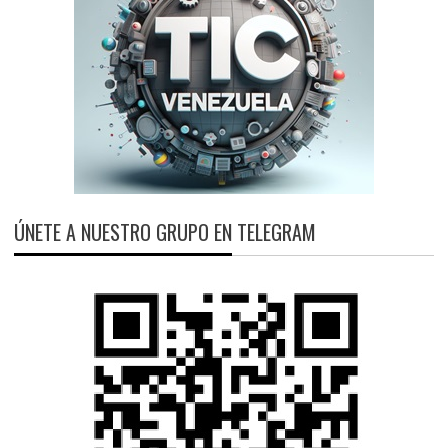
ÚNETE A NUESTRO GRUPO EN TELEGRAM