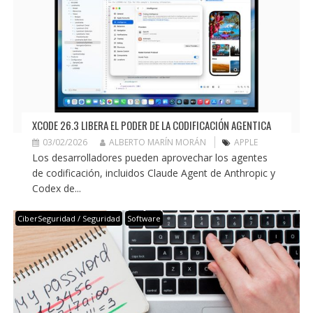
XCODE 26.3 LIBERA EL PODER DE LA CODIFICACIÓN AGENTICA
03/02/2026
ALBERTO MARÍN MORÁN
APPLE
Los desarrolladores pueden aprovechar los agentes
de codificación, incluidos Claude Agent de Anthropic y
Codex de...
CiberSeguridad / Seguridad
Software