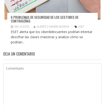
6 PROBLEMAS DE SEGURIDAD DE LOS GESTORES DE
CONTRASEÑAS
06/12/2025
ALBERTO MARÍN MORÁN
ESET
ESET alerta que los ciberdelincuentes podrían intentar
descifrar las claves maestras y analiza cómo se
podrían...
DEJA UN COMENTARIO