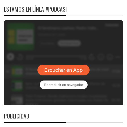
ESTAMOS EN LÍNEA #PODCAST
PUBLICIDAD