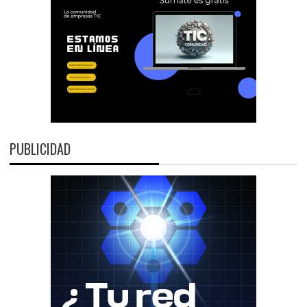
PUBLICIDAD