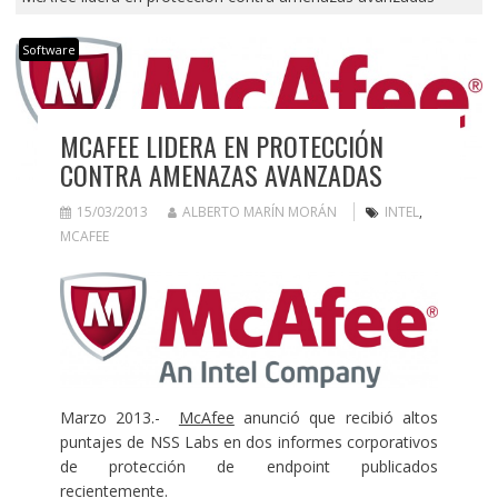
Software
MCAFEE LIDERA EN PROTECCIÓN
CONTRA AMENAZAS AVANZADAS
15/03/2013
ALBERTO MARÍN MORÁN
INTEL
,
MCAFEE
Marzo 2013.-
McAfee
anunció que recibió altos
puntajes de NSS Labs en dos informes corporativos
de protección de endpoint publicados
recientemente.