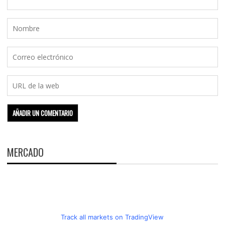
MERCADO
Track all markets on TradingView