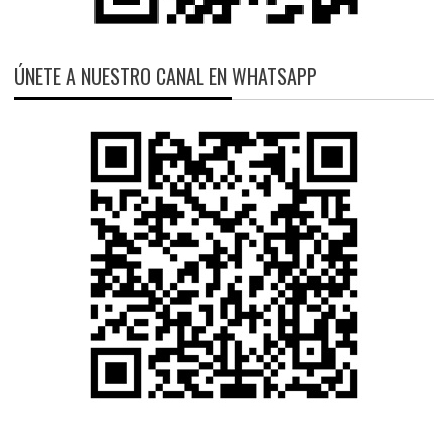
ÚNETE A NUESTRO CANAL EN WHATSAPP