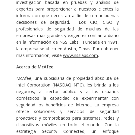
investigación basada en pruebas y análisis de
expertos para proporcionar a nuestros clientes la
información que necesitan a fin de tomar buenas
decisiones de seguridad. Los CIO, CISO y
profesionales de seguridad de muchas de las
empresas más grandes y exigentes confían a diario
en la información de NSS Labs. Fundada en 1991,
la empresa se ubica en Austin, Texas. Para obtener
más información, visite
www.nsslabs.com
.
Acerca de McAfee
McAfee, una subsidiaria de propiedad absoluta de
Intel Corporation (NASDAQ:INTC), les brinda a los
negocios, al sector público y a los usuarios
domésticos la capacidad de experimentar con
seguridad los beneficios de Internet. La empresa
ofrece soluciones y servicios de seguridad
proactivos y comprobados para sistemas, redes y
dispositivos móviles en todo el mundo. Con la
estrategia Security Connected, un enfoque