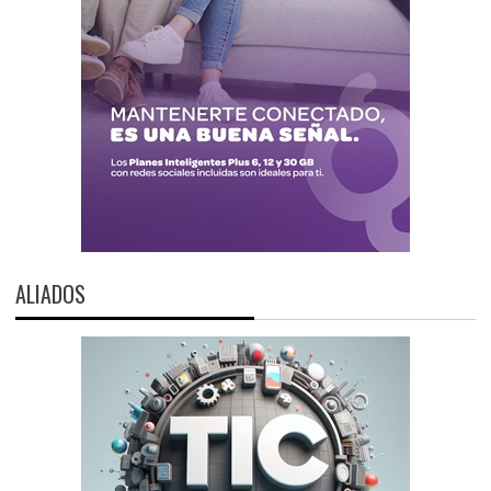
ALIADOS