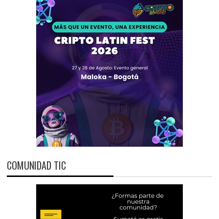
COMUNIDAD TIC