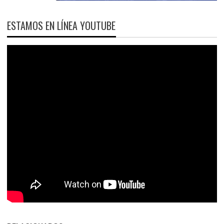
ESTAMOS EN LÍNEA YOUTUBE