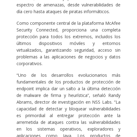
espectro de amenazas, desde vulnerabilidades de
día cero hasta ataques de piratas informáticos.
Como componente central de la plataforma McAfee
Security Connected, proporciona una completa
protección para todos los extremos, incluidos los
últimos dispositivos móviles y entornos
virtualizados, garantizando seguridad, acceso sin
problemas a las aplicaciones de negocios y datos
corporativos.
“Uno de los desarrollos evolucionarios más
fundamentales de los productos de protección de
endpoint implica dar un salto a la última detección
de malware de firma y heurística”, señaló Randy
Abrams, director de investigación en NSS Labs. “La
capacidad de detectar y bloquear vulnerabilidades
es primordial al entregar protección ante la
arremetida de ataques contra las vulnerabilidades
en los sistemas operativos, exploradores y
aplicaciones como Java. Los productos de