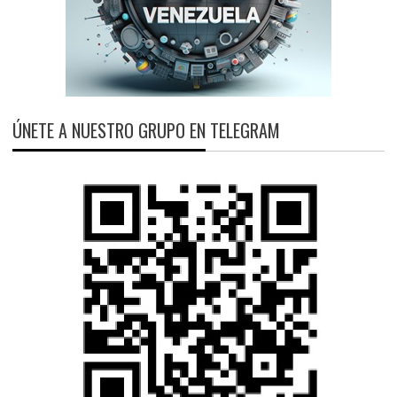
ÚNETE A NUESTRO GRUPO EN TELEGRAM