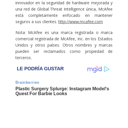
innovador en la seguridad de hardware mejorada y
una red de Global Threat Intelligence única, McAfee
está completamente enfocado en mantener
seguros a sus clientes.
http://www.mcafee.com
Nota: McAfee es una marca registrada o marca
comercial registrada de McAfee, Inc. en los Estados
Unidos y otros países. Otros nombres y marcas
pueden ser reclamados como propiedad de
terceros.