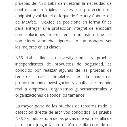
pruebas de NSS Labs demuestran la necesidad de
contar con múltiples niveles de protección de
endpoint y validan el enfoque de Security Connected
de McAfee. McAfee se posiciona en forma única
para entregar una protección integral de endpoint
con soluciones líderes en la industria que se
sometieron a pruebas rigurosas y comprobaron ser
las mejores en su clase”
.
NSS Labs, líder en investigaciones y pruebas
independientes de productos de seguridad, es
conocido por realizar algunas de las pruebas de
terceros más completas de la industria,
proporcionando investigación y análisis del mundo
real a empresas, organismos gubernamentales y
organizaciones de todos los tamaños.
La mayor parte de las pruebas de terceros mide la
detección directa de archivos conocidos. La prueba
NSS Exploits es una de las pocas que va más allá de
esto para juzgar la protección de día cero de un