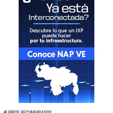
#LIBROS RECOMENDADOS