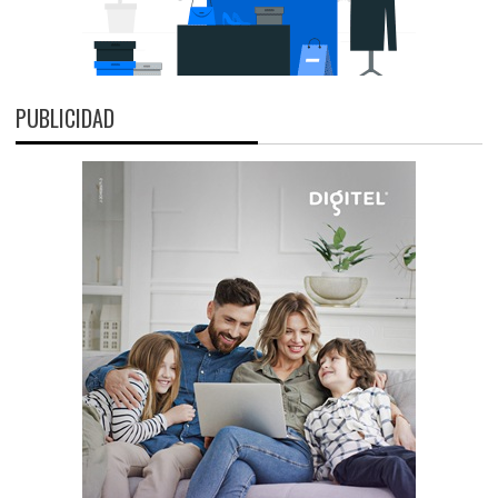
PUBLICIDAD