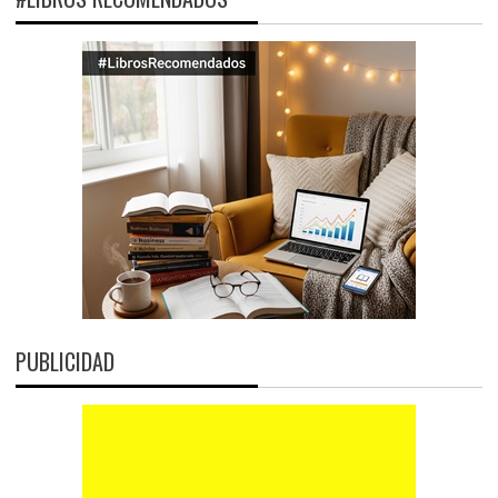
PUBLICIDAD