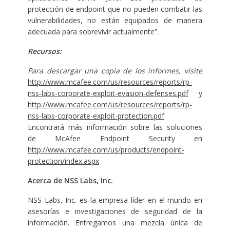
protección de endpoint que no pueden combatir las
vulnerabilidades, no están equipados de manera
adecuada para sobrevivir actualmente”.
Recursos:
Para descargar una copia de los informes, visite
http://www.mcafee.com/us/resources/reports/rp-
nss-labs-corporate-exploit-evasion-defenses.pdf
y
http://www.mcafee.com/us/resources/reports/rp-
nss-labs-corporate-exploit-protection.pdf
Encontrará más información sobre las soluciones
de McAfee Endpoint Security en
http://www.mcafee.com/us/products/endpoint-
protection/index.aspx
Acerca de NSS Labs, Inc.
NSS Labs, Inc. es la empresa líder en el mundo en
asesorías e investigaciones de seguridad de la
información. Entregamos una mezcla única de