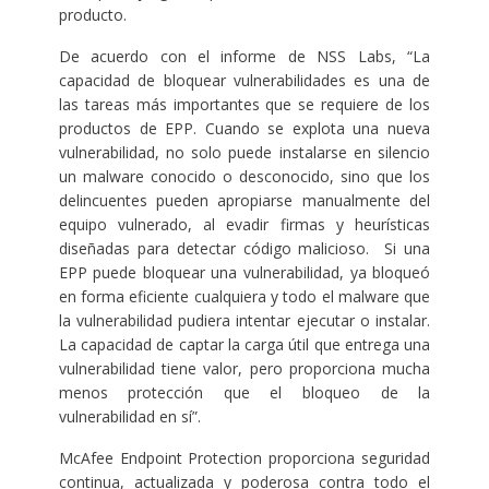
producto.
De acuerdo con el informe de NSS Labs, “La
capacidad de bloquear vulnerabilidades es una de
las tareas más importantes que se requiere de los
productos de EPP. Cuando se explota una nueva
vulnerabilidad, no solo puede instalarse en silencio
un malware conocido o desconocido, sino que los
delincuentes pueden apropiarse manualmente del
equipo vulnerado, al evadir firmas y heurísticas
diseñadas para detectar código malicioso. Si una
EPP puede bloquear una vulnerabilidad, ya bloqueó
en forma eficiente cualquiera y todo el malware que
la vulnerabilidad pudiera intentar ejecutar o instalar.
La capacidad de captar la carga útil que entrega una
vulnerabilidad tiene valor, pero proporciona mucha
menos protección que el bloqueo de la
vulnerabilidad en sí”.
McAfee Endpoint Protection proporciona seguridad
continua, actualizada y poderosa contra todo el