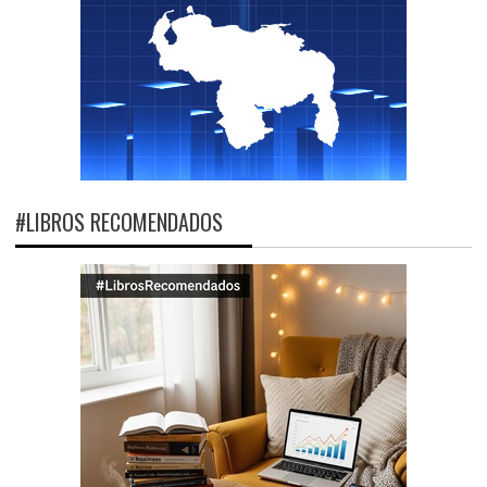
#LIBROS RECOMENDADOS