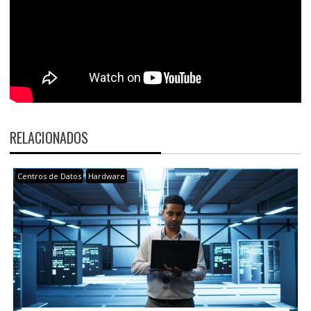
RELACIONADOS
Centros de Datos
Hardware