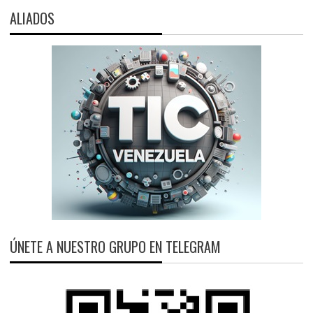
ALIADOS
ÚNETE A NUESTRO GRUPO EN TELEGRAM