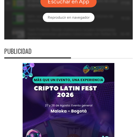
PUBLICIDAD