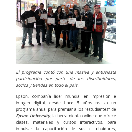
El programa contó con una masiva y entusiasta
participación por parte de los distribuidores,
socios y tiendas en todo el país.
Epson, compañía líder mundial en impresión e
imagen digital, desde hace 5 años realiza un
programa anual para premiar a los “estudiantes” de
Epson University
,
la herramienta online que ofrece
clases, materiales y cursos interactivos, para
impulsar la capacitación de sus distribuidores,