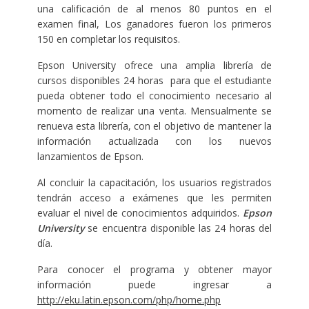
una calificación de al menos 80 puntos en el
examen final, Los ganadores fueron los primeros
150 en completar los requisitos.
Epson University ofrece una amplia librería de
cursos disponibles 24 horas para que el estudiante
pueda obtener todo el conocimiento necesario al
momento de realizar una venta. Mensualmente se
renueva esta librería, con el objetivo de mantener la
información actualizada con los nuevos
lanzamientos de Epson.
Al concluir la capacitación, los usuarios registrados
tendrán acceso a exámenes que les permiten
evaluar el nivel de conocimientos adquiridos.
Epson
University
se encuentra disponible las 24 horas del
día.
Para conocer el programa y obtener mayor
información puede ingresar a
http://eku.latin.epson.com/php/home.php