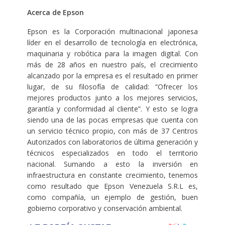
Acerca de Epson
Epson es la Corporación multinacional japonesa
líder en el desarrollo de tecnología en electrónica,
maquinaria y robótica para la imagen digital. Con
más de 28 años en nuestro país, el crecimiento
alcanzado por la empresa es el resultado en primer
lugar, de su filosofía de calidad: “Ofrecer los
mejores productos junto a los mejores servicios,
garantía y conformidad al cliente”. Y esto se logra
siendo una de las pocas empresas que cuenta con
un servicio técnico propio, con más de 37 Centros
Autorizados con laboratorios de última generación y
técnicos especializados en todo el territorio
nacional. Sumando a esto la inversión en
infraestructura en constante crecimiento, tenemos
como resultado que Epson Venezuela S.R.L es,
como compañía, un ejemplo de gestión, buen
gobierno corporativo y conservación ambiental.