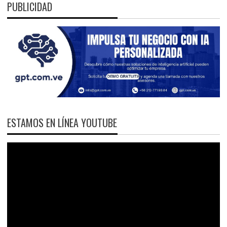
PUBLICIDAD
ESTAMOS EN LÍNEA YOUTUBE