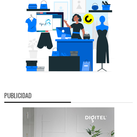
PUBLICIDAD