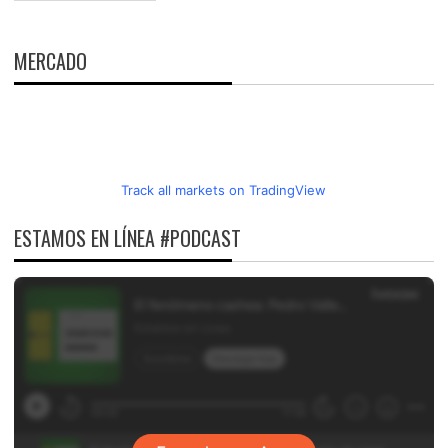
MERCADO
Track all markets on TradingView
ESTAMOS EN LÍNEA #PODCAST