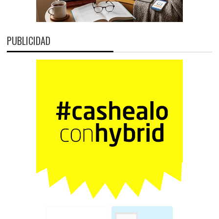
PUBLICIDAD