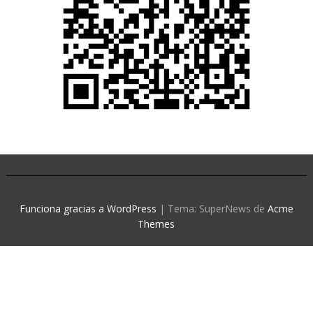
Funciona gracias a WordPress
|
Tema: SuperNews de
Acme
Themes