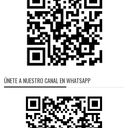
ÚNETE A NUESTRO CANAL EN WHATSAPP