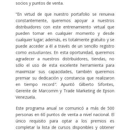
socios y puntos de venta.
“En virtud de que nuestro portafolio se renueva
constantemente, queremos apoyar a nuestros
distribuidores con este entrenamiento virtual que
pueden tomar en cualquier momento y desde
cualquier lugar; además, es totalmente gratuito y se
puede acceder a él a través de un sencillo registro
como
estudiantes.
En esta oportunidad, queremos
agradecer a nuestros distribuidores, tiendas, no
sólo el uso de esta excelente herramienta para
maximizar sus capacidades, también queremos
premiar su dedicación y constancia que realizaron
en tiempo record
”.
Apuntó Gilberto Sifontes,
Gerente de Marcomm y Trade Marketing de Epson
Venezuela.
Este programa anual se comunicó a más de 500
personas en 60 puntos de venta a nivel nacional. El
único requisito para optar a los premios es
completar la lista de cursos disponibles y obtener