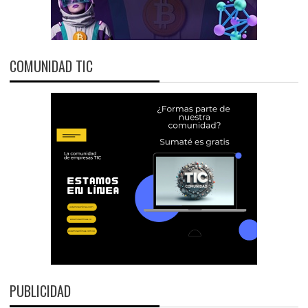
COMUNIDAD TIC
PUBLICIDAD