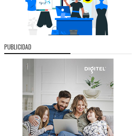
PUBLICIDAD