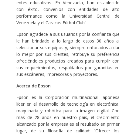
entes educativos. En Venezuela, han establecido
con éxito, convenios con entidades de alto
performance como la Universidad Central de
Venezuela y el Caracas Fútbol Club”.
Epson agradece a sus usuarios por la confianza que
le han brindado a lo largo de estos 30 años al
seleccionar sus equipos y, siempre enfocados a dar
lo mejor por sus clientes, retribuye su preferencia
ofreciéndoles productos creados para cumplir con
sus requerimientos, respaldados por garantías en
sus escáneres, impresoras y proyectores.
Acerca de Epson
Epson es la Corporación multinacional japonesa
líder en el desarrollo de tecnología en electrónica,
maquinaria y robótica para la imagen digital. Con
más de 28 años en nuestro país, el crecimiento
alcanzado por la empresa es el resultado en primer
lugar, de su filosofía de calidad: “Ofrecer los