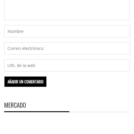
MERCADO