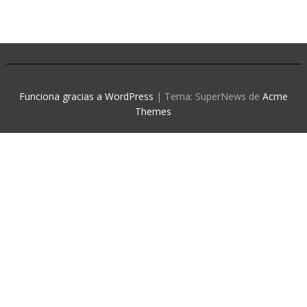
Funciona gracias a WordPress
|
Tema: SuperNews de
Acme
Themes