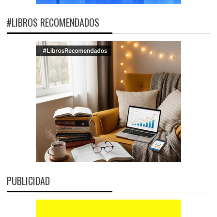
#LIBROS RECOMENDADOS
PUBLICIDAD