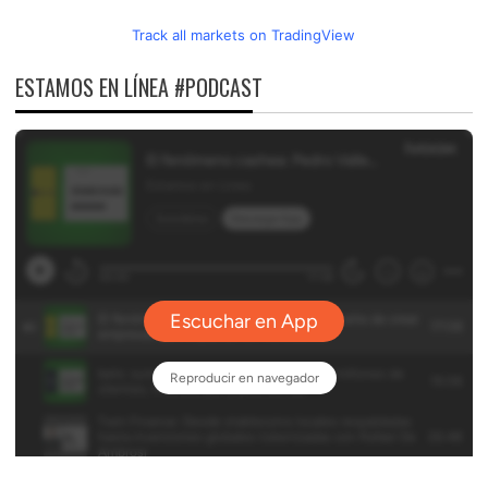
Track all markets on TradingView
ESTAMOS EN LÍNEA #PODCAST