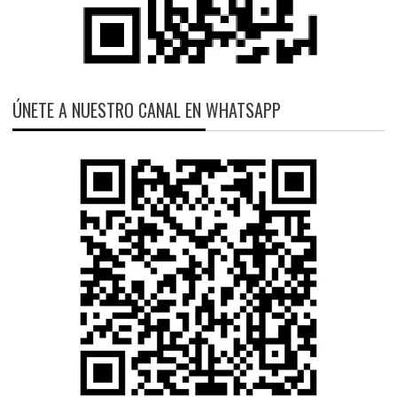
ÚNETE A NUESTRO CANAL EN WHATSAPP