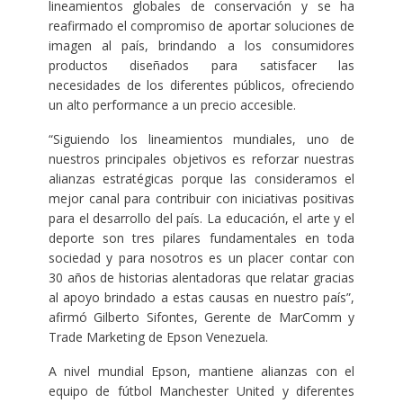
lineamientos globales de conservación y se ha
reafirmado el compromiso de aportar soluciones de
imagen al país, brindando a los consumidores
productos diseñados para satisfacer las
necesidades de los diferentes públicos, ofreciendo
un alto performance a un precio accesible.
“Siguiendo los lineamientos mundiales, uno de
nuestros principales objetivos es reforzar nuestras
alianzas estratégicas porque las consideramos el
mejor canal para contribuir con iniciativas positivas
para el desarrollo del país. La educación, el arte y el
deporte son tres pilares fundamentales en toda
sociedad y para nosotros es un placer contar con
30 años de historias alentadoras que relatar gracias
al apoyo brindado a estas causas en nuestro país”,
afirmó Gilberto Sifontes, Gerente de MarComm y
Trade Marketing de Epson Venezuela.
A nivel mundial Epson, mantiene alianzas con el
equipo de fútbol Manchester United y diferentes