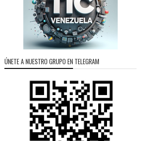
ÚNETE A NUESTRO GRUPO EN TELEGRAM