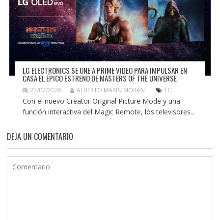
LG ELECTRONICS SE UNE A PRIME VIDEO PARA IMPULSAR EN
CASA EL ÉPICO ESTRENO DE MASTERS OF THE UNIVERSE
22/07/2026
ALBERTO MARÍN MORÁN
LG
Con el nuevo Creator Original Picture Mode y una
función interactiva del Magic Remote, los televisores...
DEJA UN COMENTARIO