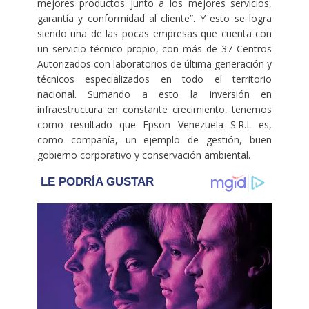
mejores productos junto a los mejores servicios,
garantía y conformidad al cliente”. Y esto se logra
siendo una de las pocas empresas que cuenta con
un servicio técnico propio, con más de 37 Centros
Autorizados con laboratorios de última generación y
técnicos especializados en todo el territorio
nacional. Sumando a esto la inversión en
infraestructura en constante crecimiento, tenemos
como resultado que Epson Venezuela S.R.L es,
como compañía, un ejemplo de gestión, buen
gobierno corporativo y conservación ambiental.