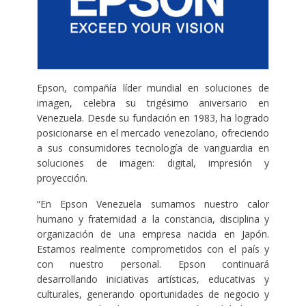
Epson, compañía líder mundial en soluciones de
imagen, celebra su trigésimo aniversario en
Venezuela. Desde su fundación en 1983, ha logrado
posicionarse en el mercado venezolano, ofreciendo
a sus consumidores tecnología de vanguardia en
soluciones de imagen: digital, impresión y
proyección.
“En Epson Venezuela sumamos nuestro calor
humano y fraternidad a la constancia, disciplina y
organización de una empresa nacida en Japón.
Estamos realmente comprometidos con el país y
con nuestro personal. Epson continuará
desarrollando iniciativas artísticas, educativas y
culturales, generando oportunidades de negocio y