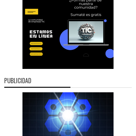
PUBLICIDAD