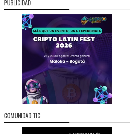
PUBLICIDAD
COMUNIDAD TIC