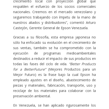
crecimiento local con proyección global que
respalden el esfuerzo de los socios comerciales
nacionales. Creemos en el mercado venezolano y
seguiremos trabajando con ímpetu de la mano de
nuestros aliados y distribuidores”, comentó Arturo
Castejón, Gerente General de Epson Venezuela.
Gracias a su filosofía, esta empresa japonesa no
sólo ha enfocado su evolución en el crecimiento de
sus ventas, también se ha comprometido con la
ejecución de programas medioambientales
destinados a reducir el impacto de sus productos en
todas las fases del ciclo de vida.
“Better Products
for a BetterFuture”
(Mejores Productos para un
Mejor Futuro) es la frase bajo la cual Epson ha
empleado ajustes en el diseño, abastecimiento de
piezas y materiales, fabricación, transporte, uso y
reciclaje de los materiales para colaborar con la
preservación ambiental.
En Venezuela, se han aplicado rigurosamente los