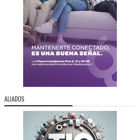
ALIADOS