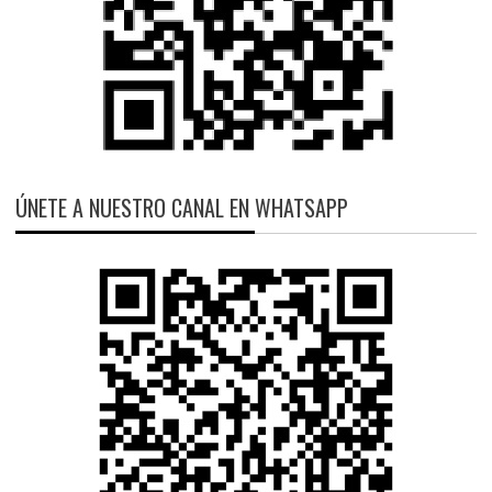
ÚNETE A NUESTRO CANAL EN WHATSAPP