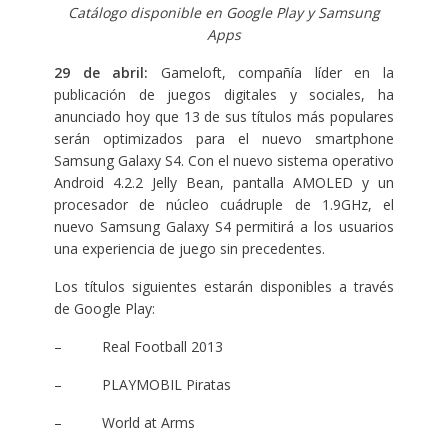
Catálogo disponible en Google Play y Samsung
Apps
29 de abril:
Gameloft, compañía líder en la
publicación de juegos digitales y sociales, ha
anunciado hoy que 13 de sus títulos más populares
serán optimizados para el nuevo smartphone
Samsung Galaxy S4. Con el nuevo sistema operativo
Android 4.2.2 Jelly Bean, pantalla AMOLED y un
procesador de núcleo cuádruple de 1.9GHz, el
nuevo Samsung Galaxy S4 permitirá a los usuarios
una experiencia de juego sin precedentes.
Los títulos siguientes estarán disponibles a través
de Google Play:
– Real Football 2013
– PLAYMOBIL Piratas
– World at Arms