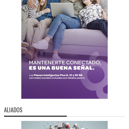
ALIADOS