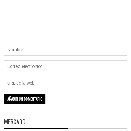
MERCADO