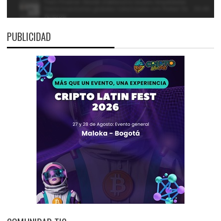
PUBLICIDAD