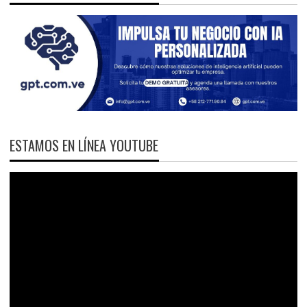
ESTAMOS EN LÍNEA YOUTUBE