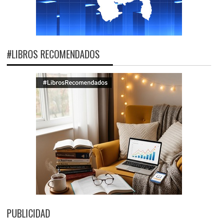
#LIBROS RECOMENDADOS
PUBLICIDAD