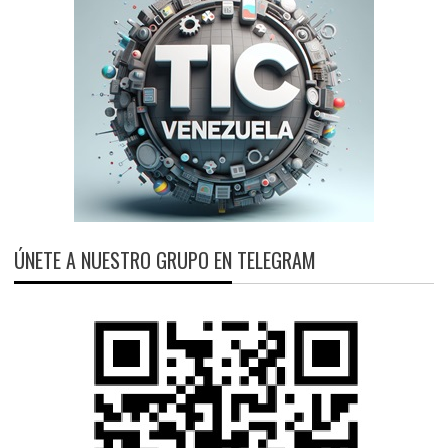
ÚNETE A NUESTRO GRUPO EN TELEGRAM