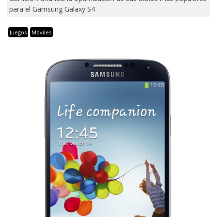
para el Gamsung Galaxy S4
Juegos
Móviles