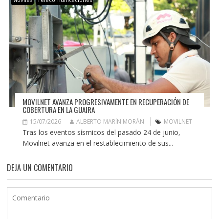
MOVILNET AVANZA PROGRESIVAMENTE EN RECUPERACIÓN DE
COBERTURA EN LA GUAIRA
15/07/2026
ALBERTO MARÍN MORÁN
MOVILNET
Tras los eventos sísmicos del pasado 24 de junio,
Movilnet avanza en el restablecimiento de sus...
DEJA UN COMENTARIO