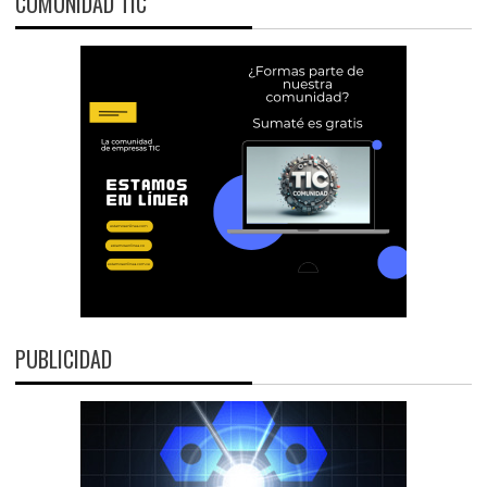
COMUNIDAD TIC
PUBLICIDAD