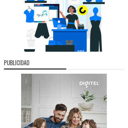
PUBLICIDAD