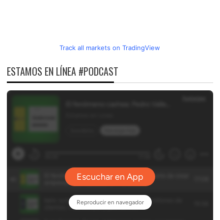
Track all markets on TradingView
ESTAMOS EN LÍNEA #PODCAST