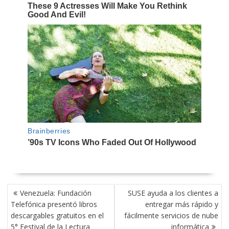
NAVEGACIÓN
Venezuela: Fundación
SUSE ayuda a los clientes a
DE
Telefónica presentó libros
entregar más rápido y
ENTRADAS
descargables gratuitos en el
fácilmente servicios de nube
5° Festival de la Lectura
informática