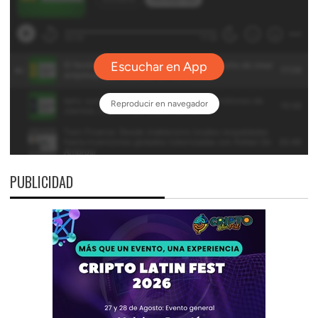
PUBLICIDAD