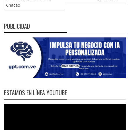
Chacao
PUBLICIDAD
ESTAMOS EN LÍNEA YOUTUBE