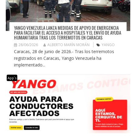
YANGO VENEZUELA LANZA MEDIDAS DE APOYO DE EMERGENCIA
PARA FACILITAR EL ACCESO A HOSPITALES Y EL ENVÍO DE AYUDA
HUMANITARIA TRAS LOS TERREMOTOS EN CARACAS
28/06/2026
ALBERTO MARÍN MORÁN
YANGO
Caracas, 28 de junio de 2026.- Tras los terremotos
registrados en Caracas, Yango Venezuela ha
implementado...
App´s