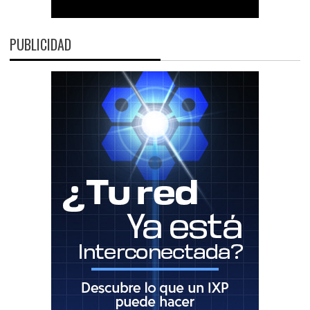
PUBLICIDAD