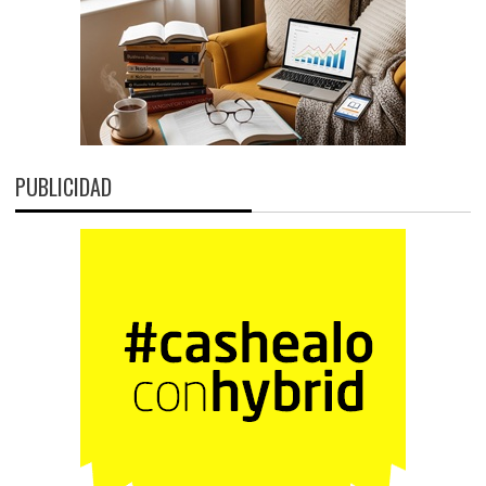
PUBLICIDAD