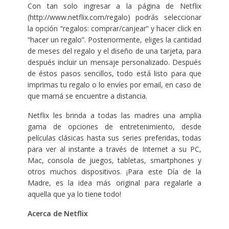
Con tan solo ingresar a la página de Netflix
(http://www.netflix.com/regalo) podrás seleccionar
la opción “regalos: comprar/canjear” y hacer click en
“hacer un regalo”. Posteriormente, eliges la cantidad
de meses del regalo y el diseño de una tarjeta, para
después incluir un mensaje personalizado. Después
de éstos pasos sencillos, todo está listo para que
imprimas tu regalo o lo envíes por email, en caso de
que mamá se encuentre a distancia.
Netflix les brinda a todas las madres una amplia
gama de opciones de entretenimiento, desde
películas clásicas hasta sus series preferidas, todas
para ver al instante a través de Internet a su PC,
Mac, consola de juegos, tabletas, smartphones y
otros muchos dispositivos. ¡Para este Día de la
Madre, es la idea más original para regalarle a
aquella que ya lo tiene todo!
Acerca de Netflix