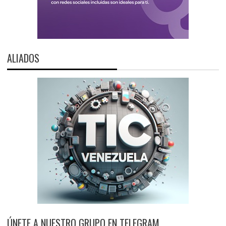
ALIADOS
ÚNETE A NUESTRO GRUPO EN TELEGRAM