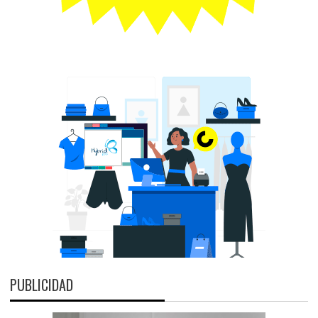
PUBLICIDAD