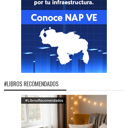
#LIBROS RECOMENDADOS