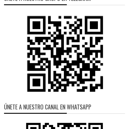
ÚNETE A NUESTRO CANAL EN WHATSAPP