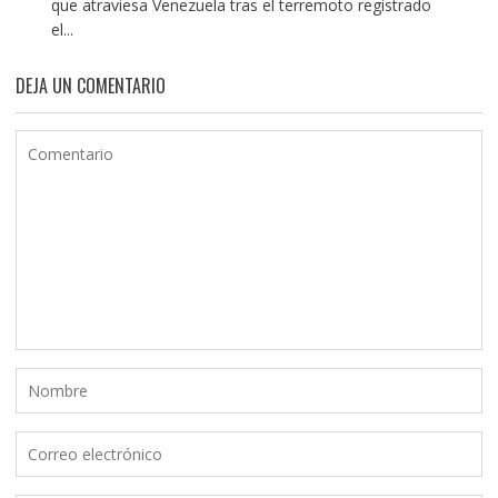
que atraviesa Venezuela tras el terremoto registrado
el...
DEJA UN COMENTARIO