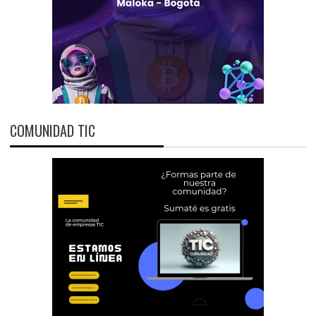
COMUNIDAD TIC