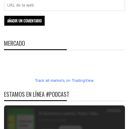
MERCADO
Track all markets on TradingView
ESTAMOS EN LÍNEA #PODCAST