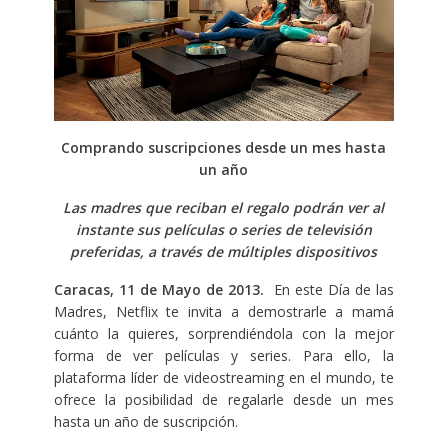
Comprando suscripciones desde un mes hasta
un año
Las madres que
reciban el regalo podrán ver al
instante sus películas o series de televisión
preferidas, a través de múltiples dispositivos
Caracas, 11 de Mayo de 2013.
En este Día de las
Madres, Netflix te invita a demostrarle a mamá
cuánto la quieres, sorprendiéndola con la mejor
forma de ver películas y series. Para ello, la
plataforma líder de videostreaming en el mundo, te
ofrece la posibilidad de regalarle desde un mes
hasta un año de suscripción.