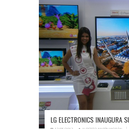
LG ELECTRONICS INAUGURA S