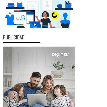
PUBLICIDAD