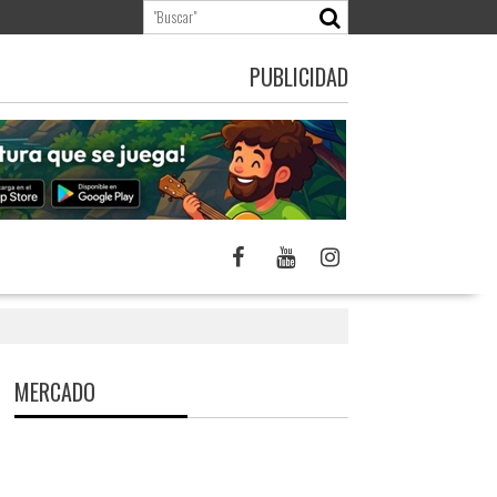
PUBLICIDAD
MERCADO