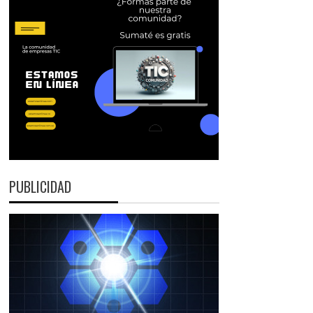
PUBLICIDAD