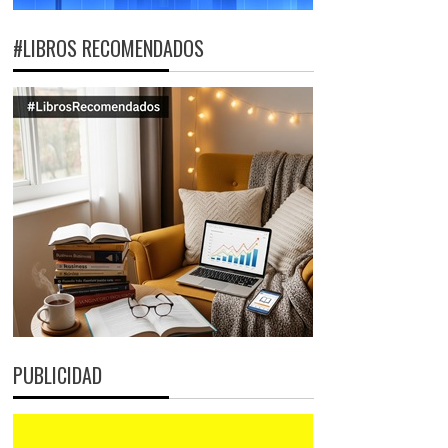
#LIBROS RECOMENDADOS
PUBLICIDAD