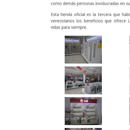
como demás personas involucradas en su 
Esta tienda oficial es la tercera que hab
venezolanos los beneficios que ofrece L
vidas para siempre.