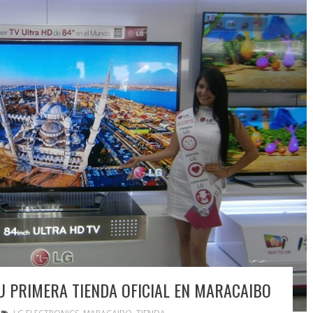
U PRIMERA TIENDA OFICIAL EN MARACAIBO