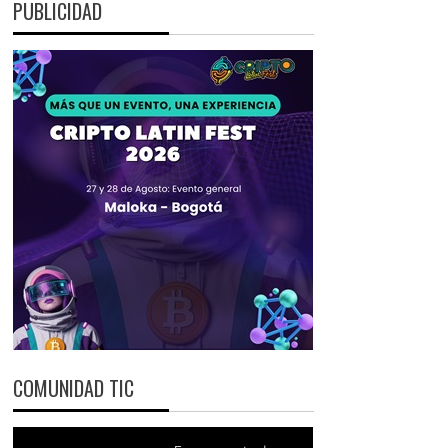
PUBLICIDAD
COMUNIDAD TIC