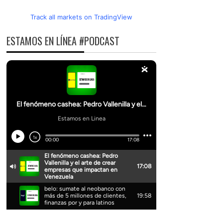
Track all markets on TradingView
ESTAMOS EN LÍNEA #PODCAST