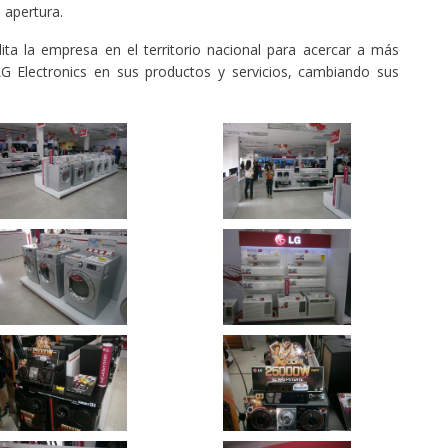
apertura.
ilita la empresa en el territorio nacional para acercar a más
G Electronics en sus productos y servicios, cambiando sus