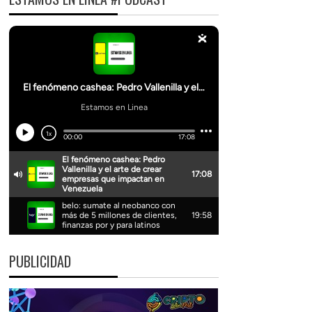
PUBLICIDAD