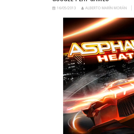
16/05/2013
ALBERTO MARÍN MORÁN