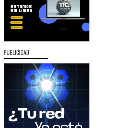
PUBLICIDAD