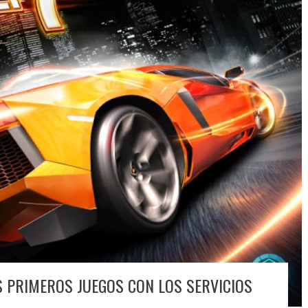
 PRIMEROS JUEGOS CON LOS SERVICIOS