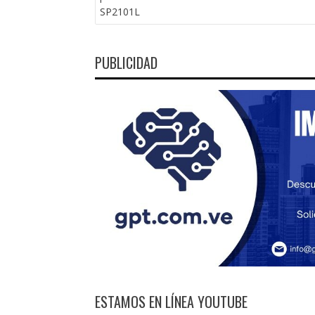
ENTRADAS
SP2101L
PUBLICIDAD
ESTAMOS EN LÍNEA YOUTUBE