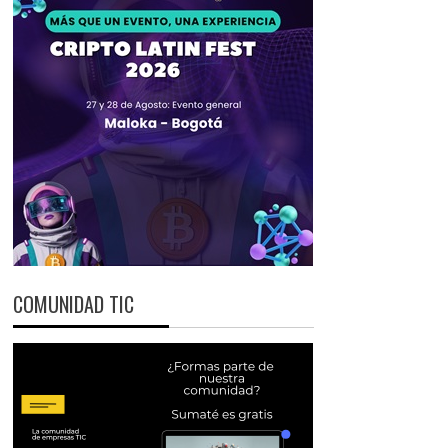
COMUNIDAD TIC