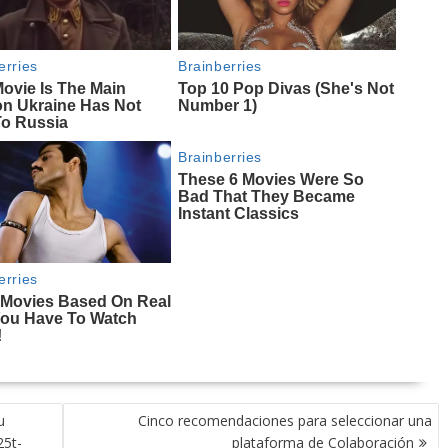
u
Cinco recomendaciones para seleccionar una
25t-
plataforma de Colaboración