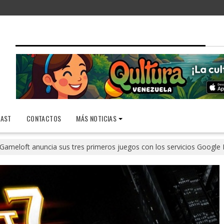
AST
CONTACTOS
MÁS NOTICIAS
Gameloft anuncia sus tres primeros juegos con los servicios Google