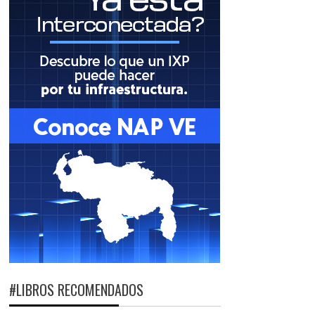
#LIBROS RECOMENDADOS