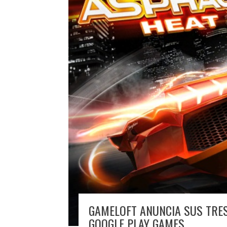
GAMELOFT ANUNCIA SUS TRES
GOOGLE PLAY GAMES