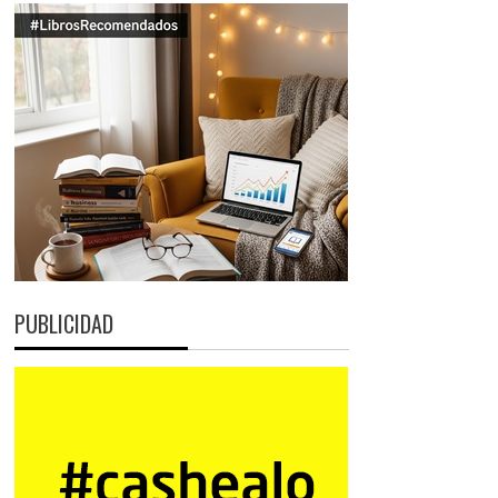
PUBLICIDAD