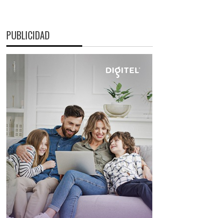
PUBLICIDAD