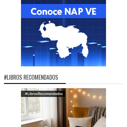
#LIBROS RECOMENDADOS