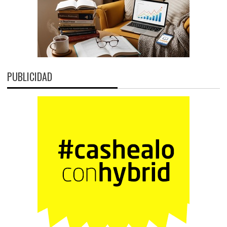
PUBLICIDAD