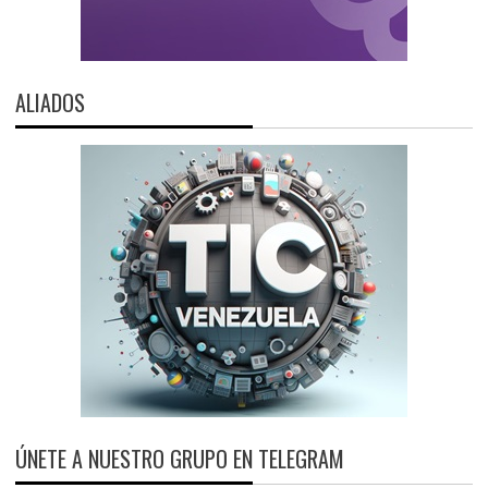
ALIADOS
ÚNETE A NUESTRO GRUPO EN TELEGRAM