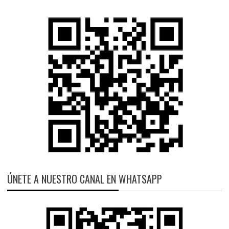
ÚNETE A NUESTRO CANAL EN WHATSAPP