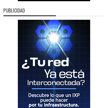
PUBLICIDAD