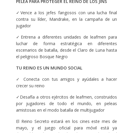
PELEA PARA PROTEGER EL REINO DE LOS JINS
✓Vence a los jefes fangosos con una lucha final
contra su líder, Mandrake, en la campaña de un
jugador
✓Entrena a diferentes unidades de leafmen para
luchar de forma estratégica en diferentes
escenarios de batalla, desde el Claro de Luna hasta
el peligroso Bosque Negro
TU REINO ES UN MUNDO SOCIAL
✓ Conecta con tus amigos y ayúdales a hacer
crecer su reino
✓Desafía a otros ejércitos de leafmen, construidos
por jugadores de todo el mundo, en peleas
amistosas en el modo batalla de multijugador
El Reino Secreto estará en los cines este mes de
mayo, y el juego oficial para móvil está ya