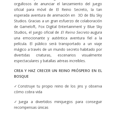
orgullosos de anunciar el lanzamiento del juego
oficial para móvil de El Reino Secreto, la tan
esperada aventura de animación en 3D de Blu Sky
Studios. Gracias a un gran esfuerzo de colaboración
de Gameloft, Fox Digital Entertainment y Blue Sky
Studios, el juego oficial de
El Reino Secreto
augura
una emocionante y auténtica aventura fiel a la
película. El público será transportado a un viaje
mágico a través de un mundo secreto habitado por
divertidas criaturas, escenarios visualmente
espectaculares y batallas aéreas increíbles.
CREA Y HAZ CRECER UN REINO PRÓSPERO EN EL
BOSQUE
✓Construye tu propio reino de los jins y observa
cómo cobra vida
✓Juega a divertidos minijuegos para conseguir
recompensas únicas