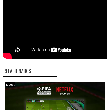
RELACIONADOS
Juegos