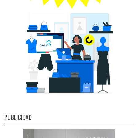
PUBLICIDAD