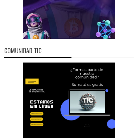
COMUNIDAD TIC