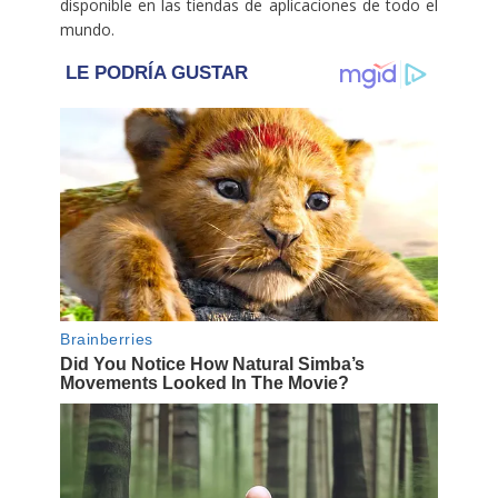
disponible en las tiendas de aplicaciones de todo el
mundo.