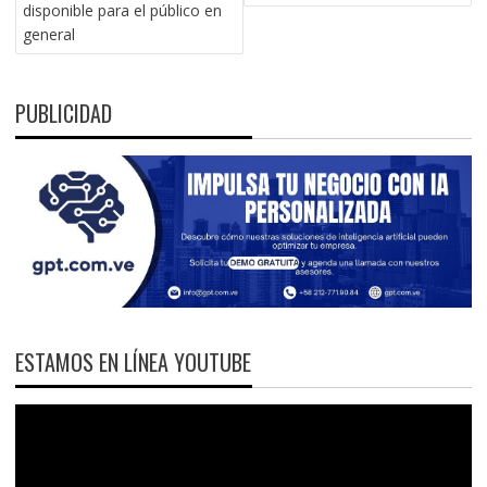
ENTRADAS
disponible para el público en
general
PUBLICIDAD
ESTAMOS EN LÍNEA YOUTUBE