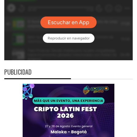
PUBLICIDAD