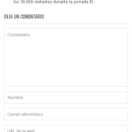
los 30.000 visitantes durante la jornada El...
DEJA UN COMENTARIO