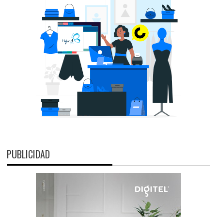
PUBLICIDAD