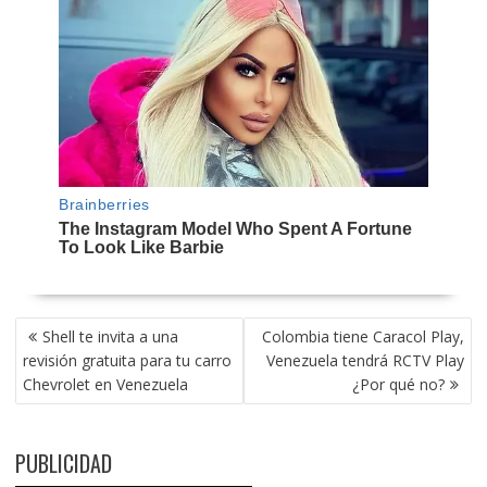
NAVEGACIÓN
Shell te invita a una
Colombia tiene Caracol Play,
DE
revisión gratuita para tu carro
Venezuela tendrá RCTV Play
ENTRADAS
Chevrolet en Venezuela
¿Por qué no?
PUBLICIDAD