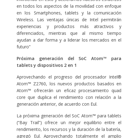
en todos los aspectos de la movilidad con enfoque
en los Smartphones, tablets y la comunicación
Wireless. Las ventajas únicas de Intel permitirán
experiencias y productos más atractivos y
diferenciados, mientras que al mismo tiempo
ayudan a dar forma y a liderar los mercados en el
futuro”
Próxima generación del SoC Atom™ para
tablets y dispositivos 2 en 1
Aprovechando el progreso del procesador Intel®
Atom™ Z2760, los nuevos productos basados en
Atom™ ofrecerán un eficaz procesamiento quad
core que duplica el rendimiento con relación a la
generación anterior, de acuerdo con Eul.
La próxima generación del SoC Atom™ para tablets
(“Bay Trail”) ofrece un mejor equilibrio entre el
rendimiento, los recursos y la duración de la batería,
agregó Eul. Aprovechando totalmente el amplio