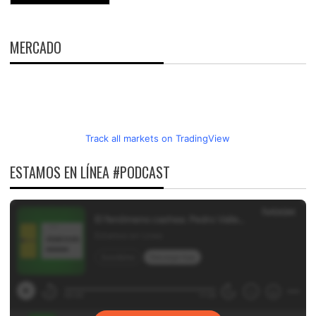
MERCADO
Track all markets on TradingView
ESTAMOS EN LÍNEA #PODCAST