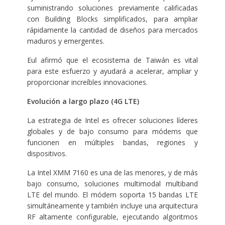
suministrando soluciones previamente calificadas
con Building Blocks simplificados, para ampliar
rápidamente la cantidad de diseños para mercados
maduros y emergentes.
Eul afirmó que el ecosistema de Taiwán es vital
para este esfuerzo y ayudará a acelerar, ampliar y
proporcionar increíbles innovaciones.
Evolución a largo plazo (4G LTE)
La estrategia de Intel es ofrecer soluciones líderes
globales y de bajo consumo para módems que
funcionen en múltiples bandas, regiones y
dispositivos.
La Intel XMM 7160 es una de las menores, y de más
bajo consumo, soluciones multimodal multiband
LTE del mundo. El módem soporta 15 bandas LTE
simultáneamente y también incluye una arquitectura
RF altamente configurable, ejecutando algoritmos