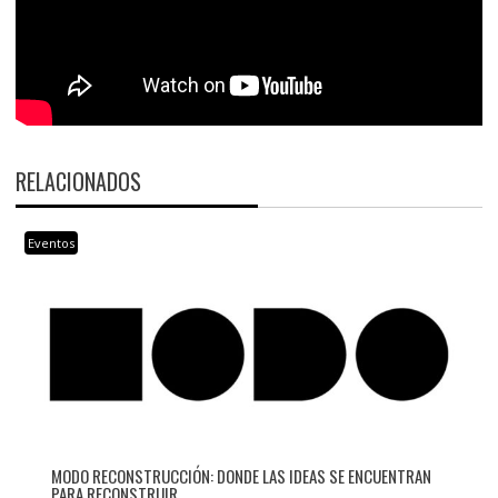
RELACIONADOS
Eventos
MODO RECONSTRUCCIÓN: DONDE LAS IDEAS SE ENCUENTRAN
PARA RECONSTRUIR