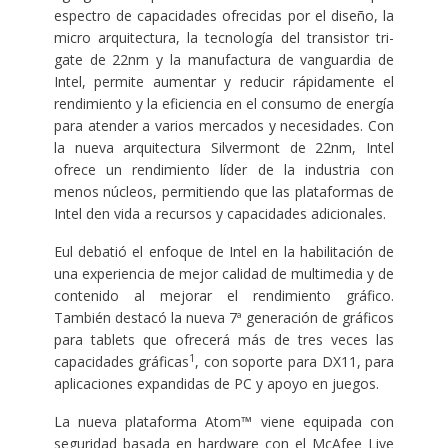
espectro de capacidades ofrecidas por el diseño, la
micro arquitectura, la tecnología del transistor tri-
gate de 22nm y la manufactura de vanguardia de
Intel, permite aumentar y reducir rápidamente el
rendimiento y la eficiencia en el consumo de energía
para atender a varios mercados y necesidades. Con
la nueva arquitectura Silvermont de 22nm, Intel
ofrece un rendimiento líder de la industria con
menos núcleos, permitiendo que las plataformas de
Intel den vida a recursos y capacidades adicionales.
Eul debatió el enfoque de Intel en la habilitación de
una experiencia de mejor calidad de multimedia y de
contenido al mejorar el rendimiento gráfico.
También destacó la nueva 7ª generación de gráficos
para tablets que ofrecerá más de tres veces las
1
capacidades gráficas
, con soporte para DX11, para
aplicaciones expandidas de PC y apoyo en juegos.
La nueva plataforma Atom™ viene equipada con
seguridad basada en hardware con el McAfee Live