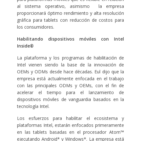
al sistema operativo, asimismo la empresa
proporcionará óptimo rendimiento y alta resolución
gráfica para tablets con reducción de costos para
los consumidores.
Habilitando dispositivos móviles con Intel
Inside®
La plataforma y los programas de habilitación de
Intel vienen siendo la base de la innovación de
OEMs y ODMs desde hace décadas. Eul dijo que la
empresa está actualmente enfocada en el trabajo
con las principales ODMs y OEMs, con el fin de
acelerar el tiempo para el lanzamiento de
dispositivos móviles de vanguardia basados en la
tecnología Intel.
Los esfuerzos para habilitar el ecosistema y
plataformas Intel, estarán enfocados primeramente
en las tablets basadas en el procesador Atom™
ejecutando Android* y Windows*. La empresa está