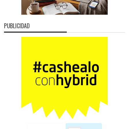
PUBLICIDAD