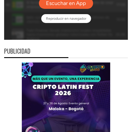
PUBLICIDAD