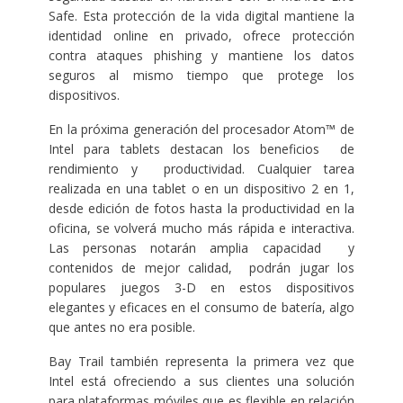
Safe. Esta protección de la vida digital mantiene la
identidad online en privado, ofrece protección
contra ataques phishing y mantiene los datos
seguros al mismo tiempo que protege los
dispositivos.
En la próxima generación del procesador Atom™ de
Intel para tablets destacan los beneficios de
rendimiento y productividad. Cualquier tarea
realizada en una tablet o en un dispositivo 2 en 1,
desde edición de fotos hasta la productividad en la
oficina, se volverá mucho más rápida e interactiva.
Las personas notarán amplia capacidad y
contenidos de mejor calidad, podrán jugar los
populares juegos 3-D en estos dispositivos
elegantes y eficaces en el consumo de batería, algo
que antes no era posible.
Bay Trail también representa la primera vez que
Intel está ofreciendo a sus clientes una solución
para plataformas móviles que es flexible en relación