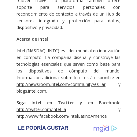
“Clover Trail+”. La plataforma también ofrece
soporte para servicios personales con
reconocimiento de contexto a través de un Hub de
sensores integrado y protección para datos,
dispositivo y privacidad.
Acerca de Intel
Intel (NASDAQ: INTC) es líder mundial en innovación
en cómputo. La compañía diseña y construye las
tecnologías esenciales que sirven como base para
los dispositivos de cómputo del mundo.
Información adicional sobre Intel está disponible en
http://newsroom.intel.com/community/es_lar
y
blogs.intel.com
.
Siga Intel en Twitter y en Facebook:
http://twitter.com/intel_la
y
http://www.facebook.com/IntelLatinoAmerica