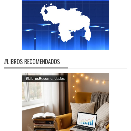
#LIBROS RECOMENDADOS