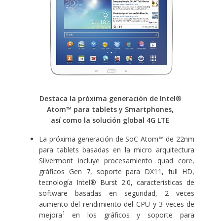
Destaca la próxima generación de Intel®
Atom™ para tablets y Smartphones,
así como la solución global 4G LTE
La próxima generación de SoC Atom™ de 22nm
para tablets basadas en la micro arquitectura
Silvermont incluye procesamiento quad core,
gráficos Gen 7, soporte para DX11, full HD,
tecnología Intel® Burst 2.0, características de
software basadas en seguridad, 2 veces
aumento del rendimiento del CPU y 3 veces de
1
mejora
en los gráficos y soporte para