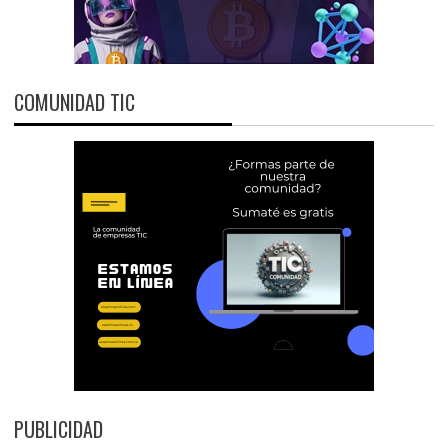
COMUNIDAD TIC
PUBLICIDAD