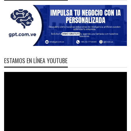
ESTAMOS EN LÍNEA YOUTUBE