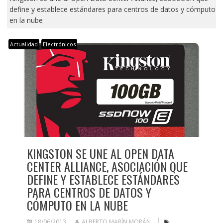
define y establece estándares para centros de datos y cómputo
en la nube
Actualidad
Electrónicos
KINGSTON SE UNE AL OPEN DATA
CENTER ALLIANCE, ASOCIACIÓN QUE
DEFINE Y ESTABLECE ESTÁNDARES
PARA CENTROS DE DATOS Y
CÓMPUTO EN LA NUBE
18/06/2013
ALBERTO MARÍN MORÁN