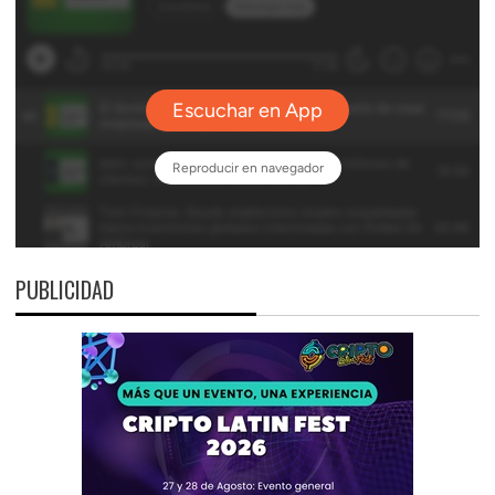
PUBLICIDAD