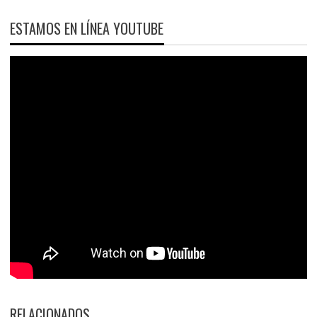
ESTAMOS EN LÍNEA YOUTUBE
RELACIONADOS