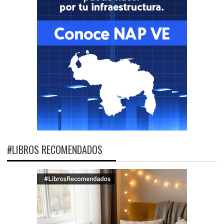
#LIBROS RECOMENDADOS