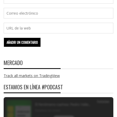
MERCADO
Track all markets on TradingView
ESTAMOS EN LÍNEA #PODCAST