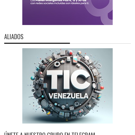
ALIADOS