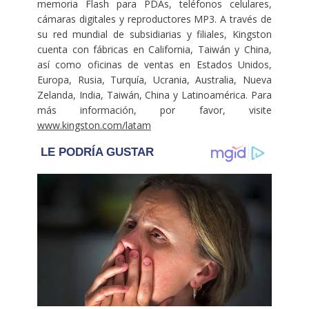
memoria Flash para PDAs, teléfonos celulares,
cámaras digitales y reproductores MP3. A través de
su red mundial de subsidiarias y filiales, Kingston
cuenta con fábricas en California, Taiwán y China,
así como oficinas de ventas en Estados Unidos,
Europa, Rusia, Turquía, Ucrania, Australia, Nueva
Zelanda, India, Taiwán, China y Latinoamérica. Para
más información, por favor, visite
www.kingston.com/latam