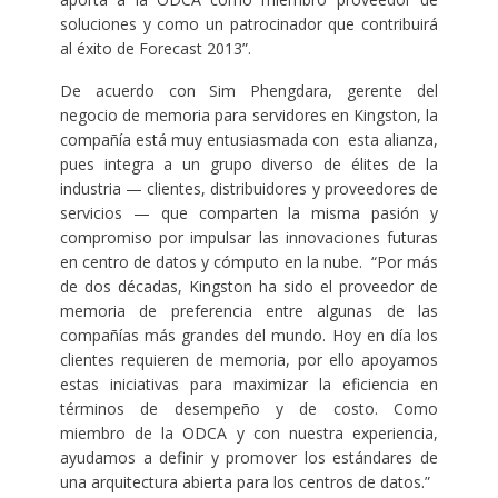
soluciones y como un patrocinador que contribuirá
al éxito de Forecast 2013”.
De acuerdo con Sim Phengdara, gerente del
negocio de memoria para servidores en Kingston, la
compañía está muy entusiasmada con esta alianza,
pues integra a un grupo diverso de élites de la
industria — clientes, distribuidores y proveedores de
servicios — que comparten la misma pasión y
compromiso por impulsar las innovaciones futuras
en centro de datos y cómputo en la nube. “Por más
de dos décadas, Kingston ha sido el proveedor de
memoria de preferencia entre algunas de las
compañías más grandes del mundo. Hoy en día los
clientes requieren de memoria, por ello apoyamos
estas iniciativas para maximizar la eficiencia en
términos de desempeño y de costo. Como
miembro de la ODCA y con nuestra experiencia,
ayudamos a definir y promover los estándares de
una arquitectura abierta para los centros de datos.”