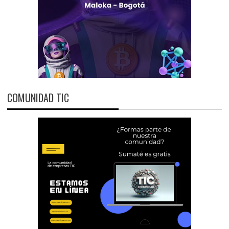
COMUNIDAD TIC