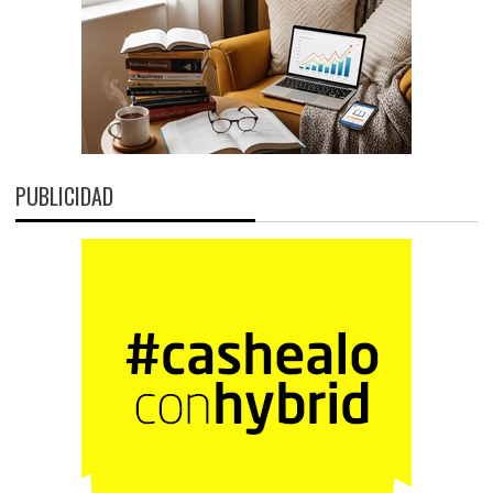
PUBLICIDAD