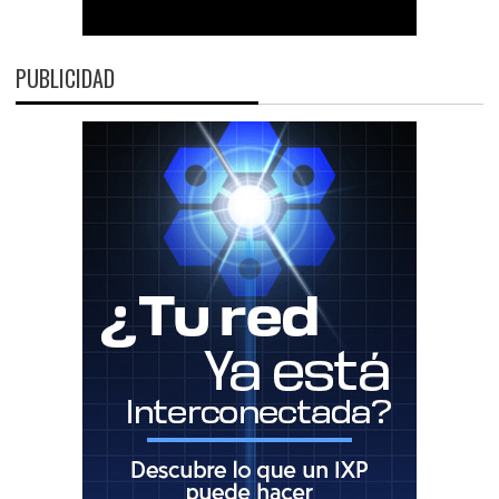
PUBLICIDAD