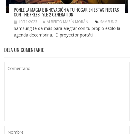
PONLE LA MAGIA E INNOVACIÓN A TU HOGAR EN ESTAS FIESTAS
CON THE FREESTYLE 2 GENERATION
10/11/2023
ALBERTO MARÍN MORÁN
SAMSUNG
Samsung te da más para alegrar con tu propio estilo la
agenda decembrina. El proyector portátil...
DEJA UN COMENTARIO