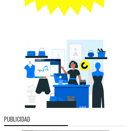
PUBLICIDAD