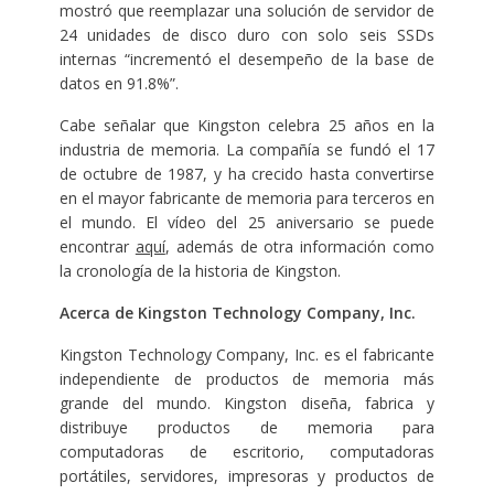
mostró que reemplazar una solución de servidor de
24 unidades de disco duro con solo seis SSDs
internas “incrementó el desempeño de la base de
datos en 91.8%”.
Cabe señalar que Kingston celebra 25 años en la
industria de memoria. La compañía se fundó el 17
de octubre de 1987, y ha crecido hasta convertirse
en el mayor fabricante de memoria para terceros en
el mundo. El vídeo del 25 aniversario se puede
encontrar
aquí
, además de otra información como
la cronología de la historia de Kingston.
Acerca de Kingston Technology Company, Inc.
Kingston Technology Company, Inc. es el fabricante
independiente de productos de memoria más
grande del mundo. Kingston diseña, fabrica y
distribuye productos de memoria para
computadoras de escritorio, computadoras
portátiles, servidores, impresoras y productos de