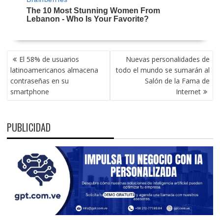
NAVEGACIÓN
El 58% de usuarios
Nuevas personalidades de
DE
latinoamericanos almacena
todo el mundo se sumarán al
ENTRADAS
contraseñas en su
Salón de la Fama de
smartphone
Internet
PUBLICIDAD